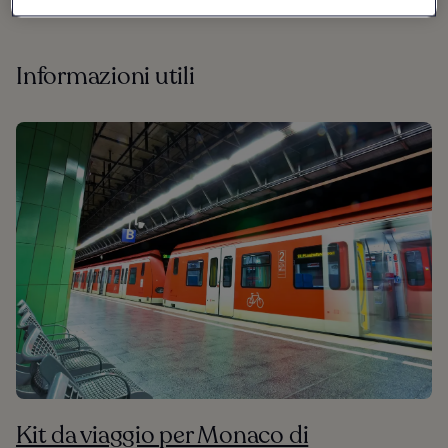
Informazioni utili
Kit da viaggio per Monaco di