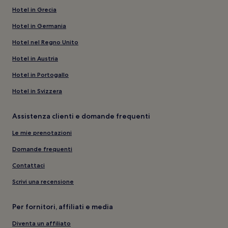
Hotel in Grecia
Hotel in Germania
Hotel nel Regno Unito
Hotel in Austria
Hotel in Portogallo
Hotel in Svizzera
Assistenza clienti e domande frequenti
Le mie prenotazioni
Domande frequenti
Contattaci
Scrivi una recensione
Per fornitori, affiliati e media
Diventa un affiliato