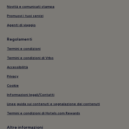
Novità e comunicati stampa
Promuovi i tuoi servizi
Agenti di viaggio
Regolamenti
Termini e condizioni
Termini e condizioni di Vrbo
Accessibilità
Privacy
Cookie
Informazioni legali/Contatti
Linee guida sui contenuti e segnalazione dei contenuti
Termini e condizioni di Hotels.com Rewards
Altre informazioni