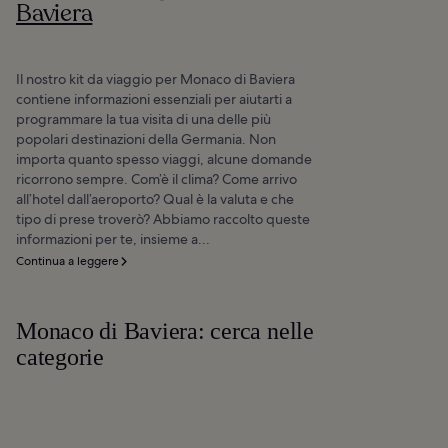
Baviera
Il nostro kit da viaggio per Monaco di Baviera
contiene informazioni essenziali per aiutarti a
programmare la tua visita di una delle più
popolari destinazioni della Germania. Non
importa quanto spesso viaggi, alcune domande
ricorrono sempre. Com’è il clima? Come arrivo
all’hotel dall’aeroporto? Qual è la valuta e che
tipo di prese troverò? Abbiamo raccolto queste
informazioni per te, insieme a...
Continua a leggere
Monaco di Baviera: cerca nelle
categorie