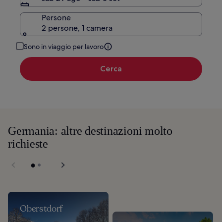
Persone
2 persone, 1 camera
Sono in viaggio per lavoro
Cerca
Germania: altre destinazioni molto
richieste
Oberstdorf