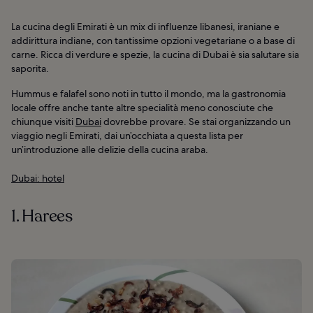
La cucina degli Emirati è un mix di influenze libanesi, iraniane e
addirittura indiane, con tantissime opzioni vegetariane o a base di
carne. Ricca di verdure e spezie, la cucina di Dubai è sia salutare sia
saporita.
Hummus e falafel sono noti in tutto il mondo, ma la gastronomia
locale offre anche tante altre specialità meno conosciute che
chiunque visiti
Dubai
dovrebbe provare. Se stai organizzando un
viaggio negli Emirati, dai un’occhiata a questa lista per
un’introduzione alle delizie della cucina araba.
Dubai: hotel
1. Harees