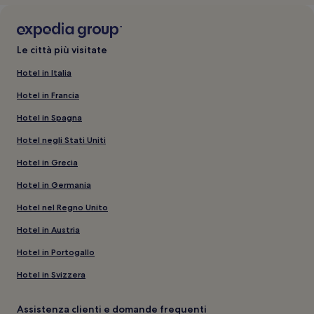
Le città più visitate
Hotel in Italia
Hotel in Francia
Hotel in Spagna
Hotel negli Stati Uniti
Hotel in Grecia
Hotel in Germania
Hotel nel Regno Unito
Hotel in Austria
Hotel in Portogallo
Hotel in Svizzera
Assistenza clienti e domande frequenti