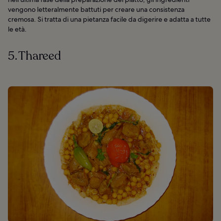
vengono letteralmente battuti per creare una consistenza
cremosa. Si tratta di una pietanza facile da digerire e adatta a tutte
le età.
5. Thareed