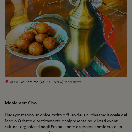
Foto di
Wikiemirati
(
CC BY-SA 4.0
) modificata
Ideale per:
Cibo
I luqaymat sono un dolce molto diffuso della cucina tradizionale del
Medio Oriente e praticamente onnipresente nei diversi eventi
culturali organizzati negli Emirati, tanto da essere considerato un