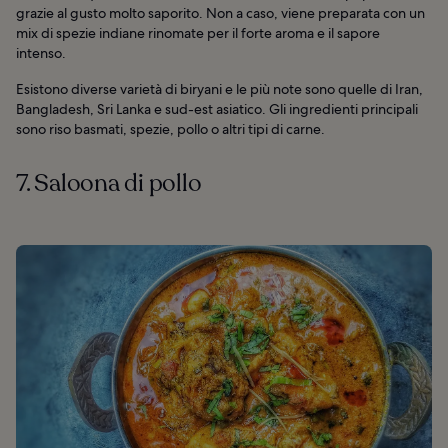
grazie al gusto molto saporito. Non a caso, viene preparata con un
mix di spezie indiane rinomate per il forte aroma e il sapore
intenso.
Esistono diverse varietà di biryani e le più note sono quelle di Iran,
Bangladesh, Sri Lanka e sud-est asiatico. Gli ingredienti principali
sono riso basmati, spezie, pollo o altri tipi di carne.
7. Saloona di pollo