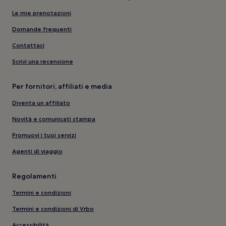
Le mie prenotazioni
Domande frequenti
Contattaci
Scrivi una recensione
Per fornitori, affiliati e media
Diventa un affiliato
Novità e comunicati stampa
Promuovi i tuoi servizi
Agenti di viaggio
Regolamenti
Termini e condizioni
Termini e condizioni di Vrbo
Accessibilità