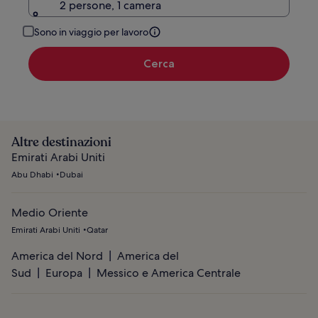
2 persone, 1 camera
Sono in viaggio per lavoro
Cerca
Altre destinazioni
Emirati Arabi Uniti
Abu Dhabi
Dubai
Medio Oriente
Emirati Arabi Uniti
Qatar
America del Nord
America del
Sud
Europa
Messico e America Centrale