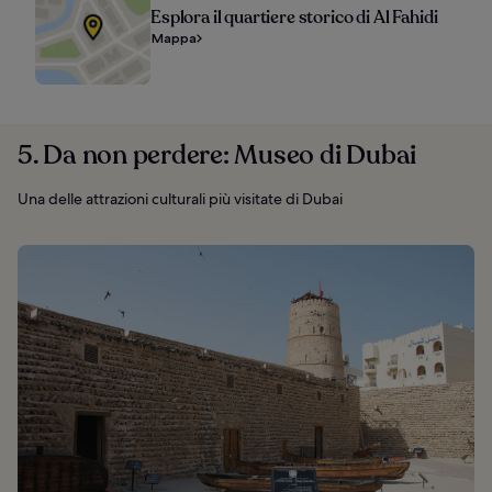
Esplora il quartiere storico di Al Fahidi
Mappa
5. Da non perdere: Museo di Dubai
Una delle attrazioni culturali più visitate di Dubai