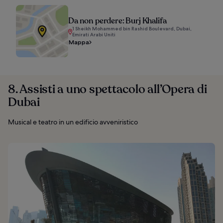
Da non perdere: Burj Khalifa
1 Sheikh Mohammed bin Rashid Boulevard, Dubai,
Emirati Arabi Uniti
Mappa
8. Assisti a uno spettacolo all’Opera di
Dubai
Musical e teatro in un edificio avveniristico