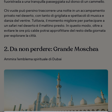
fuoristrada a una tranquilla passeggiata sul dorso di un cammello.
Chi vuole può persino trascorrere una notte in un accampamento
privato nel deserto, con tanto di grigliata e spettacoli di musica e
danza del ventre. Tuttavia, il momento migliore per partecipare a
un safari nel deserto è il mattino presto. In questo modo, oltre a
evitare le ore più calde potrai approfittare del resto della giornata
per esplorare la città.
2. Da non perdere: Grande Moschea
Ammira l’emblema spirituale di Dubai