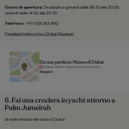
Orario di apertura:
Da sabato a giovedì dalle 08:30 alle 20:30,
venerdì dalle 14:30 alle 20:30
Telefono:
+971 (0)4 353 1862
Visualizza hotel vicino a Dubai Museum
Da non perdere: Museo di Dubai
Al Fahidi Street, Dubai, Emirati Arabi Uniti
Mappa
6. Fai una crociera in yacht attorno a
Palm Jumeirah
Le isole simbolo del lusso di Dubai