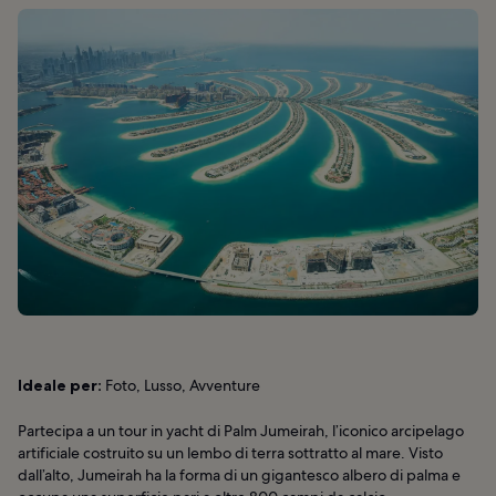
Ideale per:
Foto, Lusso, Avventure
Partecipa a un tour in yacht di Palm Jumeirah, l’iconico arcipelago
artificiale costruito su un lembo di terra sottratto al mare. Visto
dall’alto, Jumeirah ha la forma di un gigantesco albero di palma e