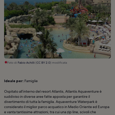
Foto di
Fabio Achilli
(
CC BY 2.0
) modificata
Ideale per:
Famiglie
Ospitato all’interno del resort Atlantis, Atlantis Aquaventure è
suddiviso in diverse aree fatte apposta per garantire il
divertimento di tutta la famiglia. Aquaventure Waterpark è
considerato il miglior parco acquatico in Medio Oriente ed Europa
e vanta tantissime attrazioni, tra cui una zip line, scivoli che