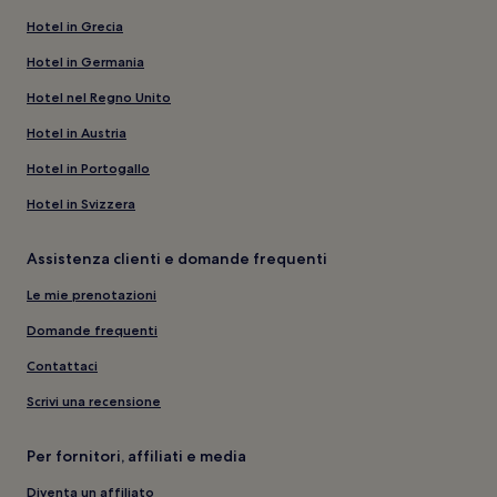
Hotel in Grecia
Hotel in Germania
Hotel nel Regno Unito
Hotel in Austria
Hotel in Portogallo
Hotel in Svizzera
Assistenza clienti e domande frequenti
Le mie prenotazioni
Domande frequenti
Contattaci
Scrivi una recensione
Per fornitori, affiliati e media
Diventa un affiliato