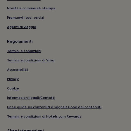
Novità e comunicati stampa
Promuovi i tuoi servizi
Agenti di viaggio
Regolamenti
Termini e condizioni
Termini e condizioni di Vrbo
Accessibilità
Privacy
Cookie
Informazioni legali/Contatti
Linee guida sui contenuti e segnalazione dei contenuti
Termini e condizioni di Hotels.com Rewards
Altre informazioni