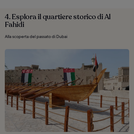
4. Esplora il quartiere storico di Al
Fahidi
Alla scoperta del passato di Dubai