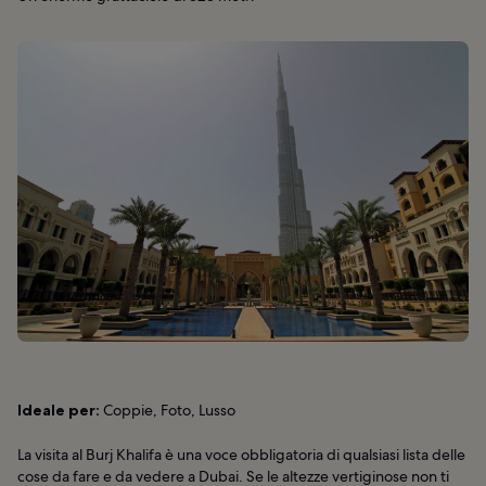
Ideale per:
Coppie, Foto, Lusso
La visita al Burj Khalifa è una voce obbligatoria di qualsiasi lista delle
cose da fare e da vedere a Dubai. Se le altezze vertiginose non ti