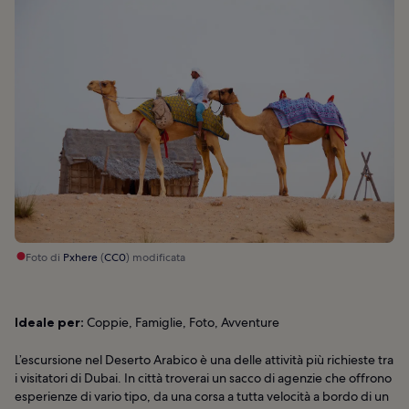
Foto di
Pxhere
(
CC0
) modificata
Ideale per:
Coppie, Famiglie, Foto, Avventure
L’escursione nel Deserto Arabico è una delle attività più richieste tra
i visitatori di Dubai. In città troverai un sacco di agenzie che offrono
esperienze di vario tipo, da una corsa a tutta velocità a bordo di un