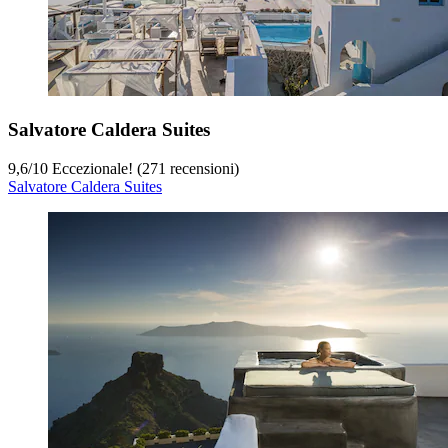
Salvatore Caldera Suites
9,6
/
10
Eccezionale! (271 recensioni)
Salvatore Caldera Suites