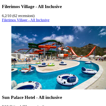
Filerimos Village - All Inclusive
6,2
/
10
(62 recensioni)
Filerimos Village - All Inclusive
Sun Palace Hotel - All inclusive