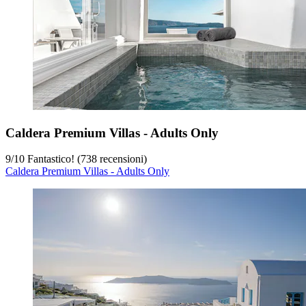
Caldera Premium Villas - Adults Only
9
/
10
Fantastico! (738 recensioni)
Caldera Premium Villas - Adults Only