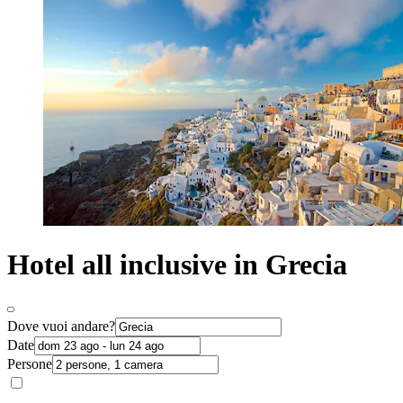
Hotel all inclusive in Grecia
Dove vuoi andare?
Date
Persone