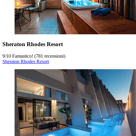
Sheraton Rhodes Resort
9
/
10
Fantastico! (781 recensioni)
Sheraton Rhodes Resort