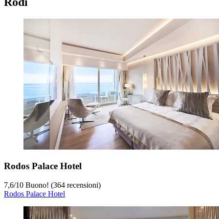
Rodi
Rodos Palace Hotel
7,6
/
10
Buono! (364 recensioni)
Rodos Palace Hotel