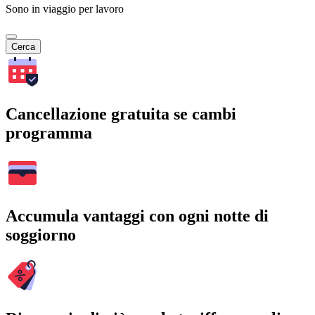
Sono in viaggio per lavoro
Cerca
Cancellazione gratuita se cambi
programma
Accumula vantaggi con ogni notte di
soggiorno