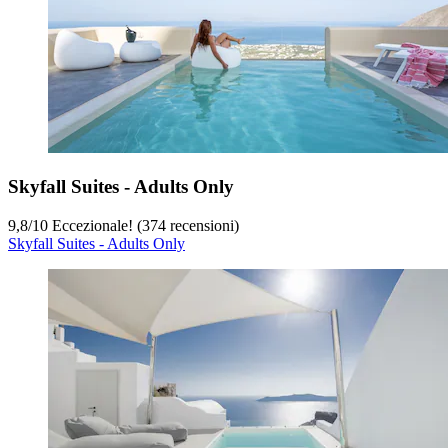
Skyfall Suites - Adults Only
9,8
/
10
Eccezionale! (374 recensioni)
Skyfall Suites - Adults Only