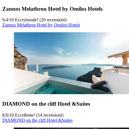
Zannos Melathron Hotel by Omilos Hotels
9,4
/
10
Eccezionale! (20 recensioni)
Zannos Melathron Hotel by Omilos Hotels
DIAMOND on the cliff Hotel &Suites
8,6
/
10
Eccellente! (14 recensioni)
DIAMOND on the cliff Hotel &Suites