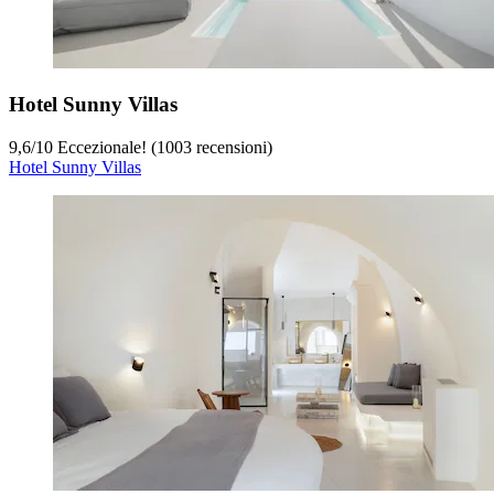
Hotel Sunny Villas
9,6
/
10
Eccezionale! (1003 recensioni)
Hotel Sunny Villas