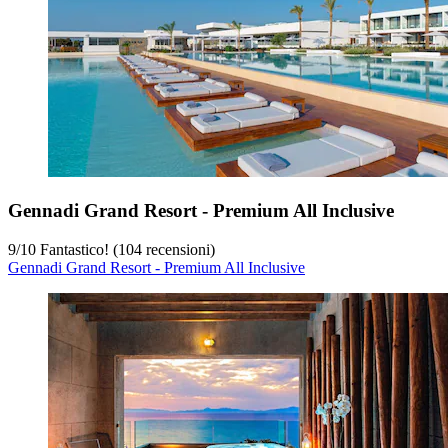
Gennadi Grand Resort - Premium All Inclusive
9
/
10
Fantastico! (104 recensioni)
Gennadi Grand Resort - Premium All Inclusive