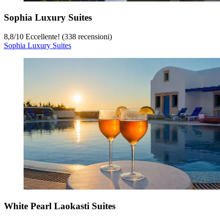
Sophia Luxury Suites
8,8
/
10
Eccellente! (338 recensioni)
Sophia Luxury Suites
White Pearl Laokasti Suites