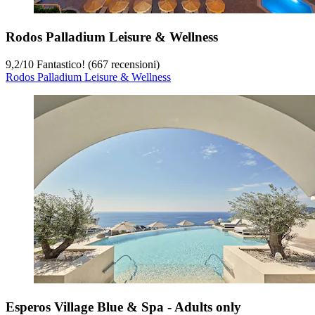
Rodos Palladium Leisure & Wellness
9,2
/
10
Fantastico! (667 recensioni)
Rodos Palladium Leisure & Wellness
Esperos Village Blue & Spa - Adults only