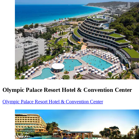
Olympic Palace Resort Hotel & Convention Center
Olympic Palace Resort Hotel & Convention Center