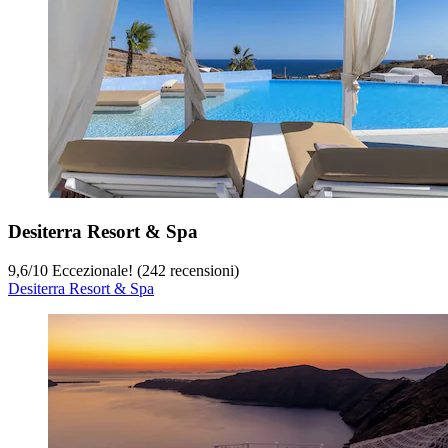
Desiterra Resort & Spa
9,6
/
10
Eccezionale! (242 recensioni)
Desiterra Resort & Spa