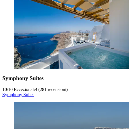
Symphony Suites
10
/
10
Eccezionale! (281 recensioni)
Symphony Suites