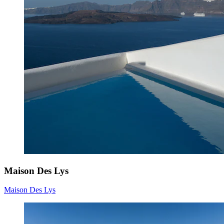
Maison Des Lys
Maison Des Lys