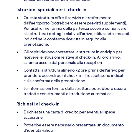
Istruzioni speciali per il check-in
Questa struttura offre il servizio di trasferimento
dall'aeroporto (potrebbero essere previsti supplementi).
Per usufruirne, prima della partenza occorre comunicare
alla struttura i dettagli relativi all'arrivo, utilizzando i recapiti
indicati nella conferma ricevuta in seguito alla
prenotazione.
Gli ospiti devono contattare la struttura in anticipo per
ricevere le istruzioni relative al check-in. Al loro arrivo,
saranno accolti dal personale alla reception.
Contatta la struttura almeno 72 ore prima dell'arrivo per
prendere accordi per il check-in. I recapiti sono indicati
sulla conferma della prenotazione.
Le informazioni fornite dalla struttura potrebbero essere
tradotte con strumenti di traduzione automatica.
Richiesti al check-in
È richiesta una carta di credito per eventuali spese
accessorie
Potrebbe essere necessario presentare un documento
d’identità valido