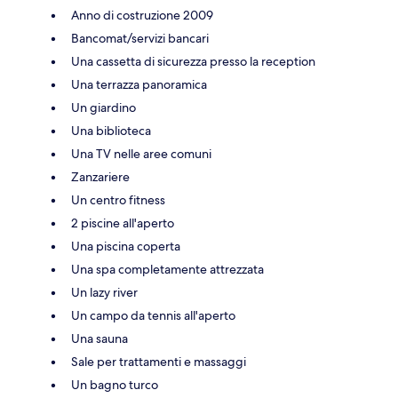
Anno di costruzione 2009
Bancomat/servizi bancari
Una cassetta di sicurezza presso la reception
Una terrazza panoramica
Un giardino
Una biblioteca
Una TV nelle aree comuni
Zanzariere
Un centro fitness
2 piscine all'aperto
Una piscina coperta
Una spa completamente attrezzata
Un lazy river
Un campo da tennis all'aperto
Una sauna
Sale per trattamenti e massaggi
Un bagno turco