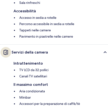
Sala rinfreschi
Accessibilità
Accesso in sedia a rotelle
Percorso accessibile in sedia a rotelle
Tappeti nelle camere
Pavimento in piastrelle nelle camere
Servizi della camera
Intrattenimento
TV LCD da 32 pollici
Canali TV satellitari
Il massimo comfort
Aria condizionata
Minibar
Accessori per la preparazione di caffè/tè