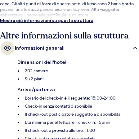
cena. Gli altri punti di forza di questo hotel di lusso sono 2 bar a bordo
piscina, una terrazza panoramica e un lazy river. Altri viaggiatori
apprezzano il personale gentile della struttura.
Mostra più informazioni su questa struttura
Altre informazioni sulla struttura
Informazioni generali
Dimensioni dell'hotel
202 camere
Su 2 piani
Arrivo/partenza
L'orario del check-in è il seguente: 15:00-24:00
Check-in senza contatti disponibile
Il check-out posticipato è soggetto a disponibilità
Età minima per effettuare il check-in: 16 anni
Il check-out è previsto alle ore: 11:00
Check-out senza contatti disponibile