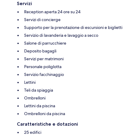
Servizi
Reception aperta 24 ore su 24
Servizi di concierge
Supporto per la prenotazione di escursioni e biglietti
Servizio di lavanderia e lavaggio a secco
Salone di parrucchiere
Deposito bagagli
Servizi per matrimoni
Personale poliglotta
Servizio facchinaggio
Lettini
Teli da spiaggia
Ombrelloni
Lettini da piscina
Ombrelloni da piscina
Caratteristiche e dotazioni
25 edifici