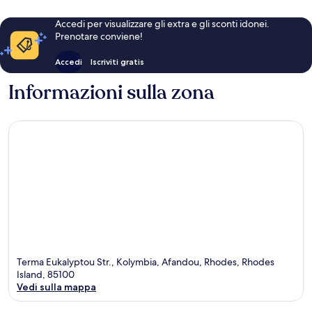
Accedi per visualizzare gli extra e gli sconti idonei.
Prenotare conviene!
Accedi
Iscriviti gratis
Informazioni sulla zona
Terma Eukalyptou Str., Kolymbia, Afandou, Rhodes, Rhodes
Island, 85100
Vedi sulla mappa