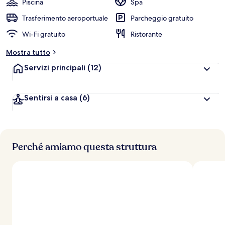
Piscina
Spa
Trasferimento aeroportuale
Parcheggio gratuito
Wi-Fi gratuito
Ristorante
Mostra tutto
Servizi principali
(12)
Sentirsi a casa
(6)
Perché amiamo questa struttura