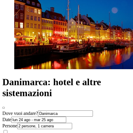
Danimarca: hotel e altre
sistemazioni
Dove vuoi andare?
Date
Persone