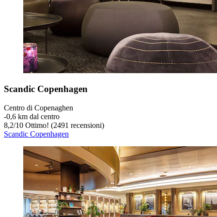
Scandic Copenhagen
Centro di Copenaghen
‐
0,6 km dal centro
8,2
/
10
Ottimo! (2491 recensioni)
Scandic Copenhagen