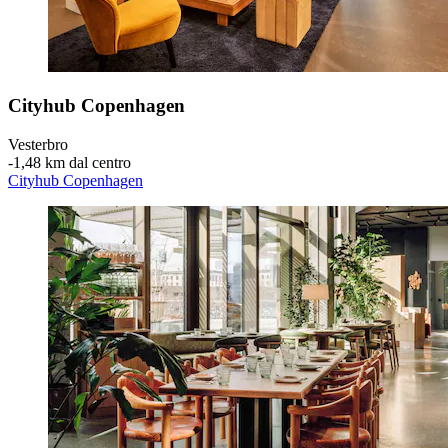
Cityhub Copenhagen
Vesterbro
‐
1,48 km dal centro
Cityhub Copenhagen