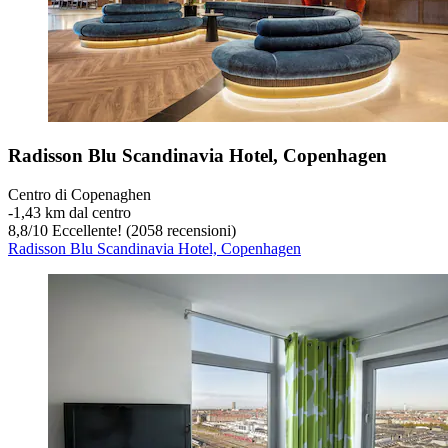
Radisson Blu Scandinavia Hotel, Copenhagen
Centro di Copenaghen
‐
1,43 km dal centro
8,8
/
10
Eccellente! (2058 recensioni)
Radisson Blu Scandinavia Hotel, Copenhagen