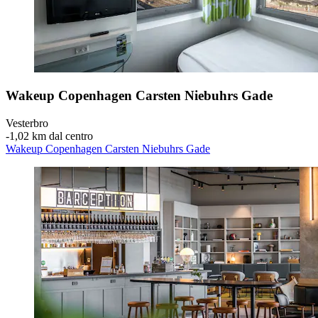
Wakeup Copenhagen Carsten Niebuhrs Gade
Vesterbro
‐
1,02 km dal centro
Wakeup Copenhagen Carsten Niebuhrs Gade