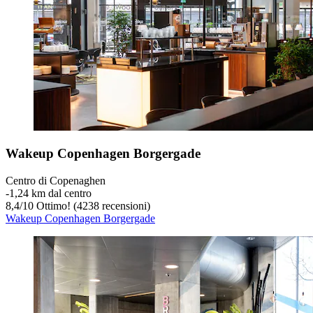
Wakeup Copenhagen Borgergade
Centro di Copenaghen
‐
1,24 km dal centro
8,4
/
10
Ottimo! (4238 recensioni)
Wakeup Copenhagen Borgergade