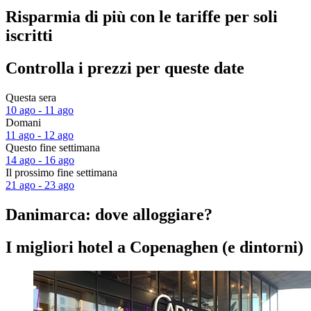
Risparmia di più con le tariffe per soli
iscritti
Controlla i prezzi per queste date
Questa sera
10 ago - 11 ago
Domani
11 ago - 12 ago
Questo fine settimana
14 ago - 16 ago
Il prossimo fine settimana
21 ago - 23 ago
Danimarca: dove alloggiare?
I migliori hotel a Copenaghen (e dintorni)