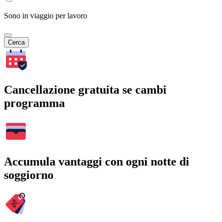
Sono in viaggio per lavoro
Cerca
Cancellazione gratuita se cambi
programma
Accumula vantaggi con ogni notte di
soggiorno