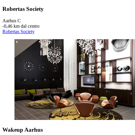
Robertas Society
Aarhus C
‐
0,46 km dal centro
Robertas Society
Wakeup Aarhus