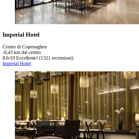
Imperial Hotel
Centro di Copenaghen
‐
0,43 km dal centro
8,6
/
10
Eccellente! (1321 recensioni)
Imperial Hotel