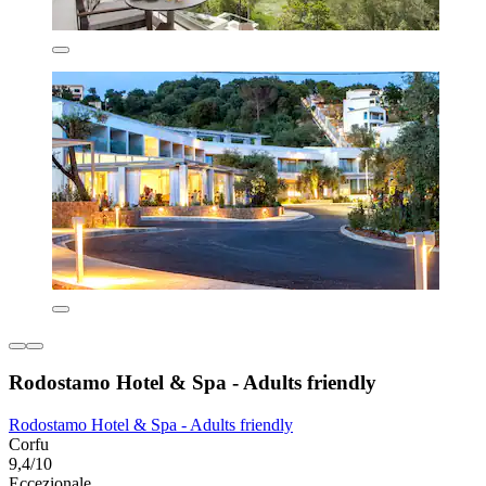
Rodostamo Hotel & Spa - Adults friendly
Rodostamo Hotel & Spa - Adults friendly
Corfu
9,4/10
Eccezionale