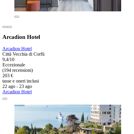
Arcadion Hotel
Arcadion Hotel
Città Vecchia di Corfù
9,4/10
Eccezionale
(194 recensioni)
203 €
tasse e oneri inclusi
22 ago - 23 ago
Arcadion Hotel