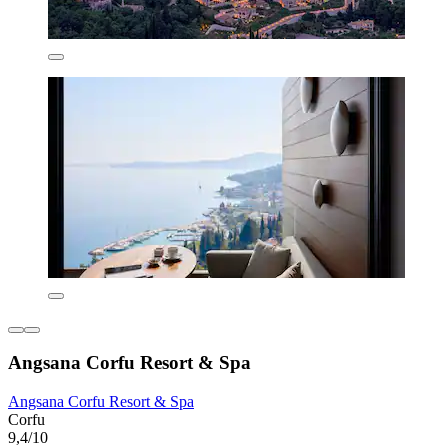
Angsana Corfu Resort & Spa
Angsana Corfu Resort & Spa
Corfu
9,4/10