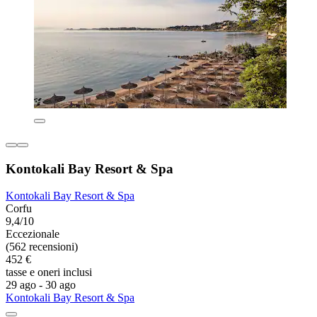
Kontokali Bay Resort & Spa
Kontokali Bay Resort & Spa
Corfu
9,4/10
Eccezionale
(562 recensioni)
452 €
tasse e oneri inclusi
29 ago - 30 ago
Kontokali Bay Resort & Spa