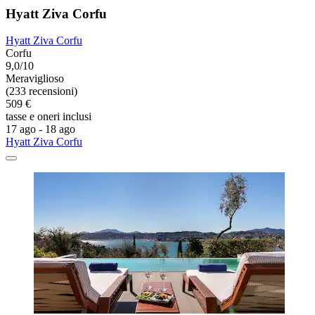
Hyatt Ziva Corfu
Hyatt Ziva Corfu
Corfu
9,0/10
Meraviglioso
(233 recensioni)
509 €
tasse e oneri inclusi
17 ago - 18 ago
Hyatt Ziva Corfu