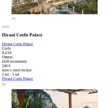
Divani Corfu Palace
Divani Corfu Palace
Corfu
8,4/10
Ottimo
(628 recensioni)
240 €
tasse e oneri inclusi
2 set - 3 set
Divani Corfu Palace