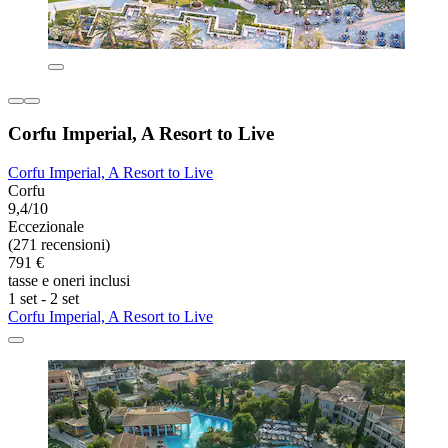
Corfu Imperial, A Resort to Live
Corfu Imperial, A Resort to Live
Corfu
9,4/10
Eccezionale
(271 recensioni)
791 €
tasse e oneri inclusi
1 set - 2 set
Corfu Imperial, A Resort to Live