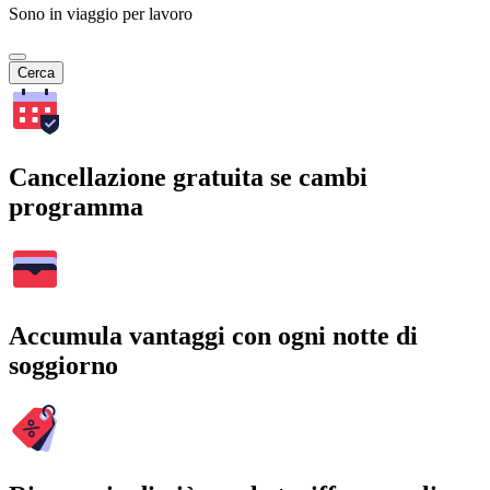
Sono in viaggio per lavoro
Cerca
Cancellazione gratuita se cambi
programma
Accumula vantaggi con ogni notte di
soggiorno