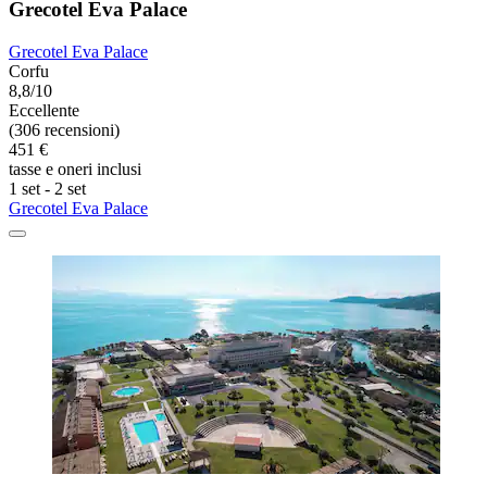
Grecotel Eva Palace
Grecotel Eva Palace
Corfu
8,8/10
Eccellente
(306 recensioni)
451 €
tasse e oneri inclusi
1 set - 2 set
Grecotel Eva Palace