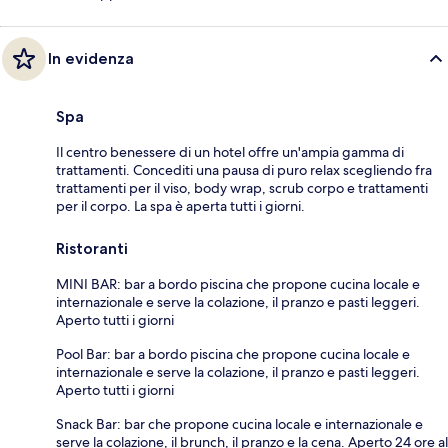
In evidenza
Spa
Il centro benessere di un hotel offre un'ampia gamma di
trattamenti. Concediti una pausa di puro relax scegliendo fra
trattamenti per il viso, body wrap, scrub corpo e trattamenti
per il corpo. La spa è aperta tutti i giorni.
Ristoranti
MINI BAR: bar a bordo piscina che propone cucina locale e
internazionale e serve la colazione, il pranzo e pasti leggeri.
Aperto tutti i giorni
Pool Bar: bar a bordo piscina che propone cucina locale e
internazionale e serve la colazione, il pranzo e pasti leggeri.
Aperto tutti i giorni
Snack Bar: bar che propone cucina locale e internazionale e
serve la colazione, il brunch, il pranzo e la cena. Aperto 24 ore al