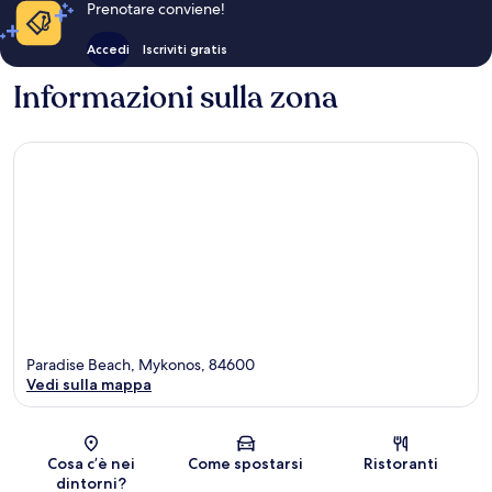
Prenotare conviene!
Accedi
Iscriviti gratis
Informazioni sulla zona
Paradise Beach, Mykonos, 84600
Vedi sulla mappa
Mappa
Cosa c’è nei
Come spostarsi
Ristoranti
dintorni?