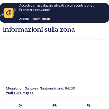
Accedi per visualizzare gli extra e gli sconti idonei.
Prenotare conviene!
Accedi
Iscriviti gratis
Informazioni sulla zona
Megalohori, Santorini, Santorini Island, 84700
Vedi sulla mappa
Mappa