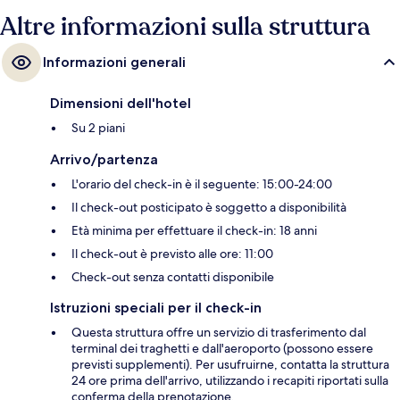
Altre informazioni sulla struttura
Informazioni generali
Dimensioni dell'hotel
Su 2 piani
Arrivo/partenza
L'orario del check-in è il seguente: 15:00-24:00
Il check-out posticipato è soggetto a disponibilità
Età minima per effettuare il check-in: 18 anni
Il check-out è previsto alle ore: 11:00
Check-out senza contatti disponibile
Istruzioni speciali per il check-in
Questa struttura offre un servizio di trasferimento dal
terminal dei traghetti e dall'aeroporto (possono essere
previsti supplementi). Per usufruirne, contatta la struttura
24 ore prima dell'arrivo, utilizzando i recapiti riportati sulla
conferma della prenotazione.