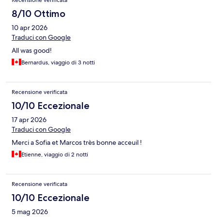
Recensione verificata
8/10 Ottimo
10 apr 2026
Traduci con Google
All was good!
Bernardus, viaggio di 3 notti
Recensione verificata
10/10 Eccezionale
17 apr 2026
Traduci con Google
Merci a Sofia et Marcos très bonne acceuil !
Etienne, viaggio di 2 notti
Recensione verificata
10/10 Eccezionale
5 mag 2026