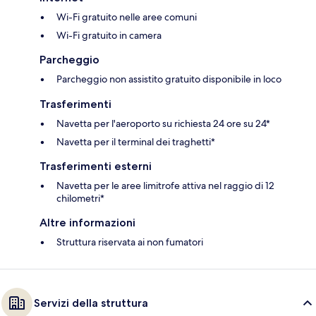
Wi-Fi gratuito nelle aree comuni
Wi-Fi gratuito in camera
Parcheggio
Parcheggio non assistito gratuito disponibile in loco
Trasferimenti
Navetta per l'aeroporto su richiesta 24 ore su 24*
Navetta per il terminal dei traghetti*
Trasferimenti esterni
Navetta per le aree limitrofe attiva nel raggio di 12
chilometri*
Altre informazioni
Struttura riservata ai non fumatori
Servizi della struttura