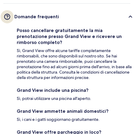
Domande frequenti
Posso cancellare gratuitamente la mia
prenotazione presso Grand View e ricevere un
rimborso completo?
Sì, Grand View offre alcune tariffe completamente
rimborsabili, che sono disponibili sul nostro sito. Se hai
prenotato una camera rimborsabile, puoi cancellare la
prenotazione fino ad alcuni giorni prima dell'arrivo, in base alla
politica della struttura. Consulta le condizioni di cancellazione
della struttura per informazioni precise.
Grand View include una piscina?
Sì, potrai utilizzare una piscina all'aperto.
Grand View ammette animali domestici?
Sì, i cani e i gatti soggiornano gratuitamente.
Grand View offre parcheggio in loco?