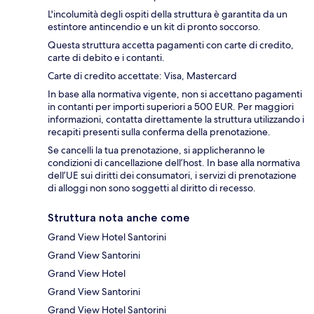
L'incolumità degli ospiti della struttura è garantita da un
estintore antincendio e un kit di pronto soccorso.
Questa struttura accetta pagamenti con carte di credito,
carte di debito e i contanti.
Carte di credito accettate: Visa, Mastercard
In base alla normativa vigente, non si accettano pagamenti
in contanti per importi superiori a 500 EUR. Per maggiori
informazioni, contatta direttamente la struttura utilizzando i
recapiti presenti sulla conferma della prenotazione.
Se cancelli la tua prenotazione, si applicheranno le
condizioni di cancellazione dell’host. In base alla normativa
dell’UE sui diritti dei consumatori, i servizi di prenotazione
di alloggi non sono soggetti al diritto di recesso.
Struttura nota anche come
Grand View Hotel Santorini
Grand View Santorini
Grand View Hotel
Grand View Santorini
Grand View Hotel Santorini