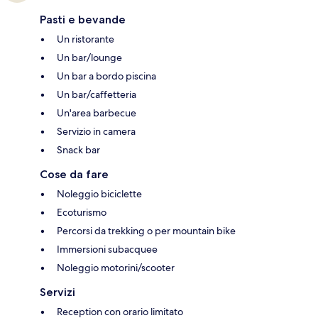
Pasti e bevande
Un ristorante
Un bar/lounge
Un bar a bordo piscina
Un bar/caffetteria
Un'area barbecue
Servizio in camera
Snack bar
Cose da fare
Noleggio biciclette
Ecoturismo
Percorsi da trekking o per mountain bike
Immersioni subacquee
Noleggio motorini/scooter
Servizi
Reception con orario limitato