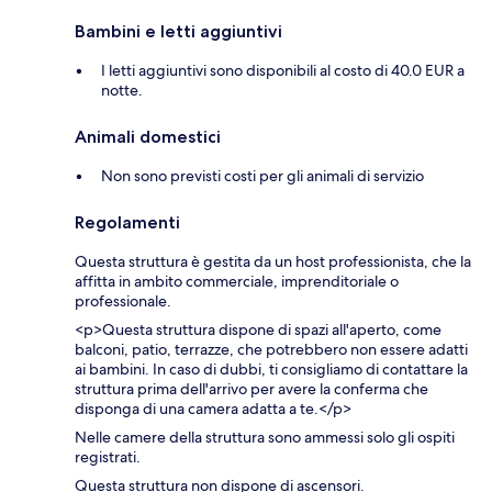
Bambini e letti aggiuntivi
I letti aggiuntivi sono disponibili al costo di 40.0 EUR a
notte.
Animali domestici
Non sono previsti costi per gli animali di servizio
Regolamenti
Questa struttura è gestita da un host professionista, che la
affitta in ambito commerciale, imprenditoriale o
professionale.
<p>Questa struttura dispone di spazi all'aperto, come
balconi, patio, terrazze, che potrebbero non essere adatti
ai bambini. In caso di dubbi, ti consigliamo di contattare la
struttura prima dell'arrivo per avere la conferma che
disponga di una camera adatta a te.</p>
Nelle camere della struttura sono ammessi solo gli ospiti
registrati.
Questa struttura non dispone di ascensori.