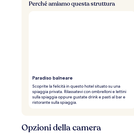
Perché amiamo questa struttura
Paradiso balneare
Scoprite la felicità in questo hotel situato su una
spiaggia privata. Rilassatevi con ombrelloni e lettini
sulla spiaggia oppure gustate drink e pasti al bar e
ristorante sulla spiaggia.
Opzioni della camera