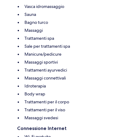
Vasca idromassaggio
Sauna
Bagno turco
Massaggi
Trattamenti spa
Sale per trattamenti spa
Manicure/pedicure
Massaggi sportivi
Trattamenti ayurvedici
Massaggi connettivali
Idroterapia
Body wrap
Trattamenti per il corpo
Trattamenti per il viso
Massaggi svedesi
Connessione Internet
Wi-Fi gratuito