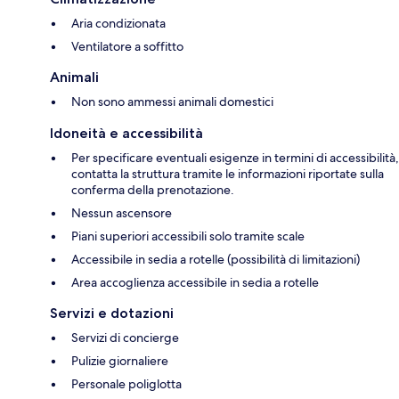
Aria condizionata
Ventilatore a soffitto
Animali
Non sono ammessi animali domestici
Idoneità e accessibilità
Per specificare eventuali esigenze in termini di accessibilità,
contatta la struttura tramite le informazioni riportate sulla
conferma della prenotazione.
Nessun ascensore
Piani superiori accessibili solo tramite scale
Accessibile in sedia a rotelle (possibilità di limitazioni)
Area accoglienza accessibile in sedia a rotelle
Servizi e dotazioni
Servizi di concierge
Pulizie giornaliere
Personale poliglotta