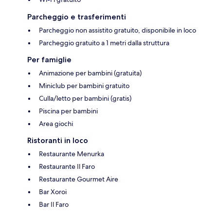
Parcheggio e trasferimenti
Parcheggio non assistito gratuito, disponibile in loco
Parcheggio gratuito a 1 metri dalla struttura
Per famiglie
Animazione per bambini (gratuita)
Miniclub per bambini gratuito
Culla/letto per bambini (gratis)
Piscina per bambini
Area giochi
Ristoranti in loco
Restaurante Menurka
Restaurante Il Faro
Restaurante Gourmet Aire
Bar Xoroi
Bar Il Faro