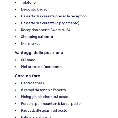
Telefono
Deposito bagagli
Cassetta di sicurezza presso la reception
Cassetta di sicurezza (a pagamento)
Reception aperta 24 ore su 24
Shopping sul posto
Minimarket
Vantaggi della posizione
Sul mare
Nei pressi dell'aeroporto
Cose da fare
Centro fitness
8 campi da tennis all'aperto
Noleggio biciclette sul posto
Percorsi per mountain bike sul posto
Raquetball/squash sul posto
Pallavolo sul posto