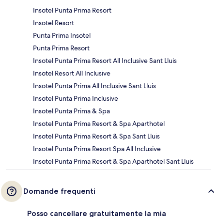
Insotel Punta Prima Resort
Insotel Resort
Punta Prima Insotel
Punta Prima Resort
Insotel Punta Prima Resort All Inclusive Sant Lluis
Insotel Resort All Inclusive
Insotel Punta Prima All Inclusive Sant Lluis
Insotel Punta Prima Inclusive
Insotel Punta Prima & Spa
Insotel Punta Prima Resort & Spa Aparthotel
Insotel Punta Prima Resort & Spa Sant Lluis
Insotel Punta Prima Resort Spa All Inclusive
Insotel Punta Prima Resort & Spa Aparthotel Sant Lluis
Domande frequenti
Posso cancellare gratuitamente la mia