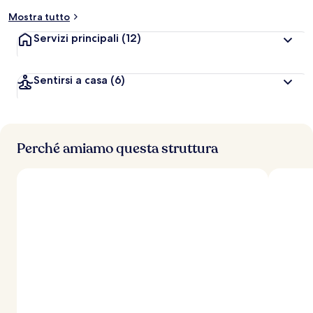
Mostra tutto
Servizi principali
(12)
Sentirsi a casa
(6)
Perché amiamo questa struttura