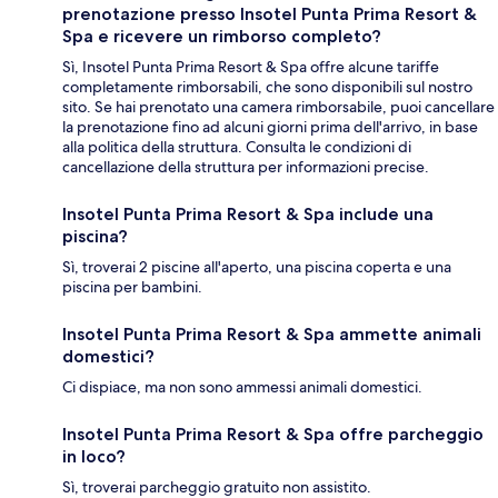
prenotazione presso Insotel Punta Prima Resort &
Spa e ricevere un rimborso completo?
Sì, Insotel Punta Prima Resort & Spa offre alcune tariffe
completamente rimborsabili, che sono disponibili sul nostro
sito. Se hai prenotato una camera rimborsabile, puoi cancellare
la prenotazione fino ad alcuni giorni prima dell'arrivo, in base
alla politica della struttura. Consulta le condizioni di
cancellazione della struttura per informazioni precise.
Insotel Punta Prima Resort & Spa include una
piscina?
Sì, troverai 2 piscine all'aperto, una piscina coperta e una
piscina per bambini.
Insotel Punta Prima Resort & Spa ammette animali
domestici?
Ci dispiace, ma non sono ammessi animali domestici.
Insotel Punta Prima Resort & Spa offre parcheggio
in loco?
Sì, troverai parcheggio gratuito non assistito.