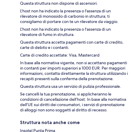
Questa struttura non dispone di ascensori.
L'host non ha indicato la presenza o l'assenza di un
rilevatore di monossido di carbonio in struttura; ti
consigliamo di portare con te un rilevatore da viaggio.
L'host non ha indicato la presenza o l'assenza di un
rilevatore di fumo in struttura.
Questa struttura accetta pagamenti con carte di credito,
carte di debito e i contanti.
Carte di credito accettate: Visa, Mastercard
In base alla normativa vigente, non si accettano pagamenti
in contanti per importi superiori a 1000 EUR. Per maggiori
informazioni, contatta direttamente la struttura utilizzando i
recapiti presenti sulla conferma della prenotazione.
Questa struttura usa un servizio di pulizia professionale.
Se cancelli la tua prenotazione, si applicheranno le
condizioni di cancellazione dell’host. In base alla normativa
dell’UE sui diritti dei consumatori, i servizi di prenotazione
di alloggi non sono soggetti al diritto di recesso.
Struttura nota anche come
Insotel Punta Prima