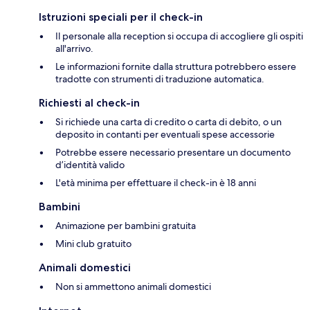
Istruzioni speciali per il check-in
Il personale alla reception si occupa di accogliere gli ospiti
all'arrivo.
Le informazioni fornite dalla struttura potrebbero essere
tradotte con strumenti di traduzione automatica.
Richiesti al check-in
Si richiede una carta di credito o carta di debito, o un
deposito in contanti per eventuali spese accessorie
Potrebbe essere necessario presentare un documento
d’identità valido
L'età minima per effettuare il check-in è 18 anni
Bambini
Animazione per bambini gratuita
Mini club gratuito
Animali domestici
Non si ammettono animali domestici