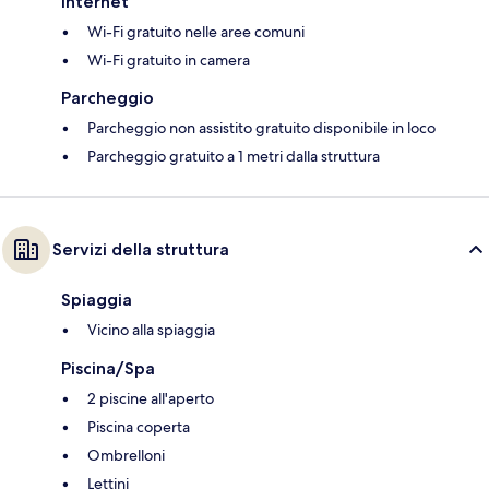
Internet
Wi-Fi gratuito nelle aree comuni
Wi-Fi gratuito in camera
Parcheggio
Parcheggio non assistito gratuito disponibile in loco
Parcheggio gratuito a 1 metri dalla struttura
Servizi della struttura
Spiaggia
Vicino alla spiaggia
Piscina/Spa
2 piscine all'aperto
Piscina coperta
Ombrelloni
Lettini