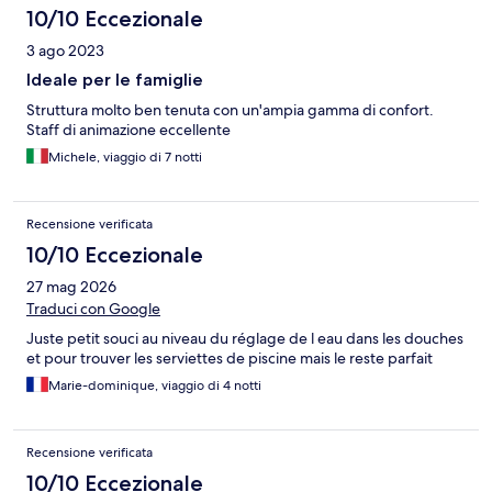
10/10 Eccezionale
3 ago 2023
Ideale per le famiglie
Struttura molto ben tenuta con un'ampia gamma di confort.
Staff di animazione eccellente
Michele, viaggio di 7 notti
Recensione verificata
10/10 Eccezionale
27 mag 2026
Traduci con Google
Juste petit souci au niveau du réglage de l eau dans les douches
et pour trouver les serviettes de piscine mais le reste parfait
Marie-dominique, viaggio di 4 notti
Recensione verificata
10/10 Eccezionale