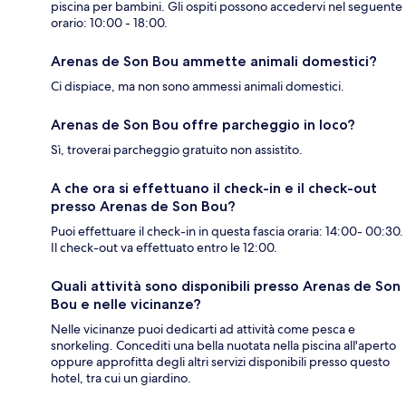
piscina per bambini. Gli ospiti possono accedervi nel seguente
orario: 10:00 - 18:00.
Arenas de Son Bou ammette animali domestici?
Ci dispiace, ma non sono ammessi animali domestici.
Arenas de Son Bou offre parcheggio in loco?
Sì, troverai parcheggio gratuito non assistito.
A che ora si effettuano il check-in e il check-out
presso Arenas de Son Bou?
Puoi effettuare il check-in in questa fascia oraria: 14:00- 00:30.
Il check-out va effettuato entro le 12:00.
Quali attività sono disponibili presso Arenas de Son
Bou e nelle vicinanze?
Nelle vicinanze puoi dedicarti ad attività come pesca e
snorkeling. Concediti una bella nuotata nella piscina all'aperto
oppure approfitta degli altri servizi disponibili presso questo
hotel, tra cui un giardino.