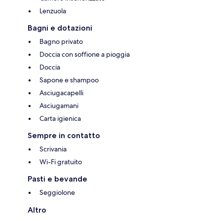
Lenzuola
Bagni e dotazioni
Bagno privato
Doccia con soffione a pioggia
Doccia
Sapone e shampoo
Asciugacapelli
Asciugamani
Carta igienica
Sempre in contatto
Scrivania
Wi-Fi gratuito
Pasti e bevande
Seggiolone
Altro