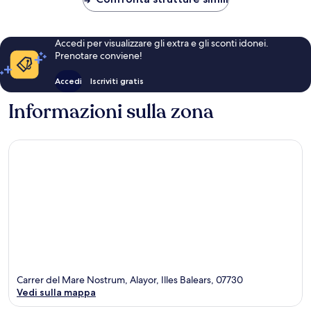
Accedi per visualizzare gli extra e gli sconti idonei.
Prenotare conviene!
Accedi
Iscriviti gratis
Informazioni sulla zona
Carrer del Mare Nostrum, Alayor, Illes Balears, 07730
Vedi sulla mappa