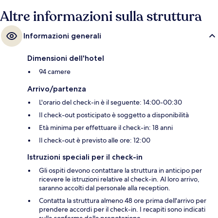
Altre informazioni sulla struttura
Informazioni generali
Dimensioni dell'hotel
94 camere
Arrivo/partenza
L'orario del check-in è il seguente: 14:00-00:30
Il check-out posticipato è soggetto a disponibilità
Età minima per effettuare il check-in: 18 anni
Il check-out è previsto alle ore: 12:00
Istruzioni speciali per il check-in
Gli ospiti devono contattare la struttura in anticipo per
ricevere le istruzioni relative al check-in. Al loro arrivo,
saranno accolti dal personale alla reception.
Contatta la struttura almeno 48 ore prima dell'arrivo per
prendere accordi per il check-in. I recapiti sono indicati