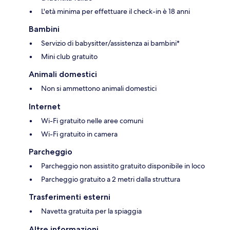
L'età minima per effettuare il check-in è 18 anni
Bambini
Servizio di babysitter/assistenza ai bambini*
Mini club gratuito
Animali domestici
Non si ammettono animali domestici
Internet
Wi-Fi gratuito nelle aree comuni
Wi-Fi gratuito in camera
Parcheggio
Parcheggio non assistito gratuito disponibile in loco
Parcheggio gratuito a 2 metri dalla struttura
Trasferimenti esterni
Navetta gratuita per la spiaggia
Altre informazioni