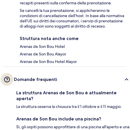
recapiti presenti sulla conferma della prenotazione.
Se cancelli la tua prenotazione, si applicheranno le
condizioni di cancellazione dell’host. In base alla normativa
dell’UE sui diritti dei consumatori, i servizi di prenotazione
di alloggi non sono soggetti al diritto di recesso.
Struttura nota anche come
Arenas de Son Bou Hotel
Arenas de Son Bou Alayor
Arenas de Son Bou Hotel Alayor
Domande frequenti
La struttura Arenas de Son Bou è attualmente
aperta?
La struttura osserva la chiusura tra il 1 ottobre e il 11 maggio.
Arenas de Son Bou include una piscina?
Sì, gli ospiti possono approfittare di una piscina all'aperto e una