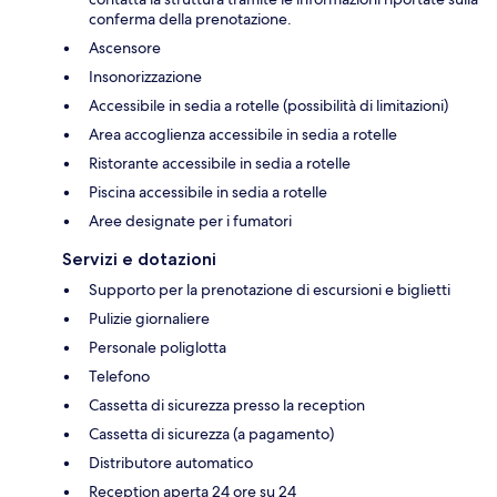
conferma della prenotazione.
Ascensore
Insonorizzazione
Accessibile in sedia a rotelle (possibilità di limitazioni)
Area accoglienza accessibile in sedia a rotelle
Ristorante accessibile in sedia a rotelle
Piscina accessibile in sedia a rotelle
Aree designate per i fumatori
Servizi e dotazioni
Supporto per la prenotazione di escursioni e biglietti
Pulizie giornaliere
Personale poliglotta
Telefono
Cassetta di sicurezza presso la reception
Cassetta di sicurezza (a pagamento)
Distributore automatico
Reception aperta 24 ore su 24