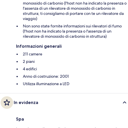
monossido di carbonio (l'host non ha indicato la presenza o
l'assenza di un rilevatore di monossido di carbonio in
struttura; ti consigliamo di portare con te un rilevatore da
viaggio)
Non sono state fornite informazioni sui rilevatori di fumo
(l'host non ha indicato la presenza o l'assenza di un
rilevatore di monossido di carbonio in struttura)
Informazioni generali
211 camere
2 piani
4 edifici
Anno di costruzione: 2001
Utilizza illuminazione a LED
In evidenza
Spa