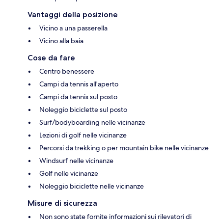
Vantaggi della posizione
Vicino a una passerella
Vicino alla baia
Cose da fare
Centro benessere
Campi da tennis all'aperto
Campi da tennis sul posto
Noleggio biciclette sul posto
Surf/bodyboarding nelle vicinanze
Lezioni di golf nelle vicinanze
Percorsi da trekking o per mountain bike nelle vicinanze
Windsurf nelle vicinanze
Golf nelle vicinanze
Noleggio biciclette nelle vicinanze
Misure di sicurezza
Non sono state fornite informazioni sui rilevatori di