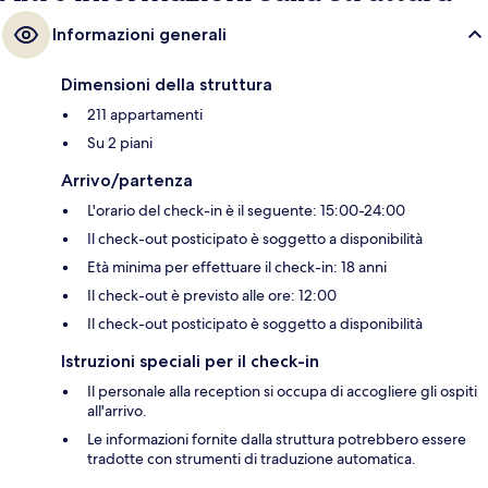
Informazioni generali
Dimensioni della struttura
211 appartamenti
Su 2 piani
Arrivo/partenza
L'orario del check-in è il seguente: 15:00-24:00
Il check-out posticipato è soggetto a disponibilità
Età minima per effettuare il check-in: 18 anni
Il check-out è previsto alle ore: 12:00
Il check-out posticipato è soggetto a disponibilità
Istruzioni speciali per il check-in
Il personale alla reception si occupa di accogliere gli ospiti
all'arrivo.
Le informazioni fornite dalla struttura potrebbero essere
tradotte con strumenti di traduzione automatica.