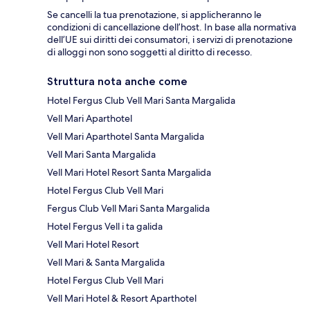
Se cancelli la tua prenotazione, si applicheranno le
condizioni di cancellazione dell’host. In base alla normativa
dell’UE sui diritti dei consumatori, i servizi di prenotazione
di alloggi non sono soggetti al diritto di recesso.
Struttura nota anche come
Hotel Fergus Club Vell Mari Santa Margalida
Vell Mari Aparthotel
Vell Mari Aparthotel Santa Margalida
Vell Mari Santa Margalida
Vell Mari Hotel Resort Santa Margalida
Hotel Fergus Club Vell Mari
Fergus Club Vell Mari Santa Margalida
Hotel Fergus Vell i ta galida
Vell Mari Hotel Resort
Vell Mari & Santa Margalida
Hotel Fergus Club Vell Mari
Vell Mari Hotel & Resort Aparthotel