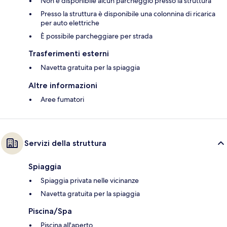
Non è disponibile alcun parcheggio presso la struttura
Presso la struttura è disponibile una colonnina di ricarica
per auto elettriche
È possibile parcheggiare per strada
Trasferimenti esterni
Navetta gratuita per la spiaggia
Altre informazioni
Aree fumatori
Servizi della struttura
Spiaggia
Spiaggia privata nelle vicinanze
Navetta gratuita per la spiaggia
Piscina/Spa
Piscina all'aperto