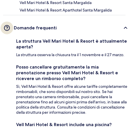
Vell Mari Hotel & Resort Santa Margalida
Vell Mari Hotel & Resort Aparthotel Santa Margalida
Domande frequenti
La struttura Vell Mari Hotel & Resort è attualmente
aperta?
La struttura osserva la chiusura tra il 1 novembre e il 27 marzo.
Posso cancellare gratuitamente la mia
prenotazione presso Vell Mari Hotel & Resort e
ricevere un rimborso completo?
Sì, Vell Mari Hotel & Resort offre alcune tariffe completamente
rimborsabili, che sono disponibili sul nostro sito. Se hai
prenotato una camera rimborsabile, puoi cancellare la
prenotazione fino ad alcuni giorni prima dell'arrivo, in base alla
politica della struttura. Consulta le condizioni di cancellazione
della struttura per informazioni precise.
Vell Mari Hotel & Resort include una piscina?