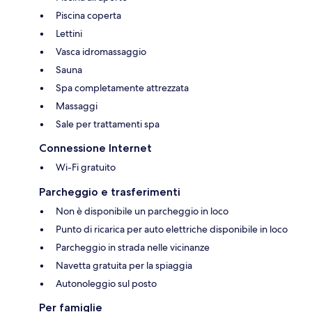
Piscina coperta
Lettini
Vasca idromassaggio
Sauna
Spa completamente attrezzata
Massaggi
Sale per trattamenti spa
Connessione Internet
Wi-Fi gratuito
Parcheggio e trasferimenti
Non è disponibile un parcheggio in loco
Punto di ricarica per auto elettriche disponibile in loco
Parcheggio in strada nelle vicinanze
Navetta gratuita per la spiaggia
Autonoleggio sul posto
Per famiglie