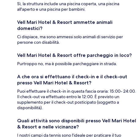
Sì, la struttura include una piscina coperta, una piscina
all'aperto e una piscina per bambini.
Vell Mari Hotel & Resort ammette animali
domestici?
Ci dispiace, ma sono ammessi solo animali di servizio per
persone con disabilità.
Vell Mari Hotel & Resort offre parcheggio in loco?
Purtroppo no, ma è possibile parcheggiare in strada.
A che ora si effettuano il check-in e il check-out
presso Vell Mari Hotel & Resort?
Puoi effettuare il check-in in questa fascia oraria: 15:00- 24:00.
Il check-out va effettuato entro le 12:00. È previsto un
supplemento per il check-out posticipato (soggetto a
disponibilità).
Quali attività sono disponibili presso Vell Mari Hotel
& Resort e nelle vicinanze?
I nostri campi da tennis sono l'ideale per praticare il tuo