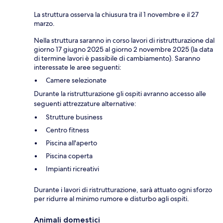
La struttura osserva la chiusura tra il 1 novembre e il 27
marzo.
Nella struttura saranno in corso lavori di ristrutturazione dal
giorno 17 giugno 2025 al giorno 2 novembre 2025 (la data
di termine lavori è passibile di cambiamento). Saranno
interessate le aree seguenti:
Camere selezionate
Durante la ristrutturazione gli ospiti avranno accesso alle
seguenti attrezzature alternative:
Strutture business
Centro fitness
Piscina all'aperto
Piscina coperta
Impianti ricreativi
Durante i lavori di ristrutturazione, sarà attuato ogni sforzo
per ridurre al minimo rumore e disturbo agli ospiti.
Animali domestici