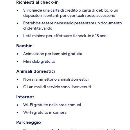
Richiesti al check-in
Si richiede una carta di credito o carta di debito, o un
deposito in contanti per eventuali spese accessorie
Potrebbe essere necessario presentare un documento
d’identità valido
L'età minima per effettuare il check-in è 18 anni
Bambini
Animazione per bambini gratuita
Mini club gratuito
Animali domestici
Non si ammettono animali domestici
Gli animali di servizio sono i benvenuti
Internet
Wi-Fi gratuito nelle aree comuni
Wi-Fi gratuito in camera
Parcheggio