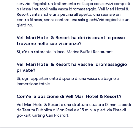
servizio. Regalati un trattamento nella spa con servizi completi
o rilassa i muscoli nella vasca idromassaggio. Vell Mari Hotel &
Resort vanta anche una piscina all'aperto, una sauna e un
centro fitness, senza contare una sala giochi/videogiochi e un
giardino.
Vell Mari Hotel & Resort ha dei ristoranti o posso
trovarne nelle sue vicinanze?
Sì, c'è un ristorante in loco: Marina Buffet Restaurant.
Vell Mari Hotel & Resort ha vasche idromassaggio
private?
Sì, ogni appartamento dispone di una vasca da bagno a
immersione totale.
Com'è la posizione di Vell Mari Hotel & Resort?
Vell Mari Hotel & Resort è una struttura situata a 13 min. a piedi
da Tenuta Pubblica di Son Real e a 15 min. a piedi da Pista di
go-kart Karting Can Picafort.