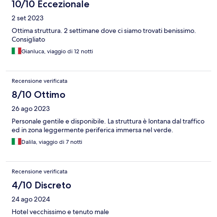
10/10 Eccezionale
2 set 2023
Ottima struttura. 2 settimane dove ci siamo trovati benissimo.
Consigliato
Gianluca, viaggio di 12 notti
Recensione verificata
8/10 Ottimo
26 ago 2023
Personale gentile e disponibile. La struttura è lontana dal traffico
ed in zona leggermente periferica immersa nel verde.
Dalila, viaggio di 7 notti
Recensione verificata
4/10 Discreto
24 ago 2024
Hotel vecchissimo e tenuto male