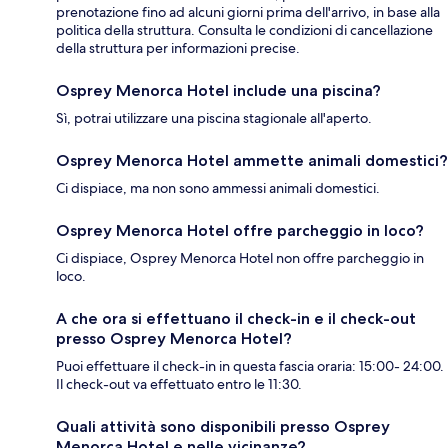
prenotazione fino ad alcuni giorni prima dell'arrivo, in base alla
politica della struttura. Consulta le condizioni di cancellazione
della struttura per informazioni precise.
Osprey Menorca Hotel include una piscina?
Sì, potrai utilizzare una piscina stagionale all'aperto.
Osprey Menorca Hotel ammette animali domestici?
Ci dispiace, ma non sono ammessi animali domestici.
Osprey Menorca Hotel offre parcheggio in loco?
Ci dispiace, Osprey Menorca Hotel non offre parcheggio in
loco.
A che ora si effettuano il check-in e il check-out
presso Osprey Menorca Hotel?
Puoi effettuare il check-in in questa fascia oraria: 15:00- 24:00.
Il check-out va effettuato entro le 11:30.
Quali attività sono disponibili presso Osprey
Menorca Hotel e nelle vicinanze?