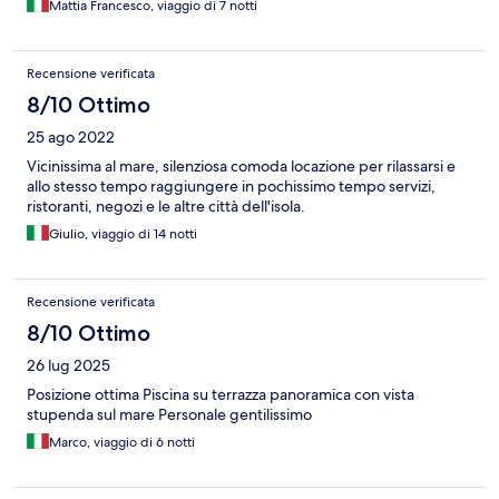
Mattia Francesco, viaggio di 7 notti
Recensione verificata
8/10 Ottimo
25 ago 2022
Vicinissima al mare, silenziosa comoda locazione per rilassarsi e
allo stesso tempo raggiungere in pochissimo tempo servizi,
ristoranti, negozi e le altre città dell'isola.
Giulio, viaggio di 14 notti
Recensione verificata
8/10 Ottimo
26 lug 2025
Posizione ottima Piscina su terrazza panoramica con vista
stupenda sul mare Personale gentilissimo
Marco, viaggio di 6 notti