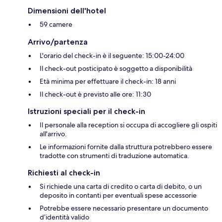
Dimensioni dell'hotel
59 camere
Arrivo/partenza
L'orario del check-in è il seguente: 15:00-24:00
Il check-out posticipato è soggetto a disponibilità
Età minima per effettuare il check-in: 18 anni
Il check-out è previsto alle ore: 11:30
Istruzioni speciali per il check-in
Il personale alla reception si occupa di accogliere gli ospiti
all'arrivo.
Le informazioni fornite dalla struttura potrebbero essere
tradotte con strumenti di traduzione automatica.
Richiesti al check-in
Si richiede una carta di credito o carta di debito, o un
deposito in contanti per eventuali spese accessorie
Potrebbe essere necessario presentare un documento
d’identità valido