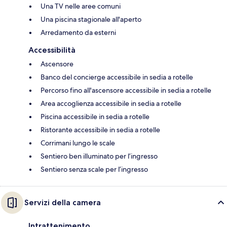
Una TV nelle aree comuni
Una piscina stagionale all'aperto
Arredamento da esterni
Accessibilità
Ascensore
Banco del concierge accessibile in sedia a rotelle
Percorso fino all'ascensore accessibile in sedia a rotelle
Area accoglienza accessibile in sedia a rotelle
Piscina accessibile in sedia a rotelle
Ristorante accessibile in sedia a rotelle
Corrimani lungo le scale
Sentiero ben illuminato per l’ingresso
Sentiero senza scale per l’ingresso
Servizi della camera
Intrattenimento