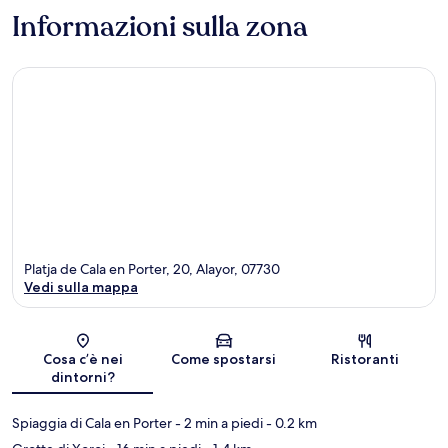
Informazioni sulla zona
Platja de Cala en Porter, 20, Alayor, 07730
Vedi sulla mappa
Mappa
Cosa c’è nei
Come spostarsi
Ristoranti
dintorni?
Spiaggia di Cala en Porter
- 2 min a piedi
- 0.2 km