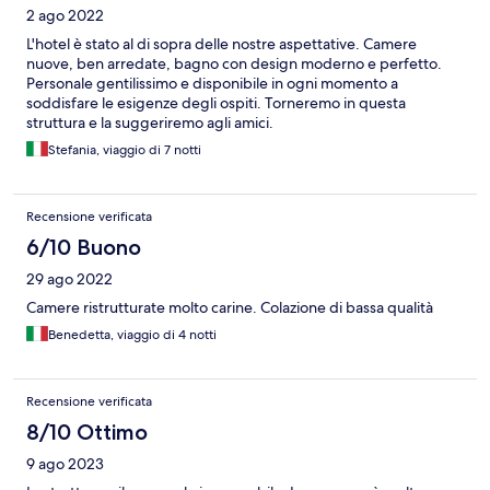
2 ago 2022
L'hotel è stato al di sopra delle nostre aspettative. Camere
nuove, ben arredate, bagno con design moderno e perfetto.
Personale gentilissimo e disponibile in ogni momento a
soddisfare le esigenze degli ospiti. Torneremo in questa
struttura e la suggeriremo agli amici.
Stefania, viaggio di 7 notti
Recensione verificata
6/10 Buono
29 ago 2022
Camere ristrutturate molto carine. Colazione di bassa qualità
Benedetta, viaggio di 4 notti
Recensione verificata
8/10 Ottimo
9 ago 2023