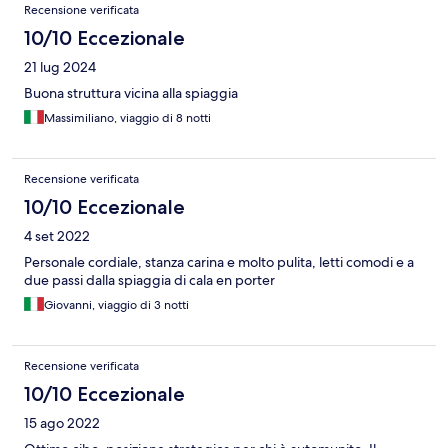
Recensione verificata
10/10 Eccezionale
21 lug 2024
Buona struttura vicina alla spiaggia
Massimiliano, viaggio di 8 notti
Recensione verificata
10/10 Eccezionale
4 set 2022
Personale cordiale, stanza carina e molto pulita, letti comodi e a
due passi dalla spiaggia di cala en porter
Giovanni, viaggio di 3 notti
Recensione verificata
10/10 Eccezionale
15 ago 2022