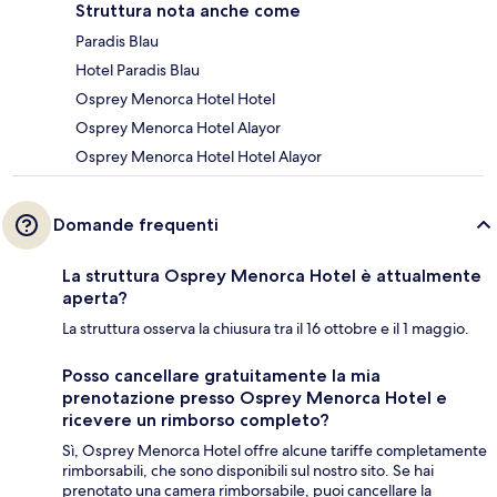
Struttura nota anche come
Paradis Blau
Hotel Paradis Blau
Osprey Menorca Hotel Hotel
Osprey Menorca Hotel Alayor
Osprey Menorca Hotel Hotel Alayor
Domande frequenti
La struttura Osprey Menorca Hotel è attualmente
aperta?
La struttura osserva la chiusura tra il 16 ottobre e il 1 maggio.
Posso cancellare gratuitamente la mia
prenotazione presso Osprey Menorca Hotel e
ricevere un rimborso completo?
Sì, Osprey Menorca Hotel offre alcune tariffe completamente
rimborsabili, che sono disponibili sul nostro sito. Se hai
prenotato una camera rimborsabile, puoi cancellare la