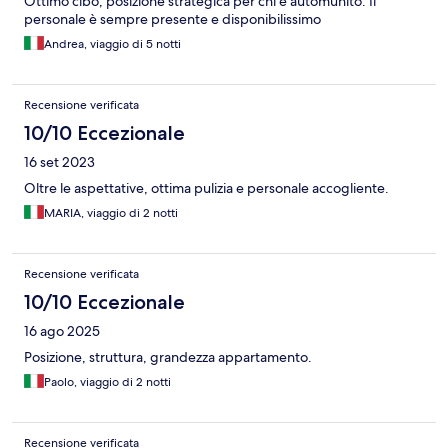
Ottimo cibo, posizione strategica per chi è automunito. Il
personale è sempre presente e disponibilissimo
Andrea, viaggio di 5 notti
Recensione verificata
10/10 Eccezionale
16 set 2023
Oltre le aspettative, ottima pulizia e personale accogliente.
MARIA, viaggio di 2 notti
Recensione verificata
10/10 Eccezionale
16 ago 2025
Posizione, struttura, grandezza appartamento.
Paolo, viaggio di 2 notti
Recensione verificata