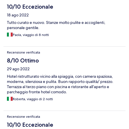
10/10 Eccezionale
18 ago 2022
Tutto curato e nuovo. Stanze molto pulite e accoglienti,
personale gentile.
Paola, viaggio di 8 notti
Recensione verificata
8/10 Ottimo
29 ago 2022
Hotel ristrutturato vicino alla spiaggia, con camera spaziosa,
moderna, silenziosa e pulita. Buon rapporto qualità/ prezzo.
Terrazza al terzo piano con piscina e ristorante all’aperto e
parcheggio fronte hotel comodo.
Roberta, viaggio di 2 notti
Recensione verificata
10/10 Eccezionale