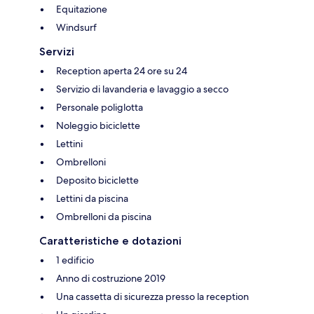
Equitazione
Windsurf
Servizi
Reception aperta 24 ore su 24
Servizio di lavanderia e lavaggio a secco
Personale poliglotta
Noleggio biciclette
Lettini
Ombrelloni
Deposito biciclette
Lettini da piscina
Ombrelloni da piscina
Caratteristiche e dotazioni
1 edificio
Anno di costruzione 2019
Una cassetta di sicurezza presso la reception