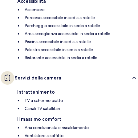
Accessibilità
Ascensore
Percorso accessibile in sedia a rotelle
Parcheggio accessibile in sedia a rotelle
Area accoglienza accessibile in sedia a rotelle
Piscina accessibile in sedia a rotelle
Palestra accessibile in sedia a rotelle
Ristorante accessibile in sedia a rotelle
Servizi della camera
Intrattenimento
TV a schermo piatto
Canali TV satellitari
Il massimo comfort
Aria condizionata e riscaldamento
Ventilatore a soffitto