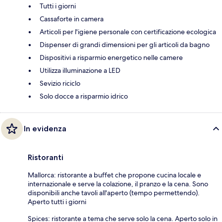
Tutti i giorni
Cassaforte in camera
Articoli per l'igiene personale con certificazione ecologica
Dispenser di grandi dimensioni per gli articoli da bagno
Dispositivi a risparmio energetico nelle camere
Utilizza illuminazione a LED
Sevizio riciclo
Solo docce a risparmio idrico
In evidenza
Ristoranti
Mallorca: ristorante a buffet che propone cucina locale e
internazionale e serve la colazione, il pranzo e la cena. Sono
disponibili anche tavoli all'aperto (tempo permettendo).
Aperto tutti i giorni
Spices: ristorante a tema che serve solo la cena. Aperto solo in