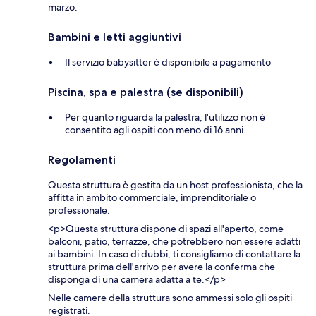
marzo.
Bambini e letti aggiuntivi
Il servizio babysitter è disponibile a pagamento
Piscina, spa e palestra (se disponibili)
Per quanto riguarda la palestra, l'utilizzo non è
consentito agli ospiti con meno di 16 anni.
Regolamenti
Questa struttura è gestita da un host professionista, che la
affitta in ambito commerciale, imprenditoriale o
professionale.
<p>Questa struttura dispone di spazi all'aperto, come
balconi, patio, terrazze, che potrebbero non essere adatti
ai bambini. In caso di dubbi, ti consigliamo di contattare la
struttura prima dell'arrivo per avere la conferma che
disponga di una camera adatta a te.</p>
Nelle camere della struttura sono ammessi solo gli ospiti
registrati.