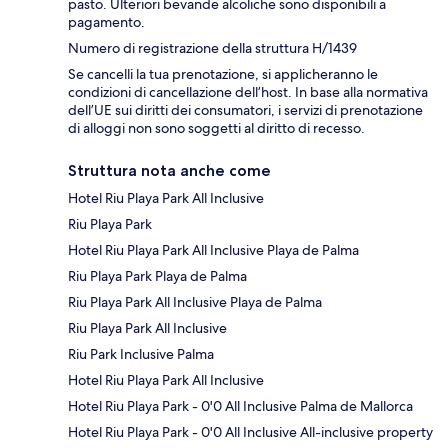
pasto. Ulteriori bevande alcoliche sono disponibili a
pagamento.
Numero di registrazione della struttura H/1439
Se cancelli la tua prenotazione, si applicheranno le
condizioni di cancellazione dell’host. In base alla normativa
dell’UE sui diritti dei consumatori, i servizi di prenotazione
di alloggi non sono soggetti al diritto di recesso.
Struttura nota anche come
Hotel Riu Playa Park All Inclusive
Riu Playa Park
Hotel Riu Playa Park All Inclusive Playa de Palma
Riu Playa Park Playa de Palma
Riu Playa Park All Inclusive Playa de Palma
Riu Playa Park All Inclusive
Riu Park Inclusive Palma
Hotel Riu Playa Park All Inclusive
Hotel Riu Playa Park - 0'0 All Inclusive Palma de Mallorca
Hotel Riu Playa Park - 0'0 All Inclusive All-inclusive property