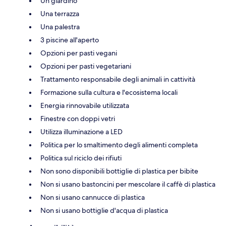
Un giardino
Una terrazza
Una palestra
3 piscine all'aperto
Opzioni per pasti vegani
Opzioni per pasti vegetariani
Trattamento responsabile degli animali in cattività
Formazione sulla cultura e l'ecosistema locali
Energia rinnovabile utilizzata
Finestre con doppi vetri
Utilizza illuminazione a LED
Politica per lo smaltimento degli alimenti completa
Politica sul riciclo dei rifiuti
Non sono disponibili bottiglie di plastica per bibite
Non si usano bastoncini per mescolare il caffè di plastica
Non si usano cannucce di plastica
Non si usano bottiglie d'acqua di plastica