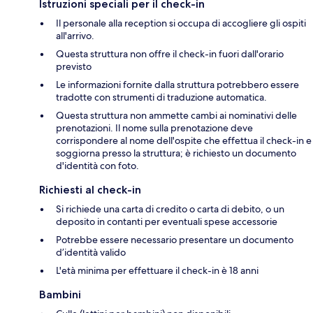
Istruzioni speciali per il check-in
Il personale alla reception si occupa di accogliere gli ospiti
all'arrivo.
Questa struttura non offre il check-in fuori dall'orario
previsto
Le informazioni fornite dalla struttura potrebbero essere
tradotte con strumenti di traduzione automatica.
Questa struttura non ammette cambi ai nominativi delle
prenotazioni. Il nome sulla prenotazione deve
corrispondere al nome dell'ospite che effettua il check-in e
soggiorna presso la struttura; è richiesto un documento
d'identità con foto.
Richiesti al check-in
Si richiede una carta di credito o carta di debito, o un
deposito in contanti per eventuali spese accessorie
Potrebbe essere necessario presentare un documento
d’identità valido
L'età minima per effettuare il check-in è 18 anni
Bambini