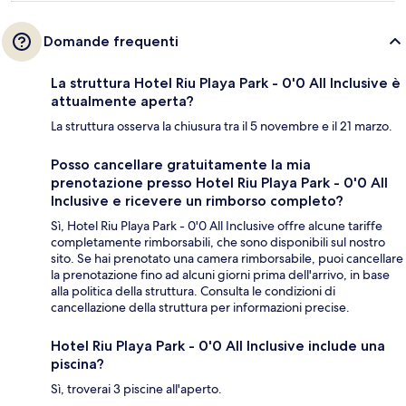
Domande frequenti
La struttura Hotel Riu Playa Park - 0'0 All Inclusive è
attualmente aperta?
La struttura osserva la chiusura tra il 5 novembre e il 21 marzo.
Posso cancellare gratuitamente la mia
prenotazione presso Hotel Riu Playa Park - 0'0 All
Inclusive e ricevere un rimborso completo?
Sì, Hotel Riu Playa Park - 0'0 All Inclusive offre alcune tariffe
completamente rimborsabili, che sono disponibili sul nostro
sito. Se hai prenotato una camera rimborsabile, puoi cancellare
la prenotazione fino ad alcuni giorni prima dell'arrivo, in base
alla politica della struttura. Consulta le condizioni di
cancellazione della struttura per informazioni precise.
Hotel Riu Playa Park - 0'0 All Inclusive include una
piscina?
Sì, troverai 3 piscine all'aperto.