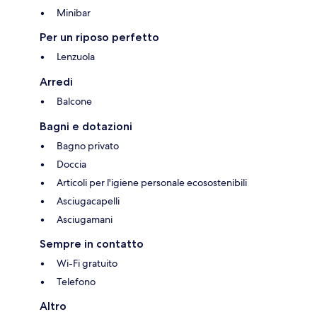
Minibar
Per un riposo perfetto
Lenzuola
Arredi
Balcone
Bagni e dotazioni
Bagno privato
Doccia
Articoli per l'igiene personale ecosostenibili
Asciugacapelli
Asciugamani
Sempre in contatto
Wi-Fi gratuito
Telefono
Altro