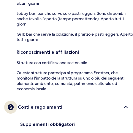
alcuni giorni
Lobby bar: bar che serve solo pasti leggeri. Sono disponibili
anche tavoli all'aperto (tempo permettendo). Aperto tutti i
giorni
Grill: bar che serve la colazione, il pranzo e pasti leggeri. Aperto
tutti i giorni
Riconoscimenti e affiliazioni
Struttura con certificazione sostenibile
Questa struttura partecipa al programma Ecostars, che
monitora l'impatto della struttura su uno o più dei seguenti
elementi: ambiente, comunità, patrimonio culturale ed
economia locale.
Costi e regolamenti
Supplementi obbligatori