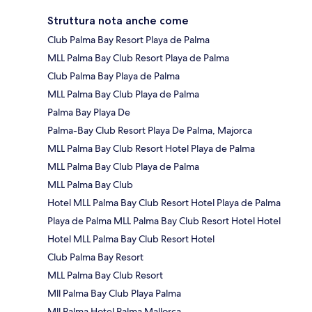
Struttura nota anche come
Club Palma Bay Resort Playa de Palma
MLL Palma Bay Club Resort Playa de Palma
Club Palma Bay Playa de Palma
MLL Palma Bay Club Playa de Palma
Palma Bay Playa De
Palma-Bay Club Resort Playa De Palma, Majorca
MLL Palma Bay Club Resort Hotel Playa de Palma
MLL Palma Bay Club Playa de Palma
MLL Palma Bay Club
Hotel MLL Palma Bay Club Resort Hotel Playa de Palma
Playa de Palma MLL Palma Bay Club Resort Hotel Hotel
Hotel MLL Palma Bay Club Resort Hotel
Club Palma Bay Resort
MLL Palma Bay Club Resort
Mll Palma Bay Club Playa Palma
Mll Palma Hotel Palma Mallorca