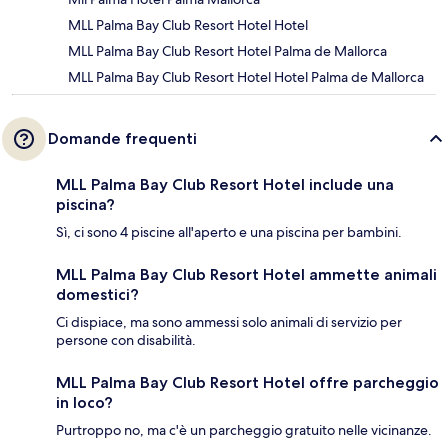
MLL Palma Bay Club Resort Hotel Hotel
MLL Palma Bay Club Resort Hotel Palma de Mallorca
MLL Palma Bay Club Resort Hotel Hotel Palma de Mallorca
Domande frequenti
MLL Palma Bay Club Resort Hotel include una
piscina?
Sì, ci sono 4 piscine all'aperto e una piscina per bambini.
MLL Palma Bay Club Resort Hotel ammette animali
domestici?
Ci dispiace, ma sono ammessi solo animali di servizio per
persone con disabilità.
MLL Palma Bay Club Resort Hotel offre parcheggio
in loco?
Purtroppo no, ma c'è un parcheggio gratuito nelle vicinanze.