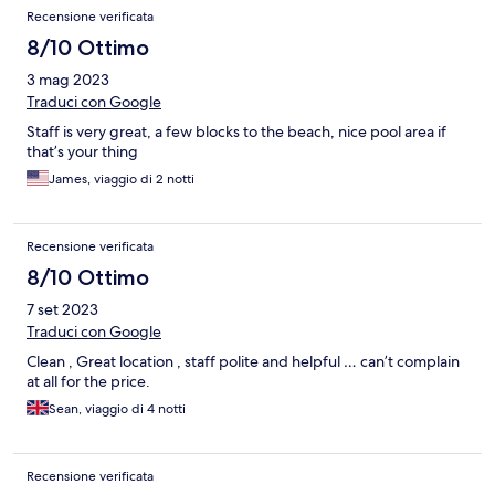
Recensione verificata
8/10 Ottimo
3 mag 2023
Traduci con Google
Staff is very great, a few blocks to the beach, nice pool area if
that’s your thing
James, viaggio di 2 notti
Recensione verificata
8/10 Ottimo
7 set 2023
Traduci con Google
Clean , Great location , staff polite and helpful … can’t complain
at all for the price.
Sean, viaggio di 4 notti
Recensione verificata