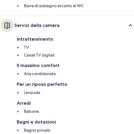
Barra di sostegno accanto al WC
Servizi della camera
Intrattenimento
TV
Canali TV digitali
Il massimo comfort
Aria condizionata
Per un riposo perfetto
Lenzuola
Arredi
Balcone
Bagni e dotazioni
Bagno privato