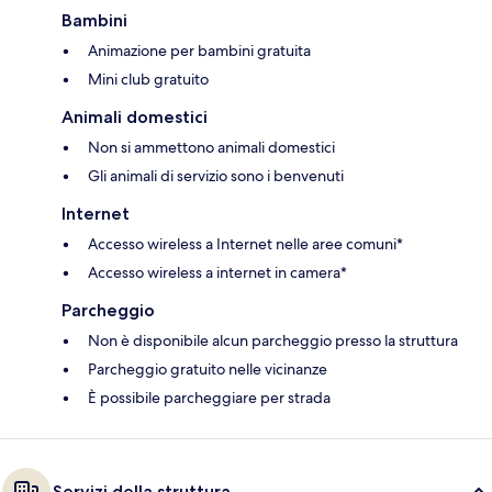
Bambini
Animazione per bambini gratuita
Mini club gratuito
Animali domestici
Non si ammettono animali domestici
Gli animali di servizio sono i benvenuti
Internet
Accesso wireless a Internet nelle aree comuni*
Accesso wireless a internet in camera*
Parcheggio
Non è disponibile alcun parcheggio presso la struttura
Parcheggio gratuito nelle vicinanze
È possibile parcheggiare per strada
Servizi della struttura