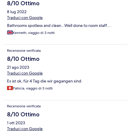
8/10 Ottimo
8 lug 2022
Traduci con Google
Bathrooms spotless and clean...Well done to room staff....
Kenneth, viaggio di 3 notti
Recensione verificata
8/10 Ottimo
21 ago 2023
Traduci con Google
Es ist ok, für 4 Tag die wir gegangen sind.
Patricia, viaggio di 3 notti
Recensione verificata
8/10 Ottimo
1 ott 2023
Traduci con Google