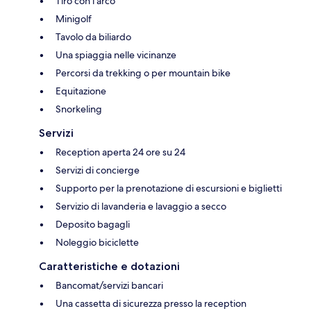
Tiro con l'arco
Minigolf
Tavolo da biliardo
Una spiaggia nelle vicinanze
Percorsi da trekking o per mountain bike
Equitazione
Snorkeling
Servizi
Reception aperta 24 ore su 24
Servizi di concierge
Supporto per la prenotazione di escursioni e biglietti
Servizio di lavanderia e lavaggio a secco
Deposito bagagli
Noleggio biciclette
Caratteristiche e dotazioni
Bancomat/servizi bancari
Una cassetta di sicurezza presso la reception