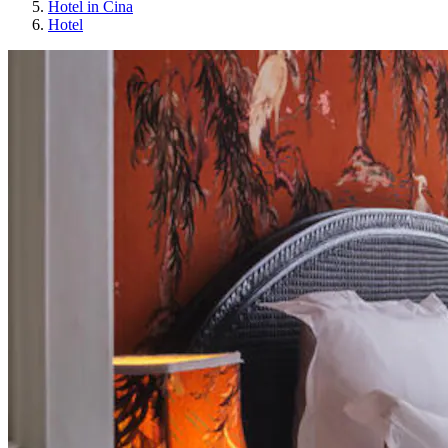
Hotel in Cina
Hotel