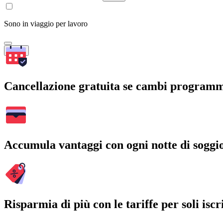
Sono in viaggio per lavoro
Cerca
Cancellazione gratuita se cambi program
Accumula vantaggi con ogni notte di soggi
Risparmia di più con le tariffe per soli iscri