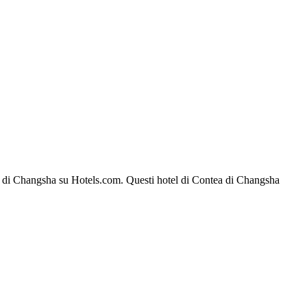
ntea di Changsha su Hotels.com. Questi hotel di Contea di Changsha