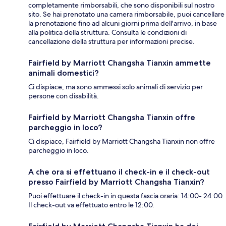
completamente rimborsabili, che sono disponibili sul nostro
sito. Se hai prenotato una camera rimborsabile, puoi cancellare
la prenotazione fino ad alcuni giorni prima dell'arrivo, in base
alla politica della struttura. Consulta le condizioni di
cancellazione della struttura per informazioni precise.
Fairfield by Marriott Changsha Tianxin ammette
animali domestici?
Ci dispiace, ma sono ammessi solo animali di servizio per
persone con disabilità.
Fairfield by Marriott Changsha Tianxin offre
parcheggio in loco?
Ci dispiace, Fairfield by Marriott Changsha Tianxin non offre
parcheggio in loco.
A che ora si effettuano il check-in e il check-out
presso Fairfield by Marriott Changsha Tianxin?
Puoi effettuare il check-in in questa fascia oraria: 14:00- 24:00.
Il check-out va effettuato entro le 12:00.