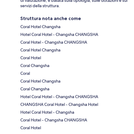
di valutazione, è basata sulla tipologia, sulle dotazioni e sui
servizi della struttura.
Struttura nota anche come
Coral Hotel Changsha
Hotel Coral Hotel - Changsha CHANGSHA
Coral Hotel - Changsha CHANGSHA
Coral Hotel Changsha
Coral Hotel
Coral Changsha
Coral
Coral Hotel Changsha
Coral Changsha
Hotel Coral Hotel - Changsha CHANGSHA
CHANGSHA Coral Hotel - Changsha Hotel
Hotel Coral Hotel - Changsha
Coral Hotel - Changsha CHANGSHA
Coral Hotel