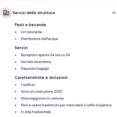
Servizi della struttura
Pasti e bevande
Un ristorante
Distributore dell'acqua
Servizi
Reception aperta 24 ore su 24
Servizio lavanderia
Deposito bagagli
Caratteristiche e dotazioni
1 edificio
Anno di costruzione 2023
Area soggiorno in comune
Non si usano bastoncini per mescolare il caffè di plastica
In stile tradizionale