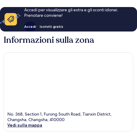
Accedi per visualizzare gli extra e gli sconti idonei.
Prenotare conviene!
Accedi
Iscriviti gratis
Informazioni sulla zona
No. 368, Section 1, Furong South Road, Tianxin District,
Changsha, Changsha, 410000
Vedi sulla mappa