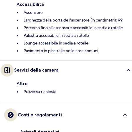
Accessibilità
Ascensore
Larghezza della porta dell'ascensore (in centimetri): 99
Percorso fino all'ascensore accessibile in sedia a rotelle
Palestra accessibile in sedia a rotelle
Lounge accessibile in sedia a rotelle
Pavimento in piastrelle nelle aree comuni
Servizi della camera
Altro
Pulizie su richiesta
Costi e regolamenti
Animali domestici