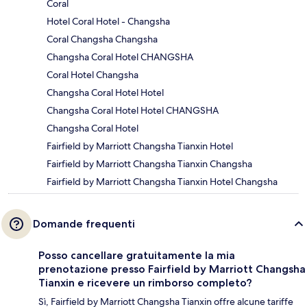
Coral
Hotel Coral Hotel - Changsha
Coral Changsha Changsha
Changsha Coral Hotel CHANGSHA
Coral Hotel Changsha
Changsha Coral Hotel Hotel
Changsha Coral Hotel Hotel CHANGSHA
Changsha Coral Hotel
Fairfield by Marriott Changsha Tianxin Hotel
Fairfield by Marriott Changsha Tianxin Changsha
Fairfield by Marriott Changsha Tianxin Hotel Changsha
Domande frequenti
Posso cancellare gratuitamente la mia
prenotazione presso Fairfield by Marriott Changsha
Tianxin e ricevere un rimborso completo?
Sì, Fairfield by Marriott Changsha Tianxin offre alcune tariffe