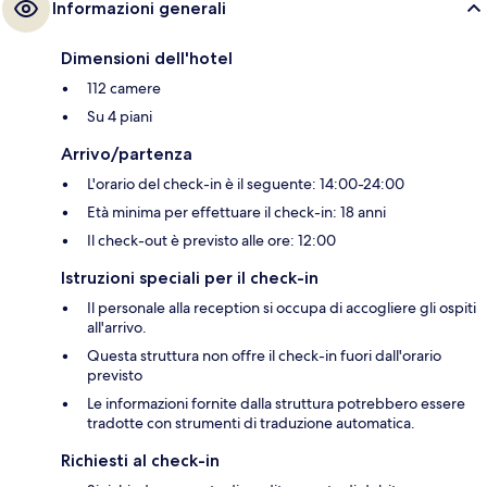
Informazioni generali
Dimensioni dell'hotel
112 camere
Su 4 piani
Arrivo/partenza
L'orario del check-in è il seguente: 14:00-24:00
Età minima per effettuare il check-in: 18 anni
Il check-out è previsto alle ore: 12:00
Istruzioni speciali per il check-in
Il personale alla reception si occupa di accogliere gli ospiti
all'arrivo.
Questa struttura non offre il check-in fuori dall'orario
previsto
Le informazioni fornite dalla struttura potrebbero essere
tradotte con strumenti di traduzione automatica.
Richiesti al check-in