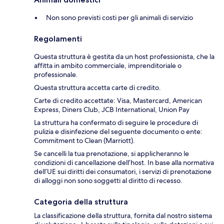
Non sono previsti costi per gli animali di servizio
Regolamenti
Questa struttura è gestita da un host professionista, che la
affitta in ambito commerciale, imprenditoriale o
professionale.
Questa struttura accetta carte di credito.
Carte di credito accettate: Visa, Mastercard, American
Express, Diners Club, JCB International, Union Pay
La struttura ha confermato di seguire le procedure di
pulizia e disinfezione del seguente documento o ente:
Commitment to Clean (Marriott).
Se cancelli la tua prenotazione, si applicheranno le
condizioni di cancellazione dell’host. In base alla normativa
dell’UE sui diritti dei consumatori, i servizi di prenotazione
di alloggi non sono soggetti al diritto di recesso.
Categoria della struttura
La classificazione della struttura, fornita dal nostro sistema