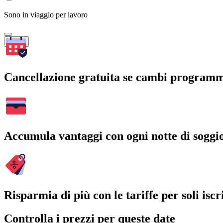
Sono in viaggio per lavoro
Cerca
Cancellazione gratuita se cambi program
Accumula vantaggi con ogni notte di soggi
Risparmia di più con le tariffe per soli iscri
Controlla i prezzi per queste date