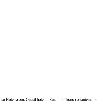
zhou su Hotels.com. Questi hotel di Suzhou offrono costantemente