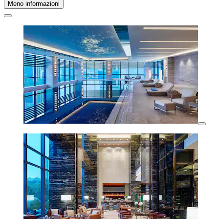
Meno informazioni