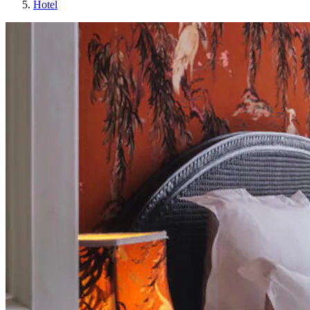
Hotel