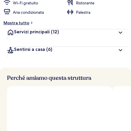
Wi-Fi gratuito
Ristorante
Aria condizionata
Palestra
Mostra tutto
Servizi principali
(12)
Sentirsi a casa
(6)
Perché amiamo questa struttura