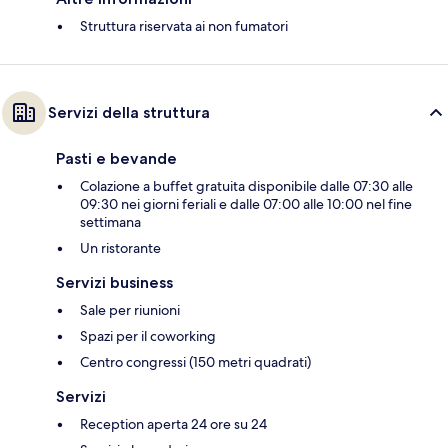
Struttura riservata ai non fumatori
Servizi della struttura
Pasti e bevande
Colazione a buffet gratuita disponibile dalle 07:30 alle
09:30 nei giorni feriali e dalle 07:00 alle 10:00 nel fine
settimana
Un ristorante
Servizi business
Sale per riunioni
Spazi per il coworking
Centro congressi (150 metri quadrati)
Servizi
Reception aperta 24 ore su 24