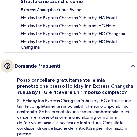
Struttura nota anche come
Express Changsha Yuhua By Ihg
Holiday Inn Express Changsha Yuhua by IHG Hotel
Holiday Inn Express Changsha Yuhua an IHG Hotel
Holiday Inn Express Changsha Yuhua by IHG Changsha
Holiday Inn Express Changsha Yuhua by IHG Hotel
Changsha
Domande frequenti
Posso cancellare gratuitamente la mia
prenotazione presso Holiday Inn Express Changsha
Yuhua by IHG e ricevere un rimborso completo?
Sì, Holiday Inn Express Changsha Yuhua by IHG offre alcune
tariffe completamente rimborsabili, che sono disponibili sul
nostro sito. Se hai prenotato una camera rimborsabile, puoi
cancellare la prenotazione fino ad alcuni giorni prima
dell'arrivo, in base alla politica della struttura. Consulta le
condizioni di cancellazione della struttura per informazioni
precise.