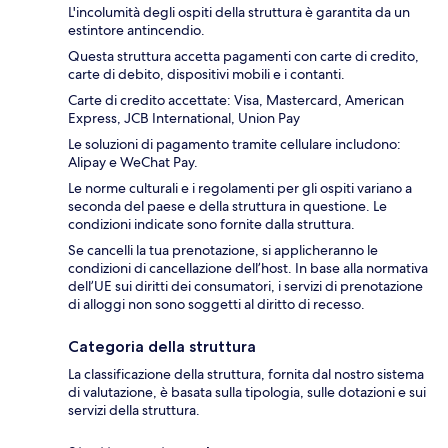
L'incolumità degli ospiti della struttura è garantita da un
estintore antincendio.
Questa struttura accetta pagamenti con carte di credito,
carte di debito, dispositivi mobili e i contanti.
Carte di credito accettate: Visa, Mastercard, American
Express, JCB International, Union Pay
Le soluzioni di pagamento tramite cellulare includono:
Alipay e WeChat Pay.
Le norme culturali e i regolamenti per gli ospiti variano a
seconda del paese e della struttura in questione. Le
condizioni indicate sono fornite dalla struttura.
Se cancelli la tua prenotazione, si applicheranno le
condizioni di cancellazione dell’host. In base alla normativa
dell’UE sui diritti dei consumatori, i servizi di prenotazione
di alloggi non sono soggetti al diritto di recesso.
Categoria della struttura
La classificazione della struttura, fornita dal nostro sistema
di valutazione, è basata sulla tipologia, sulle dotazioni e sui
servizi della struttura.