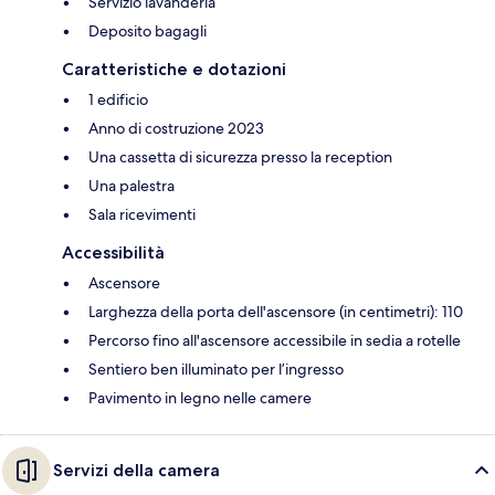
Servizio lavanderia
Deposito bagagli
Caratteristiche e dotazioni
1 edificio
Anno di costruzione 2023
Una cassetta di sicurezza presso la reception
Una palestra
Sala ricevimenti
Accessibilità
Ascensore
Larghezza della porta dell'ascensore (in centimetri): 110
Percorso fino all'ascensore accessibile in sedia a rotelle
Sentiero ben illuminato per l’ingresso
Pavimento in legno nelle camere
Servizi della camera