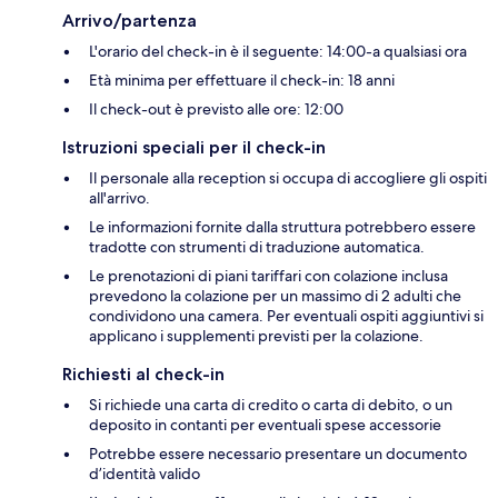
Arrivo/partenza
L'orario del check-in è il seguente: 14:00-a qualsiasi ora
Età minima per effettuare il check-in: 18 anni
Il check-out è previsto alle ore: 12:00
Istruzioni speciali per il check-in
Il personale alla reception si occupa di accogliere gli ospiti
all'arrivo.
Le informazioni fornite dalla struttura potrebbero essere
tradotte con strumenti di traduzione automatica.
Le prenotazioni di piani tariffari con colazione inclusa
prevedono la colazione per un massimo di 2 adulti che
condividono una camera. Per eventuali ospiti aggiuntivi si
applicano i supplementi previsti per la colazione.
Richiesti al check-in
Si richiede una carta di credito o carta di debito, o un
deposito in contanti per eventuali spese accessorie
Potrebbe essere necessario presentare un documento
d’identità valido