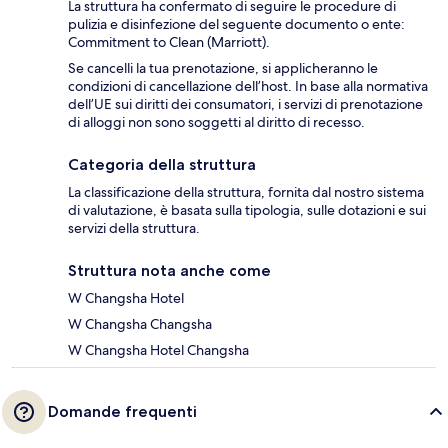
La struttura ha confermato di seguire le procedure di
pulizia e disinfezione del seguente documento o ente:
Commitment to Clean (Marriott).
Se cancelli la tua prenotazione, si applicheranno le
condizioni di cancellazione dell’host. In base alla normativa
dell’UE sui diritti dei consumatori, i servizi di prenotazione
di alloggi non sono soggetti al diritto di recesso.
Categoria della struttura
La classificazione della struttura, fornita dal nostro sistema
di valutazione, è basata sulla tipologia, sulle dotazioni e sui
servizi della struttura.
Struttura nota anche come
W Changsha Hotel
W Changsha Changsha
W Changsha Hotel Changsha
Domande frequenti