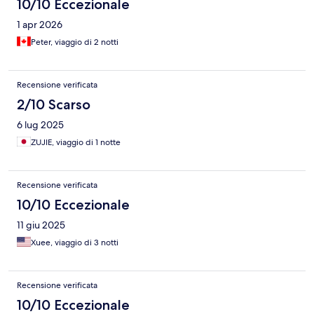
10/10 Eccezionale
1 apr 2026
Peter, viaggio di 2 notti
Recensione verificata
2/10 Scarso
6 lug 2025
ZUJIE, viaggio di 1 notte
Recensione verificata
10/10 Eccezionale
11 giu 2025
Xuee, viaggio di 3 notti
Recensione verificata
10/10 Eccezionale