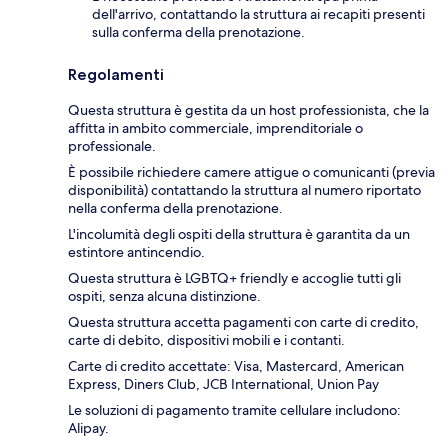
dell'arrivo, contattando la struttura ai recapiti presenti
sulla conferma della prenotazione.
Regolamenti
Questa struttura è gestita da un host professionista, che la
affitta in ambito commerciale, imprenditoriale o
professionale.
È possibile richiedere camere attigue o comunicanti (previa
disponibilità) contattando la struttura al numero riportato
nella conferma della prenotazione.
L'incolumità degli ospiti della struttura è garantita da un
estintore antincendio.
Questa struttura è LGBTQ+ friendly e accoglie tutti gli
ospiti, senza alcuna distinzione.
Questa struttura accetta pagamenti con carte di credito,
carte di debito, dispositivi mobili e i contanti.
Carte di credito accettate: Visa, Mastercard, American
Express, Diners Club, JCB International, Union Pay
Le soluzioni di pagamento tramite cellulare includono:
Alipay.