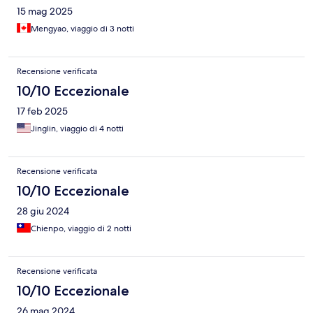
15 mag 2025
Mengyao, viaggio di 3 notti
Recensione verificata
10/10 Eccezionale
17 feb 2025
Jinglin, viaggio di 4 notti
Recensione verificata
10/10 Eccezionale
28 giu 2024
Chienpo, viaggio di 2 notti
Recensione verificata
10/10 Eccezionale
26 mag 2024