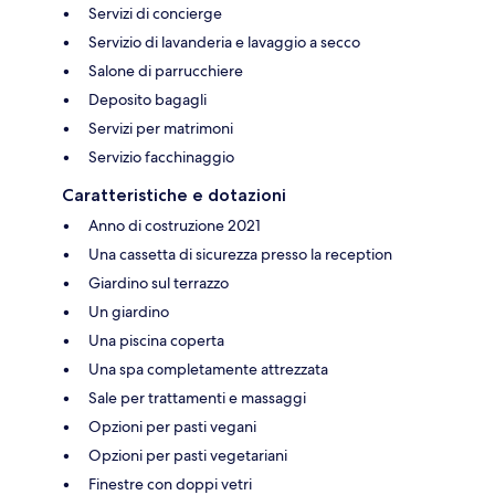
Servizi di concierge
Servizio di lavanderia e lavaggio a secco
Salone di parrucchiere
Deposito bagagli
Servizi per matrimoni
Servizio facchinaggio
Caratteristiche e dotazioni
Anno di costruzione 2021
Una cassetta di sicurezza presso la reception
Giardino sul terrazzo
Un giardino
Una piscina coperta
Una spa completamente attrezzata
Sale per trattamenti e massaggi
Opzioni per pasti vegani
Opzioni per pasti vegetariani
Finestre con doppi vetri