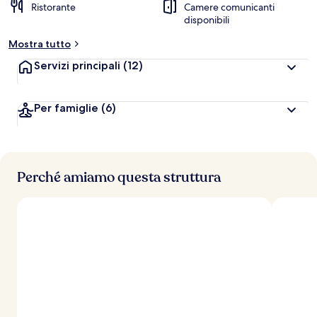
Ristorante
Camere comunicanti
disponibili
Mostra tutto
Servizi principali
(12)
Per famiglie
(6)
Perché amiamo questa struttura