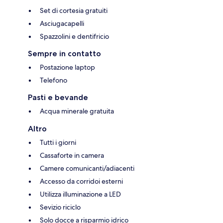
Set di cortesia gratuiti
Asciugacapelli
Spazzolini e dentifricio
Sempre in contatto
Postazione laptop
Telefono
Pasti e bevande
Acqua minerale gratuita
Altro
Tutti i giorni
Cassaforte in camera
Camere comunicanti/adiacenti
Accesso da corridoi esterni
Utilizza illuminazione a LED
Sevizio riciclo
Solo docce a risparmio idrico