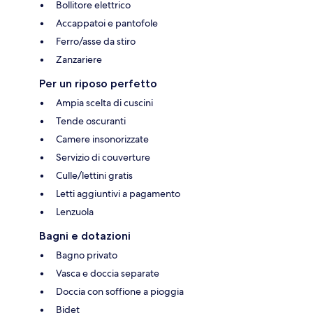
Bollitore elettrico
Accappatoi e pantofole
Ferro/asse da stiro
Zanzariere
Per un riposo perfetto
Ampia scelta di cuscini
Tende oscuranti
Camere insonorizzate
Servizio di couverture
Culle/lettini gratis
Letti aggiuntivi a pagamento
Lenzuola
Bagni e dotazioni
Bagno privato
Vasca e doccia separate
Doccia con soffione a pioggia
Bidet