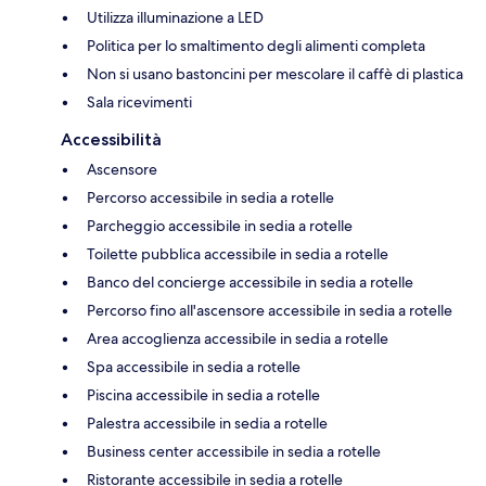
Utilizza illuminazione a LED
Politica per lo smaltimento degli alimenti completa
Non si usano bastoncini per mescolare il caffè di plastica
Sala ricevimenti
Accessibilità
Ascensore
Percorso accessibile in sedia a rotelle
Parcheggio accessibile in sedia a rotelle
Toilette pubblica accessibile in sedia a rotelle
Banco del concierge accessibile in sedia a rotelle
Percorso fino all'ascensore accessibile in sedia a rotelle
Area accoglienza accessibile in sedia a rotelle
Spa accessibile in sedia a rotelle
Piscina accessibile in sedia a rotelle
Palestra accessibile in sedia a rotelle
Business center accessibile in sedia a rotelle
Ristorante accessibile in sedia a rotelle