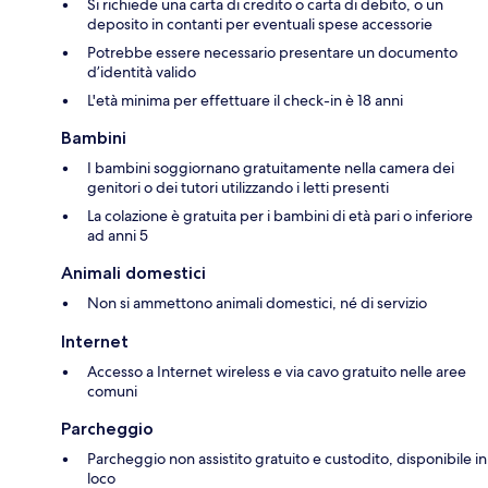
Si richiede una carta di credito o carta di debito, o un
deposito in contanti per eventuali spese accessorie
Potrebbe essere necessario presentare un documento
d’identità valido
L'età minima per effettuare il check-in è 18 anni
Bambini
I bambini soggiornano gratuitamente nella camera dei
genitori o dei tutori utilizzando i letti presenti
La colazione è gratuita per i bambini di età pari o inferiore
ad anni 5
Animali domestici
Non si ammettono animali domestici, né di servizio
Internet
Accesso a Internet wireless e via cavo gratuito nelle aree
comuni
Parcheggio
Parcheggio non assistito gratuito e custodito, disponibile in
loco