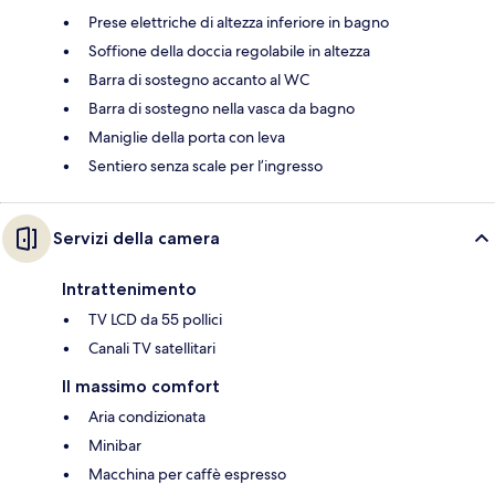
Prese elettriche di altezza inferiore in bagno
Soffione della doccia regolabile in altezza
Barra di sostegno accanto al WC
Barra di sostegno nella vasca da bagno
Maniglie della porta con leva
Sentiero senza scale per l’ingresso
Servizi della camera
Intrattenimento
TV LCD da 55 pollici
Canali TV satellitari
Il massimo comfort
Aria condizionata
Minibar
Macchina per caffè espresso