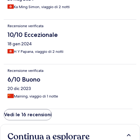
Ka Ming Simon, viaggio di 2 notti
Recensione verificata
10/10 Eccezionale
18 gen 2024
H Y Papana, viaggio di 2 notti
Recensione verificata
6/10 Buono
20 dic 2023
Maining, viaggio di 1 notte
Vedi le 16 recensioni
Continua a esplorare