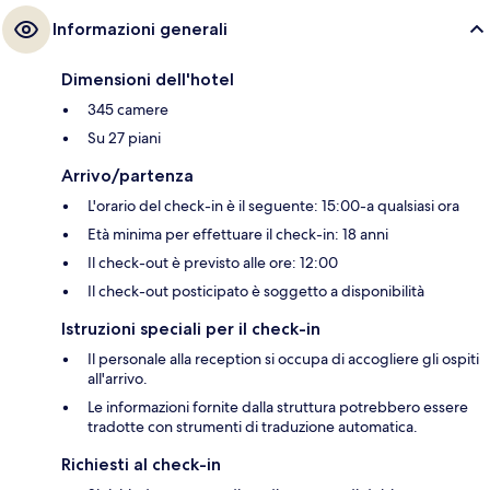
Informazioni generali
Dimensioni dell'hotel
345 camere
Su 27 piani
Arrivo/partenza
L'orario del check-in è il seguente: 15:00-a qualsiasi ora
Età minima per effettuare il check-in: 18 anni
Il check-out è previsto alle ore: 12:00
Il check-out posticipato è soggetto a disponibilità
Istruzioni speciali per il check-in
Il personale alla reception si occupa di accogliere gli ospiti
all'arrivo.
Le informazioni fornite dalla struttura potrebbero essere
tradotte con strumenti di traduzione automatica.
Richiesti al check-in