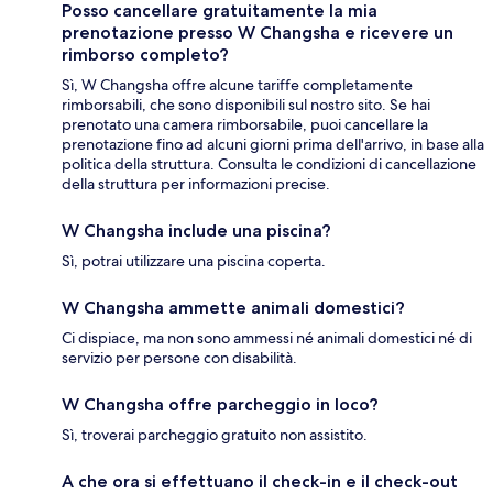
Posso cancellare gratuitamente la mia
prenotazione presso W Changsha e ricevere un
rimborso completo?
Sì, W Changsha offre alcune tariffe completamente
rimborsabili, che sono disponibili sul nostro sito. Se hai
prenotato una camera rimborsabile, puoi cancellare la
prenotazione fino ad alcuni giorni prima dell'arrivo, in base alla
politica della struttura. Consulta le condizioni di cancellazione
della struttura per informazioni precise.
W Changsha include una piscina?
Sì, potrai utilizzare una piscina coperta.
W Changsha ammette animali domestici?
Ci dispiace, ma non sono ammessi né animali domestici né di
servizio per persone con disabilità.
W Changsha offre parcheggio in loco?
Sì, troverai parcheggio gratuito non assistito.
A che ora si effettuano il check-in e il check-out