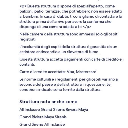
<p>Questa struttura dispone di spazi all'aperto, come
balconi, patio, terrazze, che potrebbero non essere adatti
ai bambini. In caso di dubbi, ti consigliamo di contattare la
struttura prima dell'arrivo per avere la conferma che
disponga di una camera adatta a te.</p>
Nelle camere della struttura sono ammessi solo gli ospiti
registrati.
L'incolumità degli ospiti della struttura è garantita da un
estintore antincendio e un rilevatore di fumo.
Questa struttura accetta pagamenti con carte di credito e i
contanti.
Carte di credito accettate: Visa, Mastercard
Le norme culturali e i regolamenti per gli ospiti variano a
seconda del paese e della struttura in questione. Le
condizioni indicate sono fornite dalla struttura.
Struttura nota anche come
All Inclusive Grand Sirenis Riviera Maya
Grand Riviera Maya Sirenis
Grand Sirenis All Inclusive