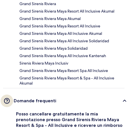
Grand Sirenis Riviera
Grand Sirenis Riviera Maya Resort All Inclusive Akumal
Grand Sirenis Riviera Maya Akumal
Grand Sirenis Riviera Maya Resort All Inclusive
Grand Sirenis Riviera Maya All Inclusive Akumal
Grand Sirenis Riviera Maya All Inclusive Solidaridad
Grand Sirenis Riviera Maya Solidaridad
Grand Sirenis Riviera Maya All Inclusive Kantenah
Sirenis Riviera Maya Inclusiv
Grand Sirenis Riviera Maya Resort Spa All Inclusive
Grand Sirenis Riviera Maya Resort & Spa - All Inclusive
Akumal
Domande frequenti
Posso cancellare gratuitamente la mia
prenotazione presso Grand Sirenis Riviera Maya
Resort & Spa - All Inclusive e ricevere un rimborso