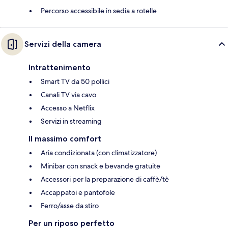
Percorso accessibile in sedia a rotelle
Servizi della camera
Intrattenimento
Smart TV da 50 pollici
Canali TV via cavo
Accesso a Netflix
Servizi in streaming
Il massimo comfort
Aria condizionata (con climatizzatore)
Minibar con snack e bevande gratuite
Accessori per la preparazione di caffè/tè
Accappatoi e pantofole
Ferro/asse da stiro
Per un riposo perfetto