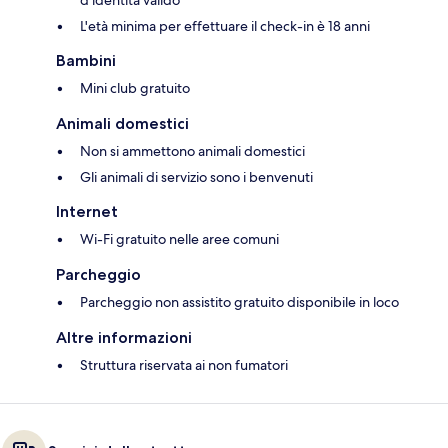
L'età minima per effettuare il check-in è 18 anni
Bambini
Mini club gratuito
Animali domestici
Non si ammettono animali domestici
Gli animali di servizio sono i benvenuti
Internet
Wi-Fi gratuito nelle aree comuni
Parcheggio
Parcheggio non assistito gratuito disponibile in loco
Altre informazioni
Struttura riservata ai non fumatori