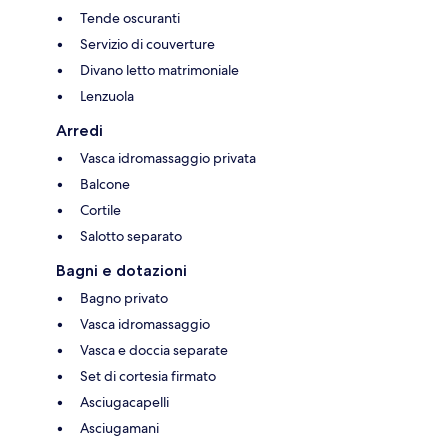
Tende oscuranti
Servizio di couverture
Divano letto matrimoniale
Lenzuola
Arredi
Vasca idromassaggio privata
Balcone
Cortile
Salotto separato
Bagni e dotazioni
Bagno privato
Vasca idromassaggio
Vasca e doccia separate
Set di cortesia firmato
Asciugacapelli
Asciugamani