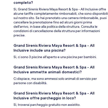
completo?
Sì, Grand Sirenis Riviera Maya Resort & Spa - All Inclusive offre
alcune tariffe completamente rimborsabili, che sono disponibili
sul nostro sito. Se hai prenotato una camera rimborsabile, puoi
cancellare la prenotazione fino ad alcuni giorni prima
dell'arrivo, in base alla politica della struttura. Consulta le
condizioni di cancellazione della struttura per informazioni
precise.
Grand Sirenis Riviera Maya Resort & Spa - All
Inclusive include una piscina?
Sì, ci sono 3 piscine all'aperto e una piscina per bambini.
Grand Sirenis Riviera Maya Resort & Spa - All
Inclusive ammette animali domestici?
Ci dispiace, ma sono ammessi solo animali di servizio per
persone con disabilità.
Grand Sirenis Riviera Maya Resort & Spa - All
Inclusive offre parcheggio in loco?
Sì, troverai parcheggio gratuito non assistito.