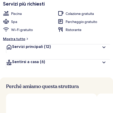
Servizi più richiesti
Piscina
Colazione gratuita
Spa
Parcheggio gratuito
Wi-Fi gratuito
Ristorante
Mostra tutto
Servizi principali
(12)
Sentirsi a casa
(6)
Perché amiamo questa struttura