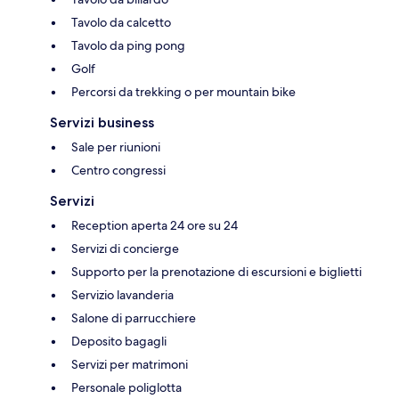
Tavolo da calcetto
Tavolo da ping pong
Golf
Percorsi da trekking o per mountain bike
Servizi business
Sale per riunioni
Centro congressi
Servizi
Reception aperta 24 ore su 24
Servizi di concierge
Supporto per la prenotazione di escursioni e biglietti
Servizio lavanderia
Salone di parrucchiere
Deposito bagagli
Servizi per matrimoni
Personale poliglotta