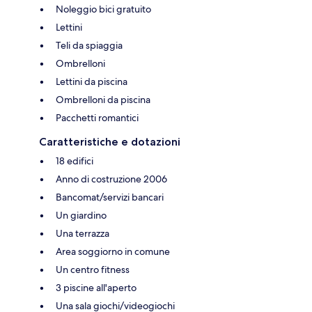
Noleggio bici gratuito
Lettini
Teli da spiaggia
Ombrelloni
Lettini da piscina
Ombrelloni da piscina
Pacchetti romantici
Caratteristiche e dotazioni
18 edifici
Anno di costruzione 2006
Bancomat/servizi bancari
Un giardino
Una terrazza
Area soggiorno in comune
Un centro fitness
3 piscine all'aperto
Una sala giochi/videogiochi