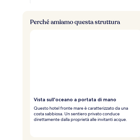
Perché amiamo questa struttura
Vista sull'oceano a portata di mano
Questo hotel fronte mare è caratterizzato da una
costa sabbiosa. Un sentiero privato conduce
direttamente dalla proprietà alle invitanti acque.