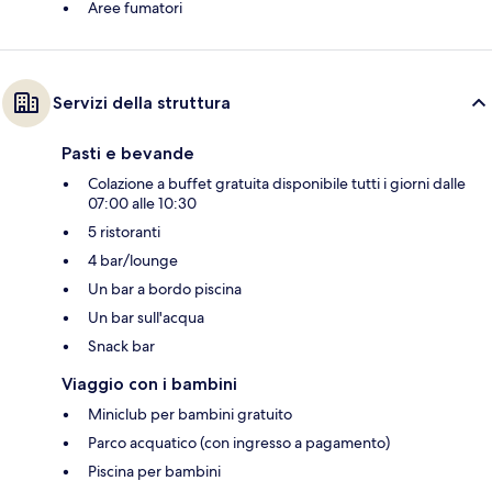
Aree fumatori
Servizi della struttura
Pasti e bevande
Colazione a buffet gratuita disponibile tutti i giorni dalle
07:00 alle 10:30
5 ristoranti
4 bar/lounge
Un bar a bordo piscina
Un bar sull'acqua
Snack bar
Viaggio con i bambini
Miniclub per bambini gratuito
Parco acquatico (con ingresso a pagamento)
Piscina per bambini