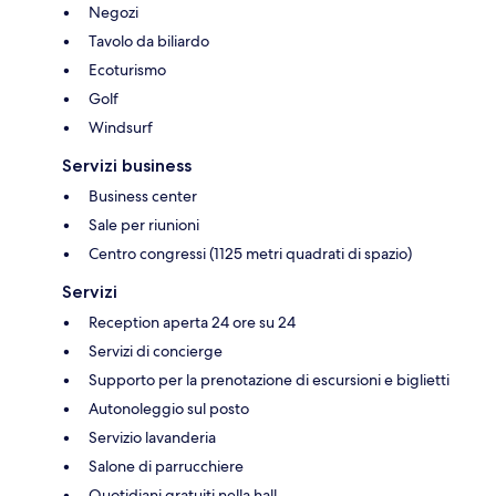
Negozi
Tavolo da biliardo
Ecoturismo
Golf
Windsurf
Servizi business
Business center
Sale per riunioni
Centro congressi (1125 metri quadrati di spazio)
Servizi
Reception aperta 24 ore su 24
Servizi di concierge
Supporto per la prenotazione di escursioni e biglietti
Autonoleggio sul posto
Servizio lavanderia
Salone di parrucchiere
Quotidiani gratuiti nella hall