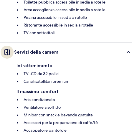
Toilette pubblica accessibile in sedia a rotelle
Area accoglienza accessibile in sedia a rotelle
Piscina accessibile in sedia a rotelle
Ristorante accessibile in sedia a rotelle
TV con sottotitoli
Servizi della camera
Intrattenimento
TV LCD da 32 pollici
Canali satellitari premium
Il massimo comfort
Aria condizionata
Ventilatore a soffitto
Minibar con snack e bevande gratuite
Accessori per la preparazione di caffè/tè
Accappatoi e pantofole