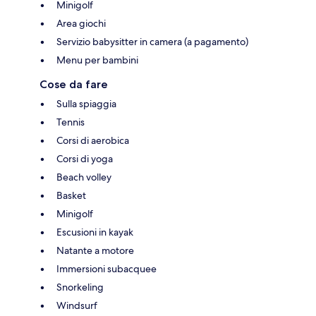
Minigolf
Area giochi
Servizio babysitter in camera (a pagamento)
Menu per bambini
Cose da fare
Sulla spiaggia
Tennis
Corsi di aerobica
Corsi di yoga
Beach volley
Basket
Minigolf
Escusioni in kayak
Natante a motore
Immersioni subacquee
Snorkeling
Windsurf