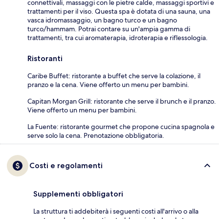
connettivali, massaggi con le pietre calde, massaggi sportivi e
trattamenti per il viso. Questa spa è dotata di una sauna, una
vasca idromassaggio, un bagno turco e un bagno
turco/hammam. Potrai contare su un'ampia gamma di
trattamenti, tra cui aromaterapia, idroterapia e riflessologia.
Ristoranti
Caribe Buffet: ristorante a buffet che serve la colazione, il
pranzo e la cena. Viene offerto un menu per bambini.
Capitan Morgan Grill: ristorante che serve il brunch e il pranzo.
Viene offerto un menu per bambini.
La Fuente: ristorante gourmet che propone cucina spagnola e
serve solo la cena. Prenotazione obbligatoria.
Costi e regolamenti
Supplementi obbligatori
La struttura ti addebiterà i seguenti costi all'arrivo o alla