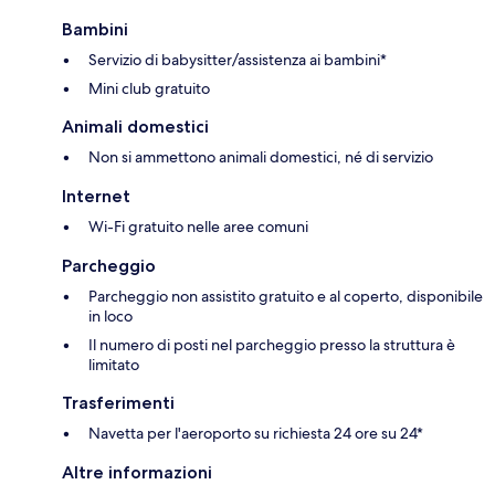
Bambini
Servizio di babysitter/assistenza ai bambini*
Mini club gratuito
Animali domestici
Non si ammettono animali domestici, né di servizio
Internet
Wi-Fi gratuito nelle aree comuni
Parcheggio
Parcheggio non assistito gratuito e al coperto, disponibile
in loco
Il numero di posti nel parcheggio presso la struttura è
limitato
Trasferimenti
Navetta per l'aeroporto su richiesta 24 ore su 24*
Altre informazioni