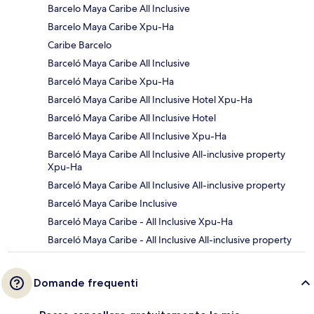
Barcelo Maya Caribe All Inclusive
Barcelo Maya Caribe Xpu-Ha
Caribe Barcelo
Barceló Maya Caribe All Inclusive
Barceló Maya Caribe Xpu-Ha
Barceló Maya Caribe All Inclusive Hotel Xpu-Ha
Barceló Maya Caribe All Inclusive Hotel
Barceló Maya Caribe All Inclusive Xpu-Ha
Barceló Maya Caribe All Inclusive All-inclusive property
Xpu-Ha
Barceló Maya Caribe All Inclusive All-inclusive property
Barceló Maya Caribe Inclusive
Barceló Maya Caribe - All Inclusive Xpu-Ha
Barceló Maya Caribe - All Inclusive All-inclusive property
Domande frequenti