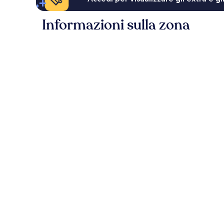
Informazioni sulla zona