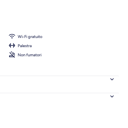
Wi-Fi gratuito
Palestra
Non fumatori