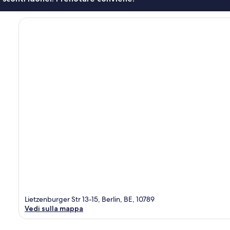
Lietzenburger Str 13-15, Berlin, BE, 10789
Vedi sulla mappa