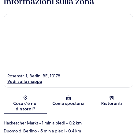
Informazioni sulla zona
Rosenstr. 1, Berlin, BE, 10178
Vedi sulla mappa
Mappa
Cosa c’è nei
Come spostarsi
Ristoranti
dintorni?
Hackescher Markt
- 1 min a piedi
- 0.2 km
Duomo di Berlino
- 5 min a piedi
- 0.4 km