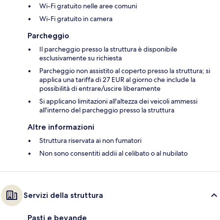
Wi-Fi gratuito nelle aree comuni
Wi-Fi gratuito in camera
Parcheggio
Il parcheggio presso la struttura è disponibile
esclusivamente su richiesta
Parcheggio non assistito al coperto presso la struttura; si
applica una tariffa di 27 EUR al giorno che include la
possibilità di entrare/uscire liberamente
Si applicano limitazioni all'altezza dei veicoli ammessi
all'interno del parcheggio presso la struttura
Altre informazioni
Struttura riservata ai non fumatori
Non sono consentiti addii al celibato o al nubilato
Servizi della struttura
Pasti e bevande