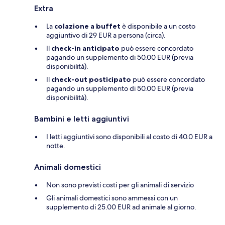
Extra
La
colazione a buffet
è disponibile a un costo
aggiuntivo di 29 EUR a persona (circa).
Il
check-in anticipato
può essere concordato
pagando un supplemento di 50.00 EUR (previa
disponibilità).
Il
check-out posticipato
può essere concordato
pagando un supplemento di 50.00 EUR (previa
disponibilità).
Bambini e letti aggiuntivi
I letti aggiuntivi sono disponibili al costo di 40.0 EUR a
notte.
Animali domestici
Non sono previsti costi per gli animali di servizio
Gli animali domestici sono ammessi con un
supplemento di 25.00 EUR ad animale al giorno.