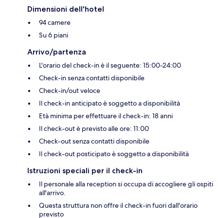
Dimensioni dell'hotel
94 camere
Su 6 piani
Arrivo/partenza
L'orario del check-in è il seguente: 15:00-24:00
Check-in senza contatti disponibile
Check-in/out veloce
Il check-in anticipato è soggetto a disponibilità
Età minima per effettuare il check-in: 18 anni
Il check-out è previsto alle ore: 11:00
Check-out senza contatti disponibile
Il check-out posticipato è soggetto a disponibilità
Istruzioni speciali per il check-in
Il personale alla reception si occupa di accogliere gli ospiti
all'arrivo.
Questa struttura non offre il check-in fuori dall'orario
previsto