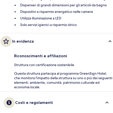
Dispenser di grandi dimensioni per gli articoli da bagno
Dispositivi a risparmio energetico nelle camere
Utilizza illuminazione a LED
Solo servizi igienici a risparmio idrico
In evidenza
Riconoscimenti e affiliazioni
Struttura con certificazione sostenibile
Questa struttura partecipa al programma GreenSign Hotel,
che monitora l'impatto della struttura su uno o più dei seguenti
elementi: ambiente, comunità, patrimonio culturale ed
economia locale.
Costi e regolamenti