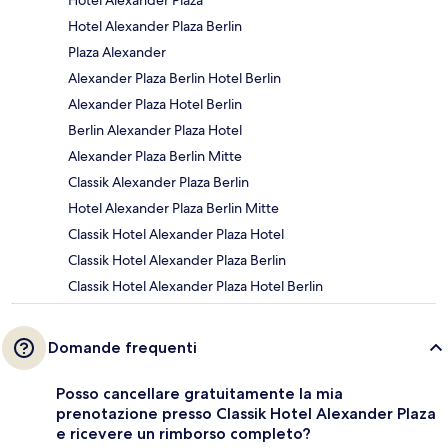
Hotel Alexander Plaza Berlin
Plaza Alexander
Alexander Plaza Berlin Hotel Berlin
Alexander Plaza Hotel Berlin
Berlin Alexander Plaza Hotel
Alexander Plaza Berlin Mitte
Classik Alexander Plaza Berlin
Hotel Alexander Plaza Berlin Mitte
Classik Hotel Alexander Plaza Hotel
Classik Hotel Alexander Plaza Berlin
Classik Hotel Alexander Plaza Hotel Berlin
Domande frequenti
Posso cancellare gratuitamente la mia
prenotazione presso Classik Hotel Alexander Plaza
e ricevere un rimborso completo?