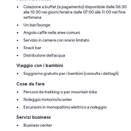
Colazione a buffet (a pagamento) disponibile dalle 06:30
alle 10:30 nei giorni feriali e dalle 07:00 alle 11:00 nel fine
settimana
Un bar/lounge
Angolo caffè nelle aree comuni
Servizio in camera con orario limitato
Snack bar
Distributore dell'acqua
Viaggio con i bambini
Soggiorno gratuito per i bambini (consulta i dettagli)
Cose da fare
Percorsi da trekking o per mountain bike
Noleggio motorini/scooter
Escursioni in monopattino elettrico a noleggio
Servizi business
Business center