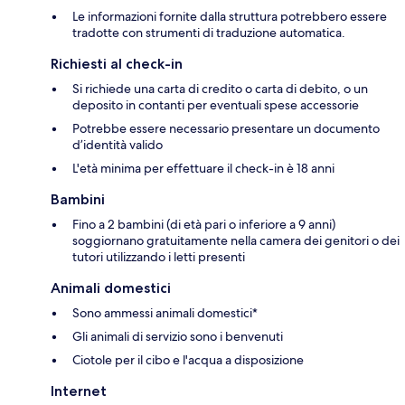
Le informazioni fornite dalla struttura potrebbero essere
tradotte con strumenti di traduzione automatica.
Richiesti al check-in
Si richiede una carta di credito o carta di debito, o un
deposito in contanti per eventuali spese accessorie
Potrebbe essere necessario presentare un documento
d’identità valido
L'età minima per effettuare il check-in è 18 anni
Bambini
Fino a 2 bambini (di età pari o inferiore a 9 anni)
soggiornano gratuitamente nella camera dei genitori o dei
tutori utilizzando i letti presenti
Animali domestici
Sono ammessi animali domestici*
Gli animali di servizio sono i benvenuti
Ciotole per il cibo e l'acqua a disposizione
Internet