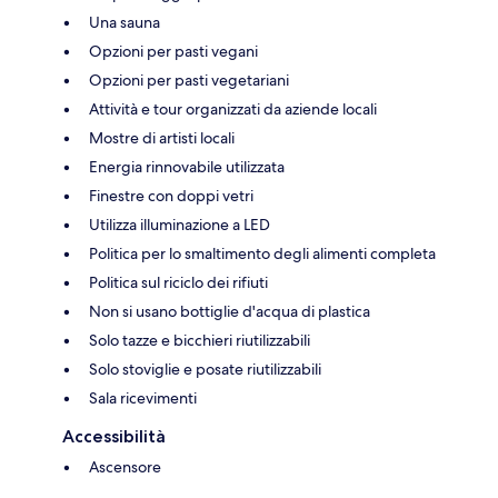
Una sauna
Opzioni per pasti vegani
Opzioni per pasti vegetariani
Attività e tour organizzati da aziende locali
Mostre di artisti locali
Energia rinnovabile utilizzata
Finestre con doppi vetri
Utilizza illuminazione a LED
Politica per lo smaltimento degli alimenti completa
Politica sul riciclo dei rifiuti
Non si usano bottiglie d'acqua di plastica
Solo tazze e bicchieri riutilizzabili
Solo stoviglie e posate riutilizzabili
Sala ricevimenti
Accessibilità
Ascensore