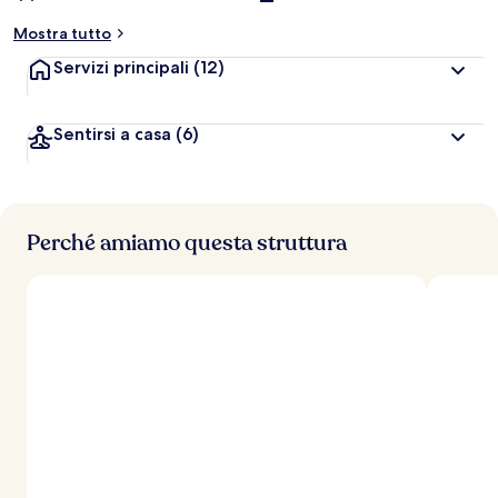
Mostra tutto
Servizi principali
(12)
Sentirsi a casa
(6)
Perché amiamo questa struttura