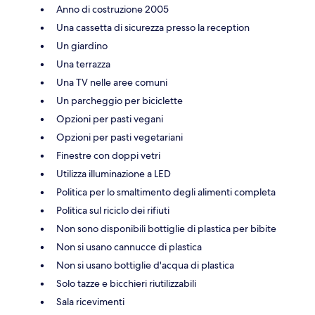
Anno di costruzione 2005
Una cassetta di sicurezza presso la reception
Un giardino
Una terrazza
Una TV nelle aree comuni
Un parcheggio per biciclette
Opzioni per pasti vegani
Opzioni per pasti vegetariani
Finestre con doppi vetri
Utilizza illuminazione a LED
Politica per lo smaltimento degli alimenti completa
Politica sul riciclo dei rifiuti
Non sono disponibili bottiglie di plastica per bibite
Non si usano cannucce di plastica
Non si usano bottiglie d'acqua di plastica
Solo tazze e bicchieri riutilizzabili
Sala ricevimenti