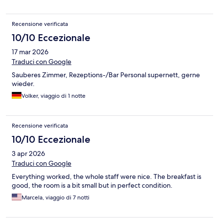
Recensione verificata
10/10 Eccezionale
17 mar 2026
Traduci con Google
Sauberes Zimmer, Rezeptions-/Bar Personal supernett, gerne
wieder.
Volker, viaggio di 1 notte
Recensione verificata
10/10 Eccezionale
3 apr 2026
Traduci con Google
Everything worked, the whole staff were nice. The breakfast is
good, the room is a bit small but in perfect condition.
Marcela, viaggio di 7 notti