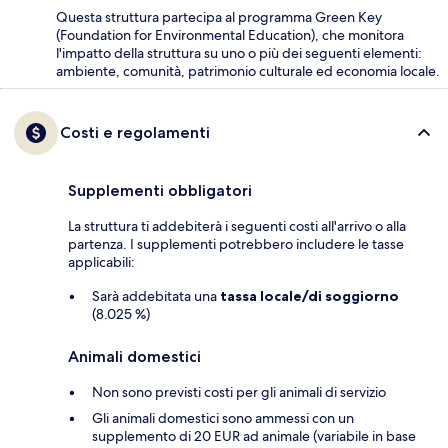
Questa struttura partecipa al programma Green Key
(Foundation for Environmental Education), che monitora
l'impatto della struttura su uno o più dei seguenti elementi:
ambiente, comunità, patrimonio culturale ed economia locale.
Costi e regolamenti
Supplementi obbligatori
La struttura ti addebiterà i seguenti costi all'arrivo o alla
partenza. I supplementi potrebbero includere le tasse
applicabili:
Sarà addebitata una
tassa locale/di soggiorno
(8.025 %)
Animali domestici
Non sono previsti costi per gli animali di servizio
Gli animali domestici sono ammessi con un
supplemento di 20 EUR ad animale (variabile in base