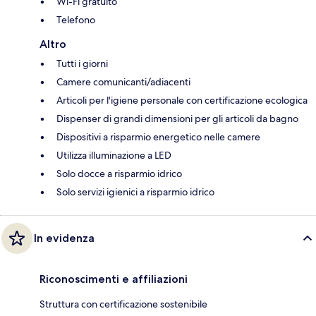
Wi-Fi gratuito
Telefono
Altro
Tutti i giorni
Camere comunicanti/adiacenti
Articoli per l'igiene personale con certificazione ecologica
Dispenser di grandi dimensioni per gli articoli da bagno
Dispositivi a risparmio energetico nelle camere
Utilizza illuminazione a LED
Solo docce a risparmio idrico
Solo servizi igienici a risparmio idrico
In evidenza
Riconoscimenti e affiliazioni
Struttura con certificazione sostenibile