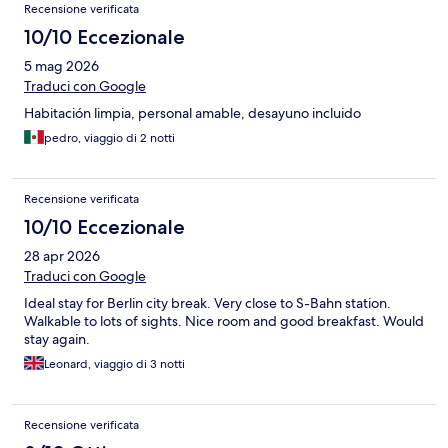
Recensione verificata
10/10 Eccezionale
5 mag 2026
Traduci con Google
Habitación limpia, personal amable, desayuno incluido
pedro, viaggio di 2 notti
Recensione verificata
10/10 Eccezionale
28 apr 2026
Traduci con Google
Ideal stay for Berlin city break. Very close to S-Bahn station.
Walkable to lots of sights. Nice room and good breakfast. Would
stay again.
Leonard, viaggio di 3 notti
Recensione verificata