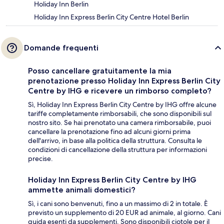
Holiday Inn Berlin
Holiday Inn Express Berlin City Centre Hotel Berlin
Domande frequenti
Posso cancellare gratuitamente la mia
prenotazione presso Holiday Inn Express Berlin City
Centre by IHG e ricevere un rimborso completo?
Sì, Holiday Inn Express Berlin City Centre by IHG offre alcune
tariffe completamente rimborsabili, che sono disponibili sul
nostro sito. Se hai prenotato una camera rimborsabile, puoi
cancellare la prenotazione fino ad alcuni giorni prima
dell'arrivo, in base alla politica della struttura. Consulta le
condizioni di cancellazione della struttura per informazioni
precise.
Holiday Inn Express Berlin City Centre by IHG
ammette animali domestici?
Sì, i cani sono benvenuti, fino a un massimo di 2 in totale. È
previsto un supplemento di 20 EUR ad animale, al giorno. Cani
guida esenti da supplementi. Sono disponibili ciotole per il