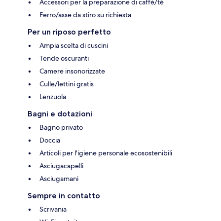
Accessori per la preparazione di caffè/tè
Ferro/asse da stiro su richiesta
Per un riposo perfetto
Ampia scelta di cuscini
Tende oscuranti
Camere insonorizzate
Culle/lettini gratis
Lenzuola
Bagni e dotazioni
Bagno privato
Doccia
Articoli per l'igiene personale ecosostenibili
Asciugacapelli
Asciugamani
Sempre in contatto
Scrivania