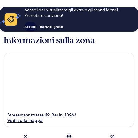
Accedi per visualizzare gli extra e gli sconti idonei.
Prenotare conviene!
Accedi
Iscriviti gratis
Informazioni sulla zona
Stresemannstrasse 49, Berlin, 10963
Vedi sulla mappa