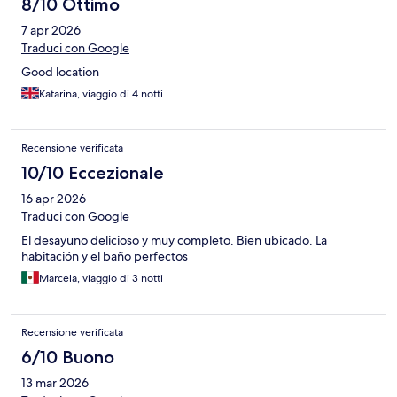
8/10 Ottimo
7 apr 2026
Traduci con Google
Good location
Katarina, viaggio di 4 notti
Recensione verificata
10/10 Eccezionale
16 apr 2026
Traduci con Google
El desayuno delicioso y muy completo. Bien ubicado. La
habitación y el baño perfectos
Marcela, viaggio di 3 notti
Recensione verificata
6/10 Buono
13 mar 2026