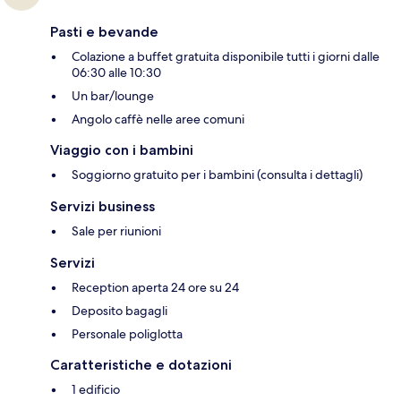
Pasti e bevande
Colazione a buffet gratuita disponibile tutti i giorni dalle
06:30 alle 10:30
Un bar/lounge
Angolo caffè nelle aree comuni
Viaggio con i bambini
Soggiorno gratuito per i bambini (consulta i dettagli)
Servizi business
Sale per riunioni
Servizi
Reception aperta 24 ore su 24
Deposito bagagli
Personale poliglotta
Caratteristiche e dotazioni
1 edificio