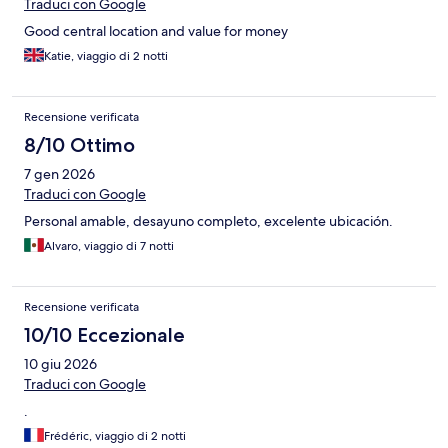
Traduci con Google
Good central location and value for money
Katie, viaggio di 2 notti
Recensione verificata
8/10 Ottimo
7 gen 2026
Traduci con Google
Personal amable, desayuno completo, excelente ubicación.
Alvaro, viaggio di 7 notti
Recensione verificata
10/10 Eccezionale
10 giu 2026
Traduci con Google
.
Frédéric, viaggio di 2 notti