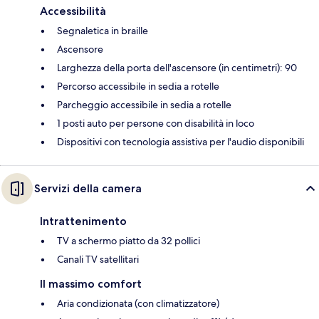
Accessibilità
Segnaletica in braille
Ascensore
Larghezza della porta dell'ascensore (in centimetri): 90
Percorso accessibile in sedia a rotelle
Parcheggio accessibile in sedia a rotelle
1 posti auto per persone con disabilità in loco
Dispositivi con tecnologia assistiva per l'audio disponibili
Servizi della camera
Intrattenimento
TV a schermo piatto da 32 pollici
Canali TV satellitari
Il massimo comfort
Aria condizionata (con climatizzatore)