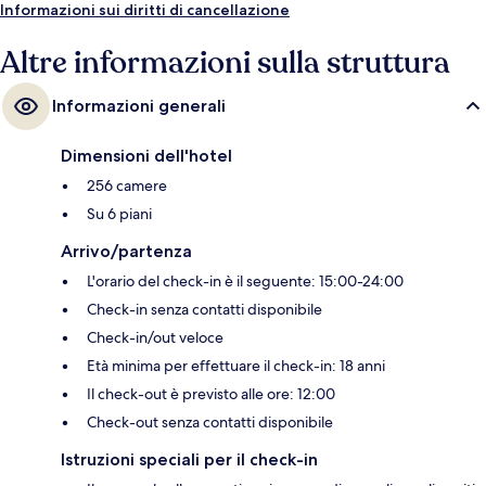
Informazioni sui diritti di cancellazione
Altre informazioni sulla struttura
Informazioni generali
Dimensioni dell'hotel
256 camere
Su 6 piani
Arrivo/partenza
L'orario del check-in è il seguente: 15:00-24:00
Check-in senza contatti disponibile
Check-in/out veloce
Età minima per effettuare il check-in: 18 anni
Il check-out è previsto alle ore: 12:00
Check-out senza contatti disponibile
Istruzioni speciali per il check-in