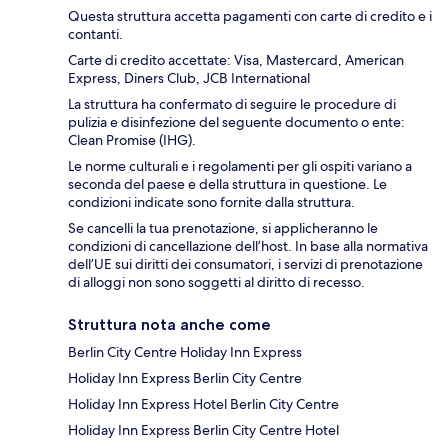
Questa struttura accetta pagamenti con carte di credito e i
contanti.
Carte di credito accettate: Visa, Mastercard, American
Express, Diners Club, JCB International
La struttura ha confermato di seguire le procedure di
pulizia e disinfezione del seguente documento o ente:
Clean Promise (IHG).
Le norme culturali e i regolamenti per gli ospiti variano a
seconda del paese e della struttura in questione. Le
condizioni indicate sono fornite dalla struttura.
Se cancelli la tua prenotazione, si applicheranno le
condizioni di cancellazione dell’host. In base alla normativa
dell’UE sui diritti dei consumatori, i servizi di prenotazione
di alloggi non sono soggetti al diritto di recesso.
Struttura nota anche come
Berlin City Centre Holiday Inn Express
Holiday Inn Express Berlin City Centre
Holiday Inn Express Hotel Berlin City Centre
Holiday Inn Express Berlin City Centre Hotel