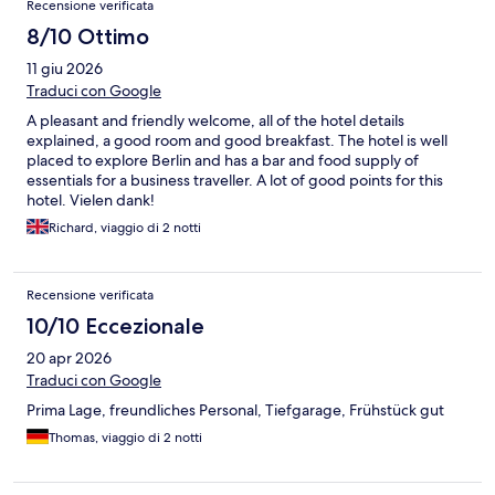
Recensione verificata
8/10 Ottimo
11 giu 2026
Traduci con Google
A pleasant and friendly welcome, all of the hotel details
explained, a good room and good breakfast. The hotel is well
placed to explore Berlin and has a bar and food supply of
essentials for a business traveller. A lot of good points for this
hotel. Vielen dank!
Richard, viaggio di 2 notti
Recensione verificata
10/10 Eccezionale
20 apr 2026
Traduci con Google
Prima Lage, freundliches Personal, Tiefgarage, Frühstück gut
Thomas, viaggio di 2 notti