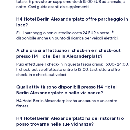
totale. È previsto un supplemento di 15.00 EUR ad animale, a
notte. Cani guida esenti da supplementi.
H4 Hotel Berlin Alexanderplatz offre parcheggio in
loco?
Sì. Il parcheggio non custodito costa 24 EUR a notte. È
disponibile anche un punto di ricarica per veicoli elettrici.
A che ora si effettuano il check-in e il check-out
presso H4 Hotel Berlin Alexanderplatz?
Puoi effettuare il check-in in questa fascia oraria: 15:00- 24:00.
Il check-out va effettuato entro le 12:00. La struttura offre
check-in e check-out veloci.
Quali attività sono disponibili presso H4 Hotel
Berlin Alexanderplatz e nelle vicinanze?
H4 Hotel Berlin Alexanderplatz ha una sauna e un centro
fitness.
H4 Hotel Berlin Alexanderplatz ha dei ristoranti o
posso trovarne nelle sue vicinanze?