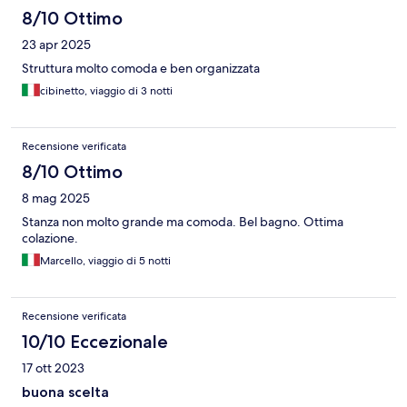
8/10 Ottimo
23 apr 2025
Struttura molto comoda e ben organizzata
cibinetto, viaggio di 3 notti
Recensione verificata
8/10 Ottimo
8 mag 2025
Stanza non molto grande ma comoda. Bel bagno. Ottima
colazione.
Marcello, viaggio di 5 notti
Recensione verificata
10/10 Eccezionale
17 ott 2023
buona scelta