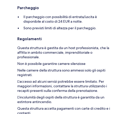
Parcheggio
Il parcheggio con possibilità di entrata/uscita è
disponibile al costo di 24 EUR a notte.
Sono previsti limiti di altezza per il parcheggio.
Regolamenti
Questa struttura è gestita da un host professionista, che la
affitta in ambito commerciale, imprenditoriale o
professionale.
Non è possibile garantire camere silenziose
Nelle camere della struttura sono ammessi solo gli ospiti
registrati.
L'accesso ad alcuni servizi potrebbe essere limitato. Per
maggiori informazioni, contattare la struttura utilizzando i
recapiti presenti sulla conferma della prenotazione.
L'incolumità degli ospiti della struttura è garantita da un
estintore antincendio.
Questa struttura accetta pagamenti con carte di credito e i
contanti.