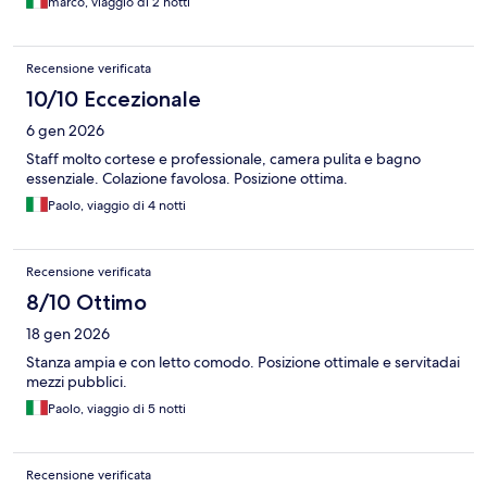
marco, viaggio di 2 notti
Recensione verificata
10/10 Eccezionale
6 gen 2026
Staff molto cortese e professionale, camera pulita e bagno
essenziale. Colazione favolosa. Posizione ottima.
Paolo, viaggio di 4 notti
Recensione verificata
8/10 Ottimo
18 gen 2026
Stanza ampia e con letto comodo. Posizione ottimale e servitadai
mezzi pubblici.
Paolo, viaggio di 5 notti
Recensione verificata