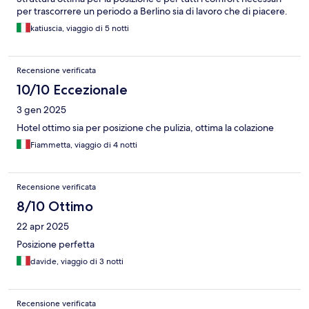
per trascorrere un periodo a Berlino sia di lavoro che di piacere.
katiuscia, viaggio di 5 notti
Recensione verificata
10/10 Eccezionale
3 gen 2025
Hotel ottimo sia per posizione che pulizia, ottima la colazione
Fiammetta, viaggio di 4 notti
Recensione verificata
8/10 Ottimo
22 apr 2025
Posizione perfetta
davide, viaggio di 3 notti
Recensione verificata