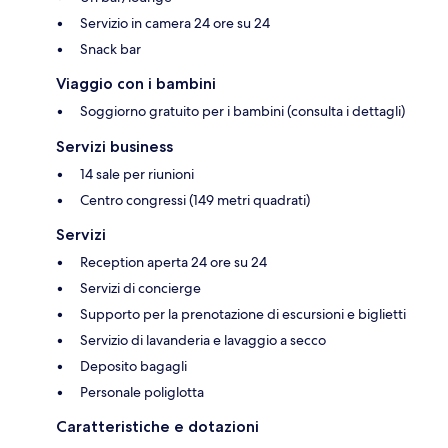
Servizio in camera 24 ore su 24
Snack bar
Viaggio con i bambini
Soggiorno gratuito per i bambini (consulta i dettagli)
Servizi business
14 sale per riunioni
Centro congressi (149 metri quadrati)
Servizi
Reception aperta 24 ore su 24
Servizi di concierge
Supporto per la prenotazione di escursioni e biglietti
Servizio di lavanderia e lavaggio a secco
Deposito bagagli
Personale poliglotta
Caratteristiche e dotazioni