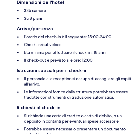
Dimensioni dell'hotel
336 camere
Su 8 piani
Arrivo/partenza
L'orario del check-in è il seguente: 15:00-24:00
Check-in/out veloce
Età minima per effettuare il check-in: 18 anni
Il check-out è previsto alle ore: 12:00
Istruzioni speciali per il check-in
Il personale alla reception si occupa di accogliere gli ospiti
all'arrivo.
Le informazioni fornite dalla struttura potrebbero essere
tradotte con strumenti di traduzione automatica.
Richiesti al check-in
Si richiede una carta di credito o carta di debito, o un
deposito in contanti per eventuali spese accessorie
Potrebbe essere necessario presentare un documento