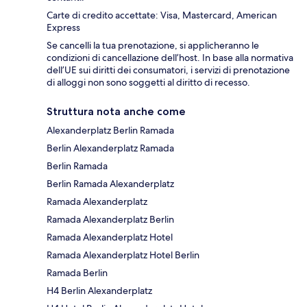
Carte di credito accettate: Visa, Mastercard, American
Express
Se cancelli la tua prenotazione, si applicheranno le
condizioni di cancellazione dell’host. In base alla normativa
dell’UE sui diritti dei consumatori, i servizi di prenotazione
di alloggi non sono soggetti al diritto di recesso.
Struttura nota anche come
Alexanderplatz Berlin Ramada
Berlin Alexanderplatz Ramada
Berlin Ramada
Berlin Ramada Alexanderplatz
Ramada Alexanderplatz
Ramada Alexanderplatz Berlin
Ramada Alexanderplatz Hotel
Ramada Alexanderplatz Hotel Berlin
Ramada Berlin
H4 Berlin Alexanderplatz