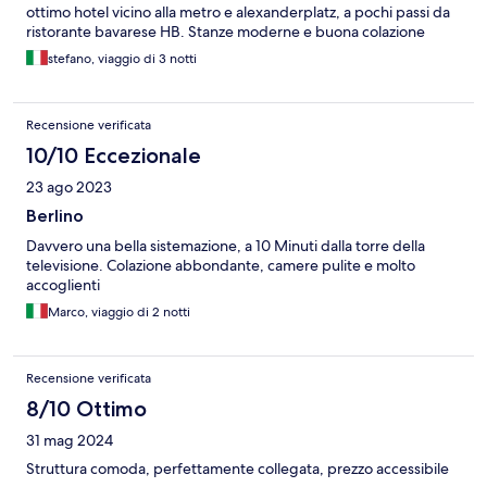
ottimo hotel vicino alla metro e alexanderplatz, a pochi passi da
ristorante bavarese HB. Stanze moderne e buona colazione
stefano, viaggio di 3 notti
Recensione verificata
10/10 Eccezionale
23 ago 2023
Berlino
Davvero una bella sistemazione, a 10 Minuti dalla torre della
televisione. Colazione abbondante, camere pulite e molto
accoglienti
Marco, viaggio di 2 notti
Recensione verificata
8/10 Ottimo
31 mag 2024
Struttura comoda, perfettamente collegata, prezzo accessibile