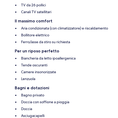
TV da 26 pollici
Canali TV satellitari
Il massimo comfort
Aria condizionata (con climatizzatore) e riscaldamento
Bollitore elettrico
Ferro/asse da stiro su richiesta
Per un riposo perfetto
Biancheria da letto ipoallergenica
Tende oscuranti
Camere insonorizzate
Lenzuola
Bagni e dotazioni
Bagno privato
Doccia con soffione a pioggia
Doccia
Asciugacapelli