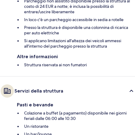
Parcheggio non assistito disponibile presso la struttura al
costo di 24 EUR a notte; è inclusa la possibilità di
entrare/uscire liberamente
In loco c'è un parcheggio accessibile in sedia a rotelle
Presso la struttura è disponibile una colonnina di ricarica
per auto elettriche
Si applicano limitazioni all'altezza dei veicoli ammessi
all'interno del parcheggio presso la struttura
Altre informazioni
Struttura riservata ai non fumatori
Servizi della struttura
Pasti e bevande
Colazione a buffet (a pagamento) disponibile nei giorni
feriali dalle 06:00 alle 10:30
Un ristorante
Un bar/lounge