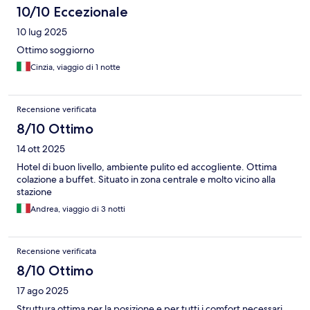
10/10 Eccezionale
10 lug 2025
Ottimo soggiorno
Cinzia, viaggio di 1 notte
Recensione verificata
8/10 Ottimo
14 ott 2025
Hotel di buon livello, ambiente pulito ed accogliente. Ottima
colazione a buffet. Situato in zona centrale e molto vicino alla
stazione
Andrea, viaggio di 3 notti
Recensione verificata
8/10 Ottimo
17 ago 2025
Struttura ottima per la posizione e per tutti i comfort necessari