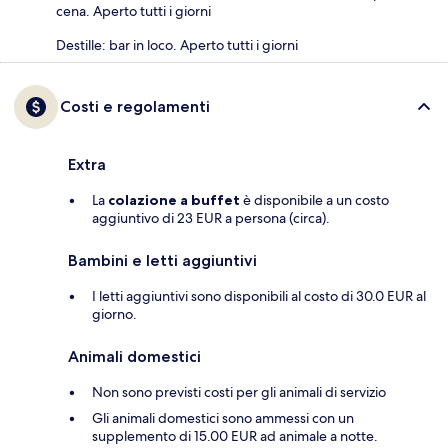
cena. Aperto tutti i giorni
Destille: bar in loco. Aperto tutti i giorni
Costi e regolamenti
Extra
La
colazione a buffet
è disponibile a un costo
aggiuntivo di 23 EUR a persona (circa).
Bambini e letti aggiuntivi
I letti aggiuntivi sono disponibili al costo di 30.0 EUR al
giorno.
Animali domestici
Non sono previsti costi per gli animali di servizio
Gli animali domestici sono ammessi con un
supplemento di 15.00 EUR ad animale a notte.