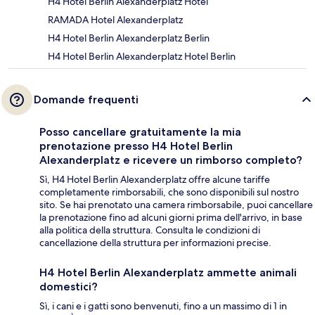
H4 Hotel Berlin Alexanderplatz Hotel
RAMADA Hotel Alexanderplatz
H4 Hotel Berlin Alexanderplatz Berlin
H4 Hotel Berlin Alexanderplatz Hotel Berlin
Domande frequenti
Posso cancellare gratuitamente la mia
prenotazione presso H4 Hotel Berlin
Alexanderplatz e ricevere un rimborso completo?
Sì, H4 Hotel Berlin Alexanderplatz offre alcune tariffe
completamente rimborsabili, che sono disponibili sul nostro
sito. Se hai prenotato una camera rimborsabile, puoi cancellare
la prenotazione fino ad alcuni giorni prima dell'arrivo, in base
alla politica della struttura. Consulta le condizioni di
cancellazione della struttura per informazioni precise.
H4 Hotel Berlin Alexanderplatz ammette animali
domestici?
Sì, i cani e i gatti sono benvenuti, fino a un massimo di 1 in