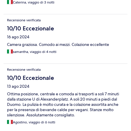
Caterina, viaggio di 3 notti
Recensione verificata
10/10 Eccezionale
16 ago 2024
Camera graziosa. Comodo ai mezzi. Colazione eccellente
samantha, viaggio di 4 notti
Recensione verificata
10/10 Eccezionale
13 ago 2024
Ottima posizione, centrale e comoda ai trasporti a soli 7 minuti
dalla stazione U di Alexanderplatz. A soli 20 minuti a piedi dal
Duomo. La pulizia è molto curata e la colazione assortita anche
per la presenza di bevande calde per vegani. Stanze molto
silenziose. Assolutamente consigliato.
Agostino, viaggio di 6 notti