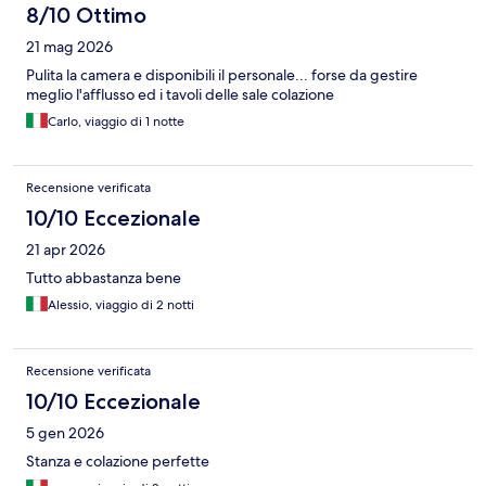
8/10 Ottimo
21 mag 2026
Pulita la camera e disponibili il personale... forse da gestire
meglio l'afflusso ed i tavoli delle sale colazione
Carlo, viaggio di 1 notte
Recensione verificata
10/10 Eccezionale
21 apr 2026
Tutto abbastanza bene
Alessio, viaggio di 2 notti
Recensione verificata
10/10 Eccezionale
5 gen 2026
Stanza e colazione perfette