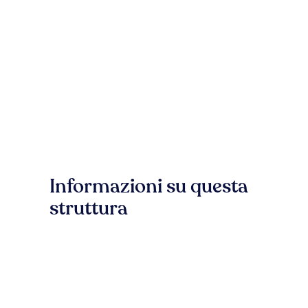
Informazioni su questa
struttura