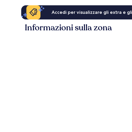
Accedi per visualizzare gli extra e g
Informazioni sulla zona