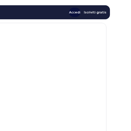
Accedi
Iscriviti gratis