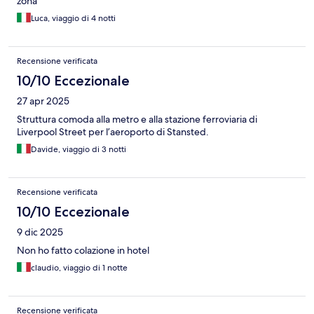
zona
Luca, viaggio di 4 notti
Recensione verificata
10/10 Eccezionale
27 apr 2025
Struttura comoda alla metro e alla stazione ferroviaria di
Liverpool Street per l’aeroporto di Stansted.
Davide, viaggio di 3 notti
Recensione verificata
10/10 Eccezionale
9 dic 2025
Non ho fatto colazione in hotel
claudio, viaggio di 1 notte
Recensione verificata