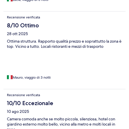
Recensione verificata
8/10 Ottimo
28 ott 2025
Ottima struttura. Rapporto qualità prezzo e soprattutto la zona è
top. Vicino a tutto. Locali ristoranti e mezzi di trasporto
Mauro, viaggio di 3 notti
Recensione verificata
10/10 Eccezionale
10 ago 2025
Camera comoda anche se molto piccola, silenziosa, hotel con
giardino esterno molto bello, vicino alla metro e molti locali in