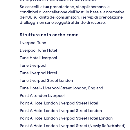
Se cancelli la tua prenotazione, si applicheranno le
condizioni di cancellazione dell’host. In base alla normativa
dell’UE sui diritti dei consumatori, i servizi di prenotazione
di alloggi non sono soggetti al diritto di recesso.
Struttura nota anche come
Liverpool Tune
Liverpool Tune Hotel
Tune Hotel Liverpool
Tune Liverpool
Tune Liverpool Hotel
Tune Liverpool Street London
Tune Hotel - Liverpool Street London, England
Point A London Liverpool
Point A Hotel London Liverpool Street Hotel
Point A Hotel London Liverpool Street London
Point A Hotel London Liverpool Street Hotel London
Point A Hotel London Liverpool Street (Newly Refurbished)