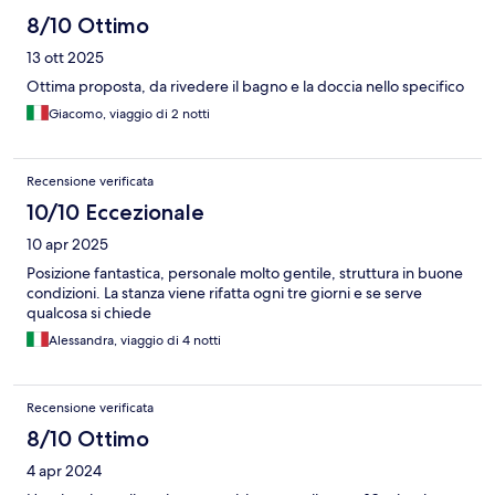
8/10 Ottimo
13 ott 2025
Ottima proposta, da rivedere il bagno e la doccia nello specifico
Giacomo, viaggio di 2 notti
Recensione verificata
10/10 Eccezionale
10 apr 2025
Posizione fantastica, personale molto gentile, struttura in buone
condizioni. La stanza viene rifatta ogni tre giorni e se serve
qualcosa si chiede
Alessandra, viaggio di 4 notti
Recensione verificata
8/10 Ottimo
4 apr 2024