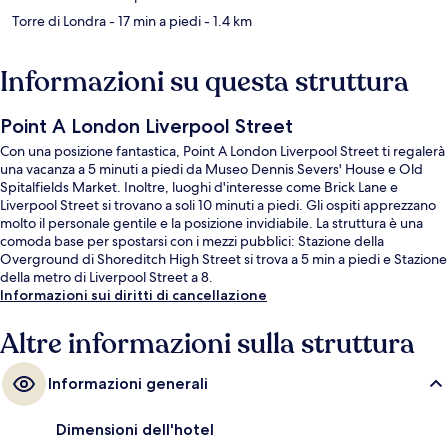
Torre di Londra
- 17 min a piedi
- 1.4 km
Informazioni su questa struttura
Point A London Liverpool Street
Con una posizione fantastica, Point A London Liverpool Street ti regalerà
una vacanza a 5 minuti a piedi da Museo Dennis Severs' House e Old
Spitalfields Market. Inoltre, luoghi d'interesse come Brick Lane e
Liverpool Street si trovano a soli 10 minuti a piedi. Gli ospiti apprezzano
molto il personale gentile e la posizione invidiabile. La struttura è una
comoda base per spostarsi con i mezzi pubblici: Stazione della
Overground di Shoreditch High Street si trova a 5 min a piedi e Stazione
della metro di Liverpool Street a 8.
Informazioni sui diritti di cancellazione
Altre informazioni sulla struttura
Informazioni generali
Dimensioni dell'hotel