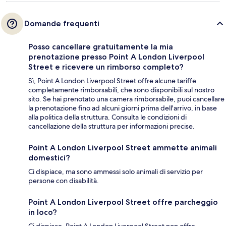
Domande frequenti
Posso cancellare gratuitamente la mia
prenotazione presso Point A London Liverpool
Street e ricevere un rimborso completo?
Sì, Point A London Liverpool Street offre alcune tariffe
completamente rimborsabili, che sono disponibili sul nostro
sito. Se hai prenotato una camera rimborsabile, puoi cancellare
la prenotazione fino ad alcuni giorni prima dell'arrivo, in base
alla politica della struttura. Consulta le condizioni di
cancellazione della struttura per informazioni precise.
Point A London Liverpool Street ammette animali
domestici?
Ci dispiace, ma sono ammessi solo animali di servizio per
persone con disabilità.
Point A London Liverpool Street offre parcheggio
in loco?