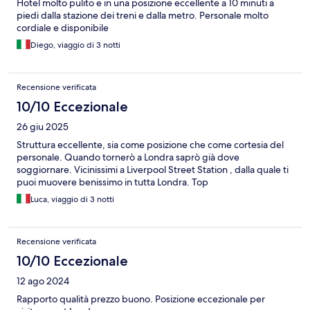
Hotel molto pulito e in una posizione eccellente a 10 minuti a
piedi dalla stazione dei treni e dalla metro. Personale molto
cordiale e disponibile
Diego, viaggio di 3 notti
Recensione verificata
10/10 Eccezionale
26 giu 2025
Struttura eccellente, sia come posizione che come cortesia del
personale. Quando tornerò a Londra saprò già dove
soggiornare. Vicinissimi a Liverpool Street Station , dalla quale ti
puoi muovere benissimo in tutta Londra. Top
Luca, viaggio di 3 notti
Recensione verificata
10/10 Eccezionale
12 ago 2024
Rapporto qualità prezzo buono. Posizione eccezionale per