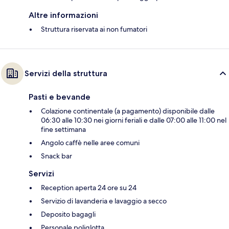
Altre informazioni
Struttura riservata ai non fumatori
Servizi della struttura
Pasti e bevande
Colazione continentale (a pagamento) disponibile dalle
06:30 alle 10:30 nei giorni feriali e dalle 07:00 alle 11:00 nel
fine settimana
Angolo caffè nelle aree comuni
Snack bar
Servizi
Reception aperta 24 ore su 24
Servizio di lavanderia e lavaggio a secco
Deposito bagagli
Personale poliglotta