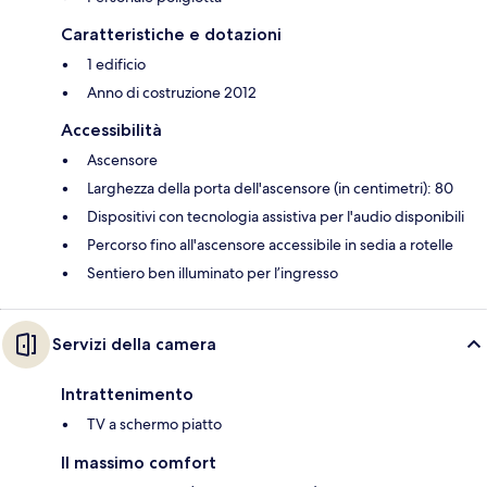
Caratteristiche e dotazioni
1 edificio
Anno di costruzione 2012
Accessibilità
Ascensore
Larghezza della porta dell'ascensore (in centimetri): 80
Dispositivi con tecnologia assistiva per l'audio disponibili
Percorso fino all'ascensore accessibile in sedia a rotelle
Sentiero ben illuminato per l’ingresso
Servizi della camera
Intrattenimento
TV a schermo piatto
Il massimo comfort