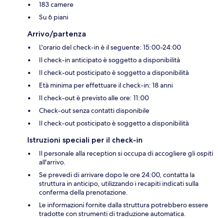
183 camere
Su 6 piani
Arrivo/partenza
L'orario del check-in è il seguente: 15:00-24:00
Il check-in anticipato è soggetto a disponibilità
Il check-out posticipato è soggetto a disponibilità
Età minima per effettuare il check-in: 18 anni
Il check-out è previsto alle ore: 11:00
Check-out senza contatti disponibile
Il check-out posticipato è soggetto a disponibilità
Istruzioni speciali per il check-in
Il personale alla reception si occupa di accogliere gli ospiti
all'arrivo.
Se prevedi di arrivare dopo le ore 24:00, contatta la
struttura in anticipo, utilizzando i recapiti indicati sulla
conferma della prenotazione.
Le informazioni fornite dalla struttura potrebbero essere
tradotte con strumenti di traduzione automatica.