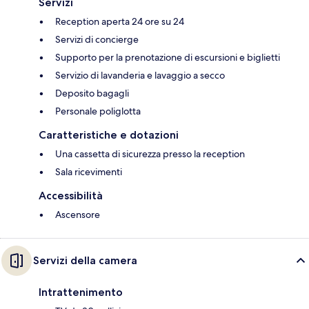
Servizi
Reception aperta 24 ore su 24
Servizi di concierge
Supporto per la prenotazione di escursioni e biglietti
Servizio di lavanderia e lavaggio a secco
Deposito bagagli
Personale poliglotta
Caratteristiche e dotazioni
Una cassetta di sicurezza presso la reception
Sala ricevimenti
Accessibilità
Ascensore
Servizi della camera
Intrattenimento