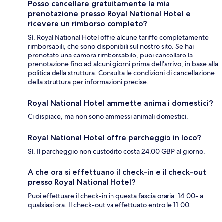
Posso cancellare gratuitamente la mia
prenotazione presso Royal National Hotel e
ricevere un rimborso completo?
Sì, Royal National Hotel offre alcune tariffe completamente
rimborsabili, che sono disponibili sul nostro sito. Se hai
prenotato una camera rimborsabile, puoi cancellare la
prenotazione fino ad alcuni giorni prima dell'arrivo, in base alla
politica della struttura. Consulta le condizioni di cancellazione
della struttura per informazioni precise.
Royal National Hotel ammette animali domestici?
Ci dispiace, ma non sono ammessi animali domestici.
Royal National Hotel offre parcheggio in loco?
Sì. Il parcheggio non custodito costa 24.00 GBP al giorno.
A che ora si effettuano il check-in e il check-out
presso Royal National Hotel?
Puoi effettuare il check-in in questa fascia oraria: 14:00- a
qualsiasi ora. Il check-out va effettuato entro le 11:00.