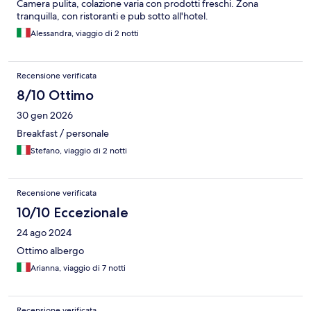
Camera pulita, colazione varia con prodotti freschi. Zona
tranquilla, con ristoranti e pub sotto all'hotel.
Alessandra, viaggio di 2 notti
Recensione verificata
8/10 Ottimo
30 gen 2026
Breakfast / personale
Stefano, viaggio di 2 notti
Recensione verificata
10/10 Eccezionale
24 ago 2024
Ottimo albergo
Arianna, viaggio di 7 notti
Recensione verificata