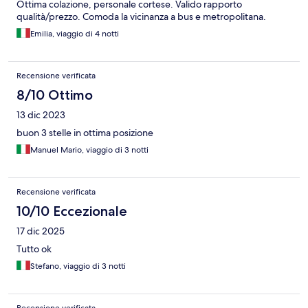
Ottima colazione, personale cortese. Valido rapporto
qualità/prezzo. Comoda la vicinanza a bus e metropolitana.
Emilia, viaggio di 4 notti
Recensione verificata
8/10 Ottimo
13 dic 2023
buon 3 stelle in ottima posizione
Manuel Mario, viaggio di 3 notti
Recensione verificata
10/10 Eccezionale
17 dic 2025
Tutto ok
Stefano, viaggio di 3 notti