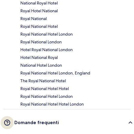
National Royal Hotel
Royal Hotel National
Royal National
Royal National Hotel
Royal National Hotel London
Royal National London
Hotel Royal National London
Hotel National Royal
National Hotel London
Royal National Hotel London, England
The Royal National Hotel
Royal National Hotel Hotel
Royal National Hotel London
Royal National Hotel Hotel London
Domande frequenti