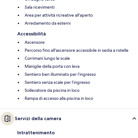
Sala ricevimenti
Area per attività ricreative all'aperto
Arredamento da esterni
Accessibilità
Ascensore
Percorso fino all'ascensore accessibile in sedia a rotelle
Corrimani lungo le scale
Maniglie della porta con leva
Sentiero ben illuminato per l’ingresso
Sentiero senza scale per l’ingresso
Sollevatore da piscina in loco
Rampa di accesso alla piscina in loco
Servizi della camera
Intrattenimento