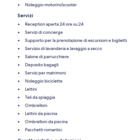
Noleggio motorini/scooter
Servizi
Reception aperta 24 ore su 24
Servizi di concierge
Supporto per la prenotazione di escursioni e biglietti
Servizio di lavanderia e lavaggio a secco
Salone di parrucchiere
Deposito bagagli
Servizi per matrimoni
Noleggio biciclette
Lettini
Teli da spiaggia
Ombrelloni
Lettini da piscina
Ombrelloni da piscina
Pacchetti romantici