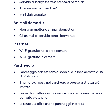
Servizio di babysitter/assistenza ai bambini*
Animazione per bambini*
Mini club gratuito
Animali domestici
Non si ammettono animali domestici
Gli animali di servizio sono i benvenuti
Internet
Wi-Fi gratuito nelle aree comuni
Wi-Fi gratuito in camera
Parcheggio
Parcheggio non assistito disponibile in loco al costo di 16
EUR al giorno
Il numero di posti nel parcheggio presso la struttura è
limitato
Presso la struttura è disponibile una colonnina di ricarica
per auto elettriche
La struttura offre anche parcheggi in strada