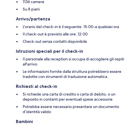
1136 camere
Su 8 piani
Arrivo/partenza
L'orario del check-in è il seguente: 15:00-a qualsiasi ora
Il check-out è previsto alle ore: 12:00
Check-out senza contatti disponibile
Istruzioni speciali per il check-in
Il personale alla reception si occupa di accogliere gli ospiti
all'arrivo.
Le informazioni fornite dalla struttura potrebbero essere
tradotte con strumenti di traduzione automatica.
Richiesti al check-in
Si richiede una carta di credito o carta di debito, o un
deposito in contanti per eventuali spese accessorie
Potrebbe essere necessario presentare un documento
d’identità valido
Bambini