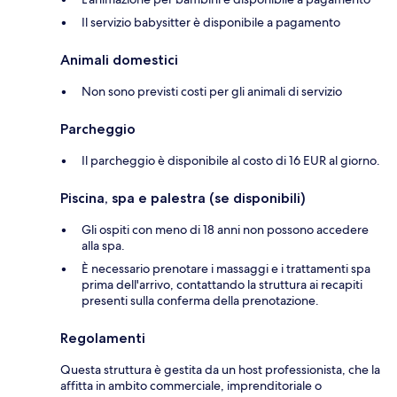
Il servizio babysitter è disponibile a pagamento
Animali domestici
Non sono previsti costi per gli animali di servizio
Parcheggio
Il parcheggio è disponibile al costo di 16 EUR al giorno.
Piscina, spa e palestra (se disponibili)
Gli ospiti con meno di 18 anni non possono accedere
alla spa.
È necessario prenotare i massaggi e i trattamenti spa
prima dell'arrivo, contattando la struttura ai recapiti
presenti sulla conferma della prenotazione.
Regolamenti
Questa struttura è gestita da un host professionista, che la
affitta in ambito commerciale, imprenditoriale o