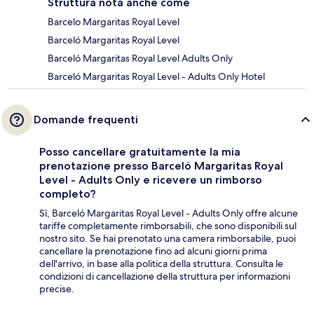
Struttura nota anche come
Barcelo Margaritas Royal Level
Barceló Margaritas Royal Level
Barceló Margaritas Royal Level Adults Only
Barceló Margaritas Royal Level - Adults Only Hotel
Domande frequenti
Posso cancellare gratuitamente la mia
prenotazione presso Barceló Margaritas Royal
Level - Adults Only e ricevere un rimborso
completo?
Sì, Barceló Margaritas Royal Level - Adults Only offre alcune
tariffe completamente rimborsabili, che sono disponibili sul
nostro sito. Se hai prenotato una camera rimborsabile, puoi
cancellare la prenotazione fino ad alcuni giorni prima
dell'arrivo, in base alla politica della struttura. Consulta le
condizioni di cancellazione della struttura per informazioni
precise.