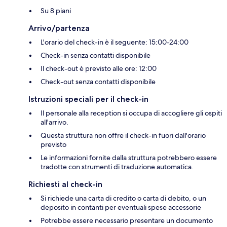
Su 8 piani
Arrivo/partenza
L'orario del check-in è il seguente: 15:00-24:00
Check-in senza contatti disponibile
Il check-out è previsto alle ore: 12:00
Check-out senza contatti disponibile
Istruzioni speciali per il check-in
Il personale alla reception si occupa di accogliere gli ospiti
all'arrivo.
Questa struttura non offre il check-in fuori dall'orario
previsto
Le informazioni fornite dalla struttura potrebbero essere
tradotte con strumenti di traduzione automatica.
Richiesti al check-in
Si richiede una carta di credito o carta di debito, o un
deposito in contanti per eventuali spese accessorie
Potrebbe essere necessario presentare un documento