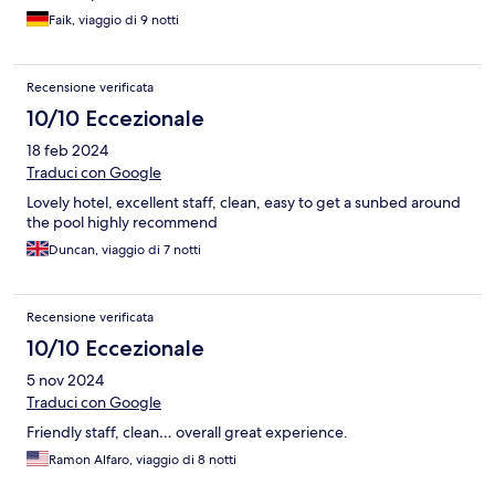
Faik, viaggio di 9 notti
Recensione verificata
10/10 Eccezionale
18 feb 2024
Traduci con Google
Lovely hotel, excellent staff, clean, easy to get a sunbed around
the pool highly recommend
Duncan, viaggio di 7 notti
Recensione verificata
10/10 Eccezionale
5 nov 2024
Traduci con Google
Friendly staff, clean… overall great experience.
Ramon Alfaro, viaggio di 8 notti