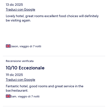
13 dic 2025
Traduci con Google
Lovely hotel, great rooms excellent food choices will definitely
be visiting again.
Jason, viaggio di 7 notti
Recensione verificata
10/10 Eccezionale
19 dic 2025
Traduci con Google
Fantastic hotel, good rooms and great service in the
bar/restaurant.
Sam, viaggio di 7 notti