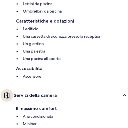
Lettini da piscina
Ombrelloni da piscina
Caratteristiche e dotazioni
1 edificio
Una cassetta di sicurezza presso la reception
Un giardino
Una palestra
Una piscina all'aperto
Accessibilità
Ascensore
Servizi della camera
Il massimo comfort
Aria condizionata
Minibar