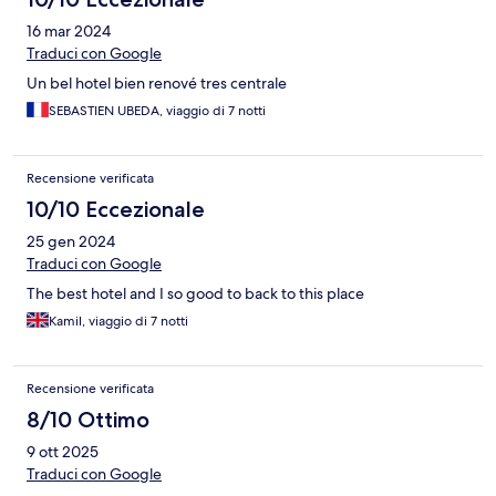
16 mar 2024
Traduci con Google
Un bel hotel bien renové tres centrale
SEBASTIEN UBEDA, viaggio di 7 notti
Recensione verificata
10/10 Eccezionale
25 gen 2024
Traduci con Google
The best hotel and I so good to back to this place
Kamil, viaggio di 7 notti
Recensione verificata
8/10 Ottimo
9 ott 2025
Traduci con Google