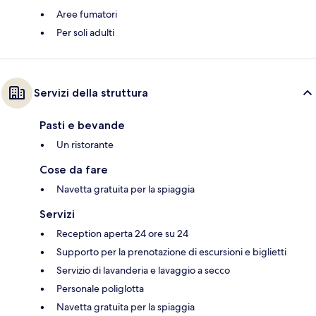
Aree fumatori
Per soli adulti
Servizi della struttura
Pasti e bevande
Un ristorante
Cose da fare
Navetta gratuita per la spiaggia
Servizi
Reception aperta 24 ore su 24
Supporto per la prenotazione di escursioni e biglietti
Servizio di lavanderia e lavaggio a secco
Personale poliglotta
Navetta gratuita per la spiaggia