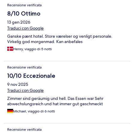
Recensione verificata
8/10 Ottimo
13 gen 2026
Traduci con Google
Ganske pænt hotel. Store værelser og venligt personale.
Virkelig god morgenmad. Kan anbefales
Henry, viaggio di 5 notti
Recensione verificata
10/10 Eccezionale
9 nov 2025
Traduci con Google
Zimmer sind geräumig und hell. Das Essen war Sehr
abwechslungsreich und hat immer gut geschmeckt
Michael, viaggio di 6 notti
Recensione verificata