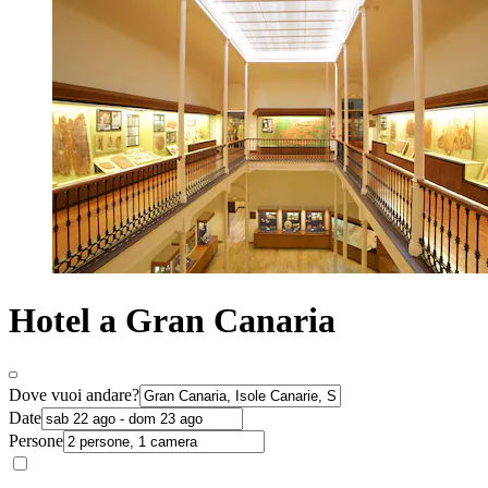
Hotel a Gran Canaria
Dove vuoi andare?
Date
Persone