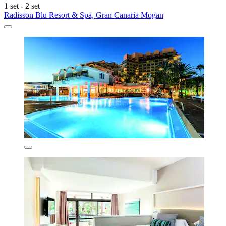
1 set - 2 set
Radisson Blu Resort & Spa, Gran Canaria Mogan