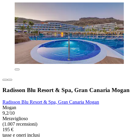
Radisson Blu Resort & Spa, Gran Canaria Mogan
Radisson Blu Resort & Spa, Gran Canaria Mogan
Mogan
9,2/10
Meraviglioso
(1.007 recensioni)
195 €
tasse e oneri inclusi