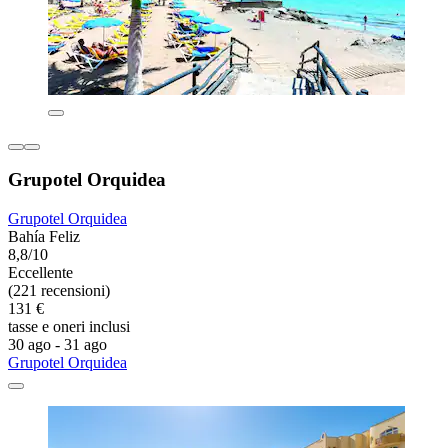
Grupotel Orquidea
Grupotel Orquidea
Bahía Feliz
8,8/10
Eccellente
(221 recensioni)
131 €
tasse e oneri inclusi
30 ago - 31 ago
Grupotel Orquidea