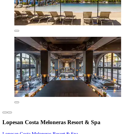
Lopesan Costa Meloneras Resort & Spa
Lopesan Costa Meloneras Resort & Spa