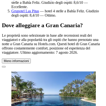
stelle a Bahía Feliz. Giudizio degli ospiti: 8,6/10 —
Eccellente.
Grupotel Las Pitas
— hotel 4 stelle a Bahía Feliz. Giudizio
degli ospiti: 8,4/10 — Ottimo.
Dove alloggiare a Gran Canaria?
Le proprietà sono selezionate in base alle recensioni reali dei
viaggiatori e alla popolarità tra gli ospiti che hanno prenotato una
notte a Gran Canaria su Hotels.com. Questi hotel di Gran Canaria
offrono costantemente comfort, posizione ed esperienza del
viaggiatore. Ultimo aggiornamento:
7 agosto 2026
.
Meno informazioni