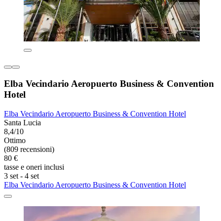
Elba Vecindario Aeropuerto Business & Convention
Hotel
Elba Vecindario Aeropuerto Business & Convention Hotel
Santa Lucia
8,4/10
Ottimo
(809 recensioni)
80 €
tasse e oneri inclusi
3 set - 4 set
Elba Vecindario Aeropuerto Business & Convention Hotel