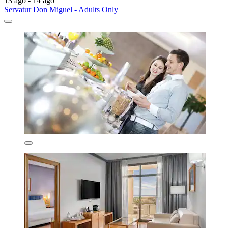
13 ago - 14 ago
Servatur Don Miguel - Adults Only