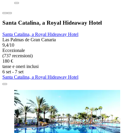
Santa Catalina, a Royal Hideaway Hotel
Santa Catalina, a Royal Hideaway Hotel
Las Palmas de Gran Canaria
9,4/10
Eccezionale
(737 recensioni)
180 €
tasse e oneri inclusi
6 set - 7 set
Santa Catalina, a Royal Hideaway Hotel