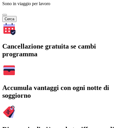
Sono in viaggio per lavoro
Cerca
Cancellazione gratuita se cambi
programma
Accumula vantaggi con ogni notte di
soggiorno