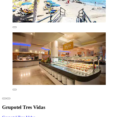
Grupotel Tres Vidas