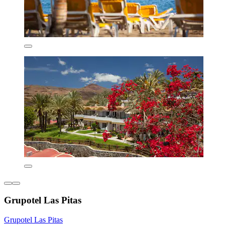
Grupotel Las Pitas
Grupotel Las Pitas