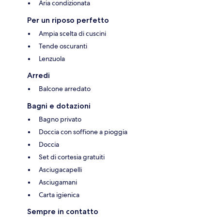
Aria condizionata
Per un riposo perfetto
Ampia scelta di cuscini
Tende oscuranti
Lenzuola
Arredi
Balcone arredato
Bagni e dotazioni
Bagno privato
Doccia con soffione a pioggia
Doccia
Set di cortesia gratuiti
Asciugacapelli
Asciugamani
Carta igienica
Sempre in contatto