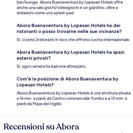
bar/lounge. Abora Buenaventura by Lopesan Hotels offre
anche una sala giochi/videogiochi e un giardino, oltre a
dotazioni come uno splash pad.
Abora Buenaventura by Lopesan Hotels ha dei
ristoranti o posso trovarne nelle sue vicinanze?
Sì, ci sono 2ristoranti in loco che offrono cucina internazionale.
Abora Buenaventura by Lopesan Hotels ha spazi
esterni privati?
Sì, ogni camera ha balcone attrezzato.
Com'è la posizione di Abora Buenaventura by
Lopesan Hotels?
Abora Buenaventura by Lopesan Hotels è una struttura situata
a 16 min. a piedi da Centro commerciale Yumbo e a 10 min. a
piedi da Playa del Inglés.
Recensioni su Abora
Recensioni