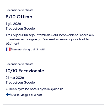
Recensione verificata
8/10 Ottimo
1 giu 2026
Traduci con Google
Très bi pour un séjour familiale Seul inconvénient l’accès aux
chambres est longue , qu’un seul ascenseur pour tout le
bâtiment
Thamara, viaggio di 3 notti
Recensione verificata
10/10 Eccezionale
21 mar 2026
Traduci con Google
Oikeen hyvä iso hotelli hyvällä sijainnilla
Tuukka, viaggio di 3 notti