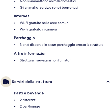
Non si ammettono animali domestici
Gli animali di servizio sono i benvenuti
Internet
Wi-Fi gratuito nelle aree comuni
Wi-Fi gratuito in camera
Parcheggio
Non è disponibile alcun parcheggio presso la struttura
Altre informazioni
Struttura riservata ai non fumatori
Servizi della struttura
Pasti e bevande
2 ristoranti
2 bar/lounge