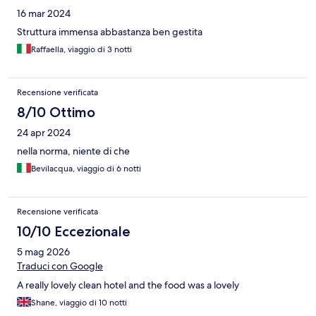
16 mar 2024
Struttura immensa abbastanza ben gestita
Raffaella, viaggio di 3 notti
Recensione verificata
8/10 Ottimo
24 apr 2024
nella norma, niente di che
Bevilacqua, viaggio di 6 notti
Recensione verificata
10/10 Eccezionale
5 mag 2026
Traduci con Google
A really lovely clean hotel and the food was a lovely
Shane, viaggio di 10 notti