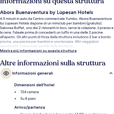
Informazioni su questa struttura
Abora Buenaventura by Lopesan Hotels
A 5 minuti in auto da Centro commerciale Yumbo, Abora Buenaventura
by Lopesan Hotels dispone di un miniclub per bambini (gratuito).
Saborea Buffet, uno dei 2 ristoranti in loco, serve la colazione, il pranzo e
la cena: l'ideale prima di concederti un tuffo in una delle 2 piscine
all'aperto. Gli altri punti di forza della struttura includono 2 bar a bordo
piscina, una piscina per bambini e una terrazza. Altri viaggiatori
apprezzano il personale gentile della struttura.
Mostra più informazioni su questa struttura
Altre informazioni sulla struttura
Informazioni generali
Dimensioni dell'hotel
724 camere
Su 8 piani
Arrivo/partenza