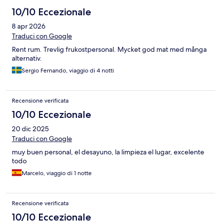
10/10 Eccezionale
8 apr 2026
Traduci con Google
Rent rum. Trevlig frukostpersonal. Mycket god mat med många
alternativ.
Sergio Fernando, viaggio di 4 notti
Recensione verificata
10/10 Eccezionale
20 dic 2025
Traduci con Google
muy buen personal, el desayuno, la limpieza el lugar, excelente
todo
Marcelo, viaggio di 1 notte
Recensione verificata
10/10 Eccezionale