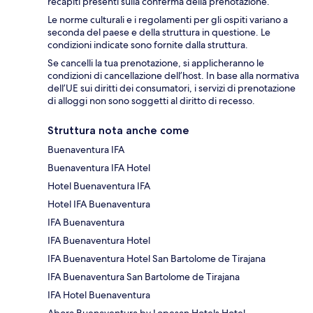
recapiti presenti sulla conferma della prenotazione.
Le norme culturali e i regolamenti per gli ospiti variano a
seconda del paese e della struttura in questione. Le
condizioni indicate sono fornite dalla struttura.
Se cancelli la tua prenotazione, si applicheranno le
condizioni di cancellazione dell’host. In base alla normativa
dell’UE sui diritti dei consumatori, i servizi di prenotazione
di alloggi non sono soggetti al diritto di recesso.
Struttura nota anche come
Buenaventura IFA
Buenaventura IFA Hotel
Hotel Buenaventura IFA
Hotel IFA Buenaventura
IFA Buenaventura
IFA Buenaventura Hotel
IFA Buenaventura Hotel San Bartolome de Tirajana
IFA Buenaventura San Bartolome de Tirajana
IFA Hotel Buenaventura