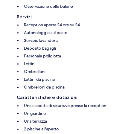
Osservazione delle balene
Servizi
Reception aperta 24 ore su 24
Autonoleggio sul posto
Servizio lavanderia
Deposito bagagli
Personale poliglotta
Lettini
Ombrelloni
Lettini da piscina
Ombrelloni da piscina
Caratteristiche e dotazioni
Una cassetta di sicurezza presso la reception
Un giardino
Una terrazza
2 piscine all'aperto