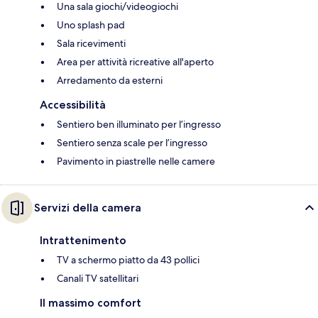
Una sala giochi/videogiochi
Uno splash pad
Sala ricevimenti
Area per attività ricreative all'aperto
Arredamento da esterni
Accessibilità
Sentiero ben illuminato per l’ingresso
Sentiero senza scale per l’ingresso
Pavimento in piastrelle nelle camere
Servizi della camera
Intrattenimento
TV a schermo piatto da 43 pollici
Canali TV satellitari
Il massimo comfort