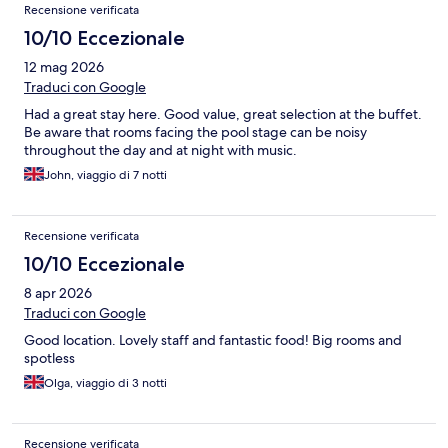
Recensione verificata
10/10 Eccezionale
12 mag 2026
Traduci con Google
Had a great stay here. Good value, great selection at the buffet.
Be aware that rooms facing the pool stage can be noisy
throughout the day and at night with music.
John, viaggio di 7 notti
Recensione verificata
10/10 Eccezionale
8 apr 2026
Traduci con Google
Good location. Lovely staff and fantastic food! Big rooms and
spotless
Olga, viaggio di 3 notti
Recensione verificata