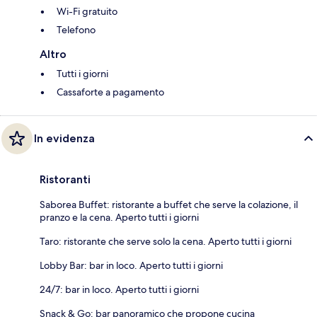
Wi-Fi gratuito
Telefono
Altro
Tutti i giorni
Cassaforte a pagamento
In evidenza
Ristoranti
Saborea Buffet: ristorante a buffet che serve la colazione, il
pranzo e la cena. Aperto tutti i giorni
Taro: ristorante che serve solo la cena. Aperto tutti i giorni
Lobby Bar: bar in loco. Aperto tutti i giorni
24/7: bar in loco. Aperto tutti i giorni
Snack & Go: bar panoramico che propone cucina