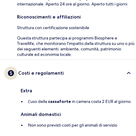
internazionale. Aperto 24 ore al giorno. Aperto tutti i giorni
Riconoscimenti e affiliazioni
Struttura con certificazione sostenibile
Questa struttura partecipa ai programmi Biosphere e
Travellife, che monitorano l'impatto della struttura su uno o più
dei seguenti elementi: ambiente, comunità, patrimonio
culturale ed economia locale.
Costi e regolamenti
Extra
L'uso della
cassaforte
in camera costa 2 EUR al giorno.
Animali domestici
Non sono previsti costi per gli animali di servizio