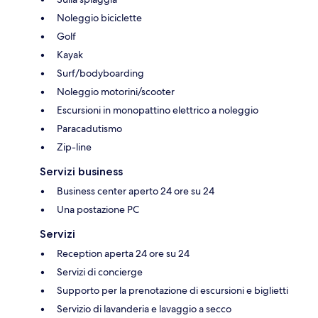
Noleggio biciclette
Golf
Kayak
Surf/bodyboarding
Noleggio motorini/scooter
Escursioni in monopattino elettrico a noleggio
Paracadutismo
Zip-line
Servizi business
Business center aperto 24 ore su 24
Una postazione PC
Servizi
Reception aperta 24 ore su 24
Servizi di concierge
Supporto per la prenotazione di escursioni e biglietti
Servizio di lavanderia e lavaggio a secco