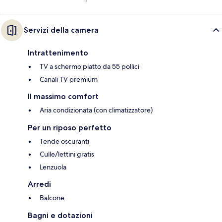
Servizi della camera
Intrattenimento
TV a schermo piatto da 55 pollici
Canali TV premium
Il massimo comfort
Aria condizionata (con climatizzatore)
Per un riposo perfetto
Tende oscuranti
Culle/lettini gratis
Lenzuola
Arredi
Balcone
Bagni e dotazioni