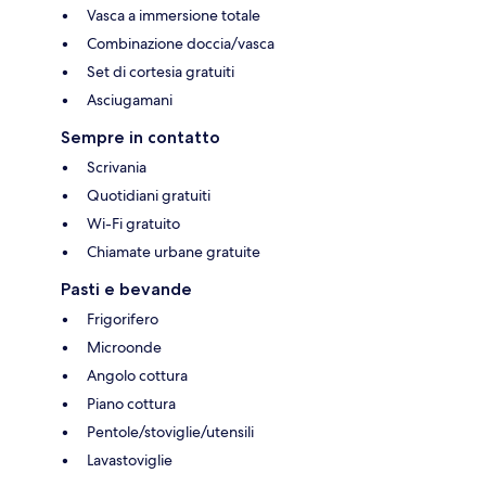
Vasca a immersione totale
Combinazione doccia/vasca
Set di cortesia gratuiti
Asciugamani
Sempre in contatto
Scrivania
Quotidiani gratuiti
Wi-Fi gratuito
Chiamate urbane gratuite
Pasti e bevande
Frigorifero
Microonde
Angolo cottura
Piano cottura
Pentole/stoviglie/utensili
Lavastoviglie