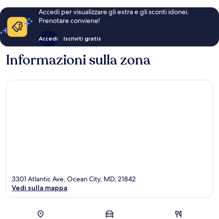
Accedi per visualizzare gli extra e gli sconti idonei.
Prenotare conviene!
Accedi
Iscriviti gratis
Informazioni sulla zona
3301 Atlantic Ave, Ocean City, MD, 21842
Vedi sulla mappa
Mappa