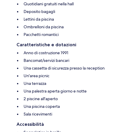
Quotidiani gratuiti nella hall
Deposito bagagli
Lettini da piscina
Ombrelloni da piscina
Pacchetti romantici
Caratteristiche e dotazioni
Anno di costruzione 1991
Bancomat/servizi bancari
Una cassetta di sicurezza presso la reception
Un'area picnic
Una terrazza
Una palestra aperta giorno e notte
2 piscine all'aperto
Una piscina coperta
Sala ricevimenti
Accessibilità