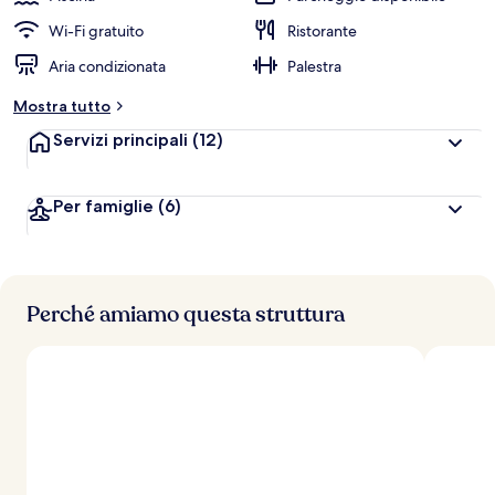
Wi-Fi gratuito
Ristorante
Aria condizionata
Palestra
Mostra tutto
Servizi principali
(12)
Per famiglie
(6)
Perché amiamo questa struttura