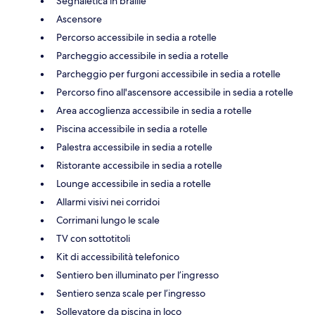
Segnaletica in braille
Ascensore
Percorso accessibile in sedia a rotelle
Parcheggio accessibile in sedia a rotelle
Parcheggio per furgoni accessibile in sedia a rotelle
Percorso fino all'ascensore accessibile in sedia a rotelle
Area accoglienza accessibile in sedia a rotelle
Piscina accessibile in sedia a rotelle
Palestra accessibile in sedia a rotelle
Ristorante accessibile in sedia a rotelle
Lounge accessibile in sedia a rotelle
Allarmi visivi nei corridoi
Corrimani lungo le scale
TV con sottotitoli
Kit di accessibilità telefonico
Sentiero ben illuminato per l’ingresso
Sentiero senza scale per l’ingresso
Sollevatore da piscina in loco