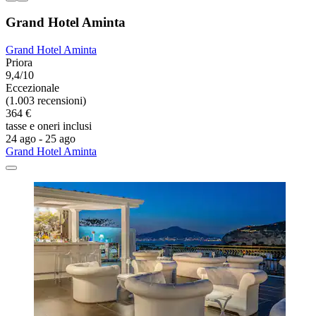
Grand Hotel Aminta
Grand Hotel Aminta
Priora
9,4/10
Eccezionale
(1.003 recensioni)
364 €
tasse e oneri inclusi
24 ago - 25 ago
Grand Hotel Aminta