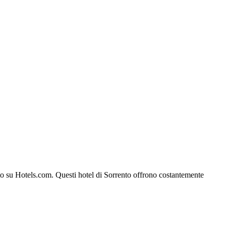
ento su Hotels.com. Questi hotel di Sorrento offrono costantemente