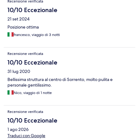
Recensione verificata
10/10 Eccezionale
21 set 2024
Posizione ottima
francesco, viaggio di 3 notti
Recensione verificata
10/10 Eccezionale
31 lug 2020
Bellissima struttura al centro di Sorrento, molto pulita e
personale gentilissimo.
Nico, viaggio di 1 notte
Recensione verificata
10/10 Eccezionale
1 ago 2026
Traduci con Google