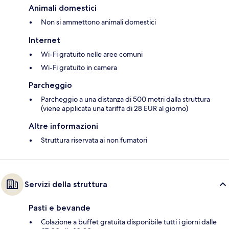
Animali domestici
Non si ammettono animali domestici
Internet
Wi-Fi gratuito nelle aree comuni
Wi-Fi gratuito in camera
Parcheggio
Parcheggio a una distanza di 500 metri dalla struttura
(viene applicata una tariffa di 28 EUR al giorno)
Altre informazioni
Struttura riservata ai non fumatori
Servizi della struttura
Pasti e bevande
Colazione a buffet gratuita disponibile tutti i giorni dalle