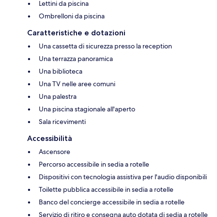
Lettini da piscina
Ombrelloni da piscina
Caratteristiche e dotazioni
Una cassetta di sicurezza presso la reception
Una terrazza panoramica
Una biblioteca
Una TV nelle aree comuni
Una palestra
Una piscina stagionale all'aperto
Sala ricevimenti
Accessibilità
Ascensore
Percorso accessibile in sedia a rotelle
Dispositivi con tecnologia assistiva per l'audio disponibili
Toilette pubblica accessibile in sedia a rotelle
Banco del concierge accessibile in sedia a rotelle
Servizio di ritiro e consegna auto dotata di sedia a rotelle