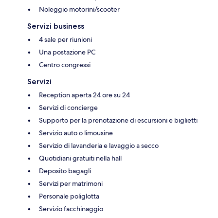
Noleggio motorini/scooter
Servizi business
4 sale per riunioni
Una postazione PC
Centro congressi
Servizi
Reception aperta 24 ore su 24
Servizi di concierge
Supporto per la prenotazione di escursioni e biglietti
Servizio auto o limousine
Servizio di lavanderia e lavaggio a secco
Quotidiani gratuiti nella hall
Deposito bagagli
Servizi per matrimoni
Personale poliglotta
Servizio facchinaggio