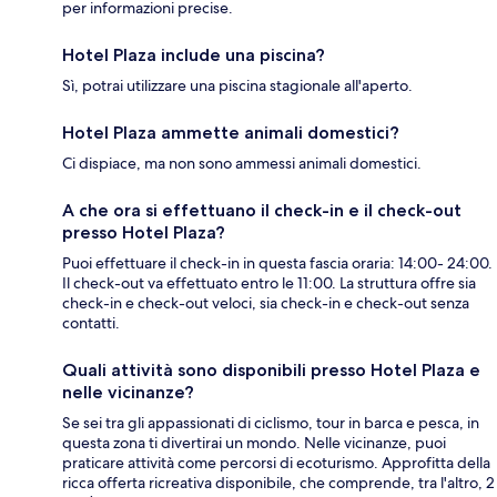
per informazioni precise.
Hotel Plaza include una piscina?
Sì, potrai utilizzare una piscina stagionale all'aperto.
Hotel Plaza ammette animali domestici?
Ci dispiace, ma non sono ammessi animali domestici.
A che ora si effettuano il check-in e il check-out
presso Hotel Plaza?
Puoi effettuare il check-in in questa fascia oraria: 14:00- 24:00.
Il check-out va effettuato entro le 11:00. La struttura offre sia
check-in e check-out veloci, sia check-in e check-out senza
contatti.
Quali attività sono disponibili presso Hotel Plaza e
nelle vicinanze?
Se sei tra gli appassionati di ciclismo, tour in barca e pesca, in
questa zona ti divertirai un mondo. Nelle vicinanze, puoi
praticare attività come percorsi di ecoturismo. Approfitta della
ricca offerta ricreativa disponibile, che comprende, tra l'altro, 2