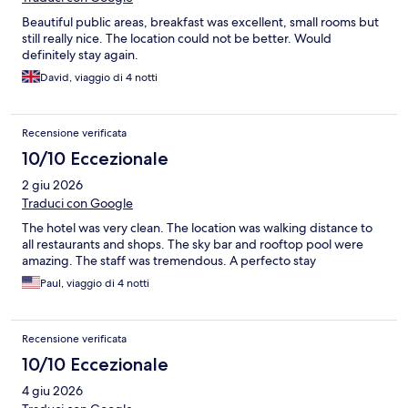
Beautiful public areas, breakfast was excellent, small rooms but
still really nice. The location could not be better. Would
definitely stay again.
David, viaggio di 4 notti
Recensione verificata
10/10 Eccezionale
2 giu 2026
Traduci con Google
The hotel was very clean. The location was walking distance to
all restaurants and shops. The sky bar and rooftop pool were
amazing. The staff was tremendous. A perfecto stay
Paul, viaggio di 4 notti
Recensione verificata
10/10 Eccezionale
4 giu 2026