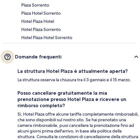
Plaza Sorrento
Plaza Hotel Sorrento
Hotel Plaza Hotel
Hotel Plaza Sorrento
Hotel Plaza Hotel Sorrento
Domande frequenti
La struttura Hotel Plaza è attualmente aperta?
La struttura osserva la chiusura tra il 3 gennaio e il 15 marzo.
Posso cancellare gratuitamente la mia
prenotazione presso Hotel Plaza e ricevere un
rimborso completo?
Sì, Hotel Plaza offre alcune tariffe completamente rimborsabili,
che sono disponibili sul nostro sito. Se hai prenotato una
camera rimborsabile, puoi cancellare la prenotazione fino ad
alcuni giorni prima dell'arrivo, in base alla politica della
struttura. Consulta le condizioni di cancellazione della struttura