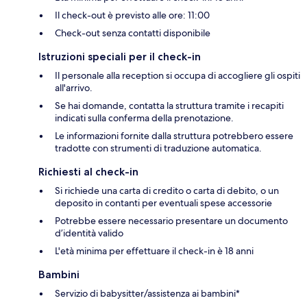
Il check-out è previsto alle ore: 11:00
Check-out senza contatti disponibile
Istruzioni speciali per il check-in
Il personale alla reception si occupa di accogliere gli ospiti
all'arrivo.
Se hai domande, contatta la struttura tramite i recapiti
indicati sulla conferma della prenotazione.
Le informazioni fornite dalla struttura potrebbero essere
tradotte con strumenti di traduzione automatica.
Richiesti al check-in
Si richiede una carta di credito o carta di debito, o un
deposito in contanti per eventuali spese accessorie
Potrebbe essere necessario presentare un documento
d’identità valido
L'età minima per effettuare il check-in è 18 anni
Bambini
Servizio di babysitter/assistenza ai bambini*