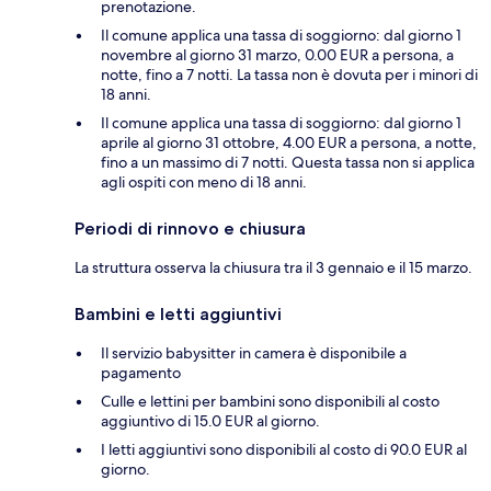
prenotazione.
Il comune applica una tassa di soggiorno: dal giorno 1
novembre al giorno 31 marzo, 0.00 EUR a persona, a
notte, fino a 7 notti. La tassa non è dovuta per i minori di
18 anni.
Il comune applica una tassa di soggiorno: dal giorno 1
aprile al giorno 31 ottobre, 4.00 EUR a persona, a notte,
fino a un massimo di 7 notti. Questa tassa non si applica
agli ospiti con meno di 18 anni.
Periodi di rinnovo e chiusura
La struttura osserva la chiusura tra il 3 gennaio e il 15 marzo.
Bambini e letti aggiuntivi
Il servizio babysitter in camera è disponibile a
pagamento
Culle e lettini per bambini sono disponibili al costo
aggiuntivo di 15.0 EUR al giorno.
I letti aggiuntivi sono disponibili al costo di 90.0 EUR al
giorno.