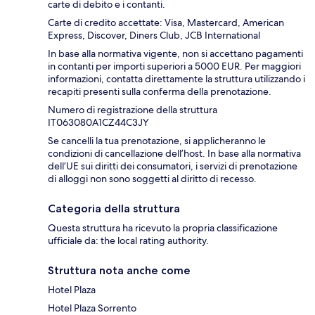
carte di debito e i contanti.
Carte di credito accettate: Visa, Mastercard, American
Express, Discover, Diners Club, JCB International
In base alla normativa vigente, non si accettano pagamenti
in contanti per importi superiori a 5000 EUR. Per maggiori
informazioni, contatta direttamente la struttura utilizzando i
recapiti presenti sulla conferma della prenotazione.
Numero di registrazione della struttura
IT063080A1CZ44C3JY
Se cancelli la tua prenotazione, si applicheranno le
condizioni di cancellazione dell’host. In base alla normativa
dell’UE sui diritti dei consumatori, i servizi di prenotazione
di alloggi non sono soggetti al diritto di recesso.
Categoria della struttura
Questa struttura ha ricevuto la propria classificazione
ufficiale da: the local rating authority.
Struttura nota anche come
Hotel Plaza
Hotel Plaza Sorrento