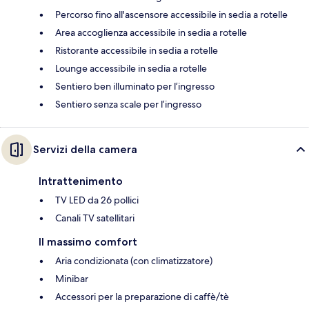
Percorso fino all'ascensore accessibile in sedia a rotelle
Area accoglienza accessibile in sedia a rotelle
Ristorante accessibile in sedia a rotelle
Lounge accessibile in sedia a rotelle
Sentiero ben illuminato per l’ingresso
Sentiero senza scale per l’ingresso
Servizi della camera
Intrattenimento
TV LED da 26 pollici
Canali TV satellitari
Il massimo comfort
Aria condizionata (con climatizzatore)
Minibar
Accessori per la preparazione di caffè/tè