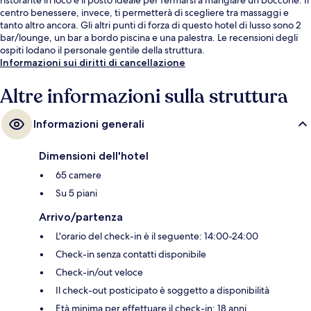
centro benessere, invece, ti permetterà di scegliere tra massaggi e
tanto altro ancora. Gli altri punti di forza di questo hotel di lusso sono 2
bar/lounge, un bar a bordo piscina e una palestra. Le recensioni degli
ospiti lodano il personale gentile della struttura.
Informazioni sui diritti di cancellazione
Altre informazioni sulla struttura
Informazioni generali
Dimensioni dell'hotel
65 camere
Su 5 piani
Arrivo/partenza
L'orario del check-in è il seguente: 14:00-24:00
Check-in senza contatti disponibile
Check-in/out veloce
Il check-out posticipato è soggetto a disponibilità
Età minima per effettuare il check-in: 18 anni