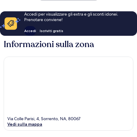
Accedi per visualizzare gli extra e gli sconti idonei.
Prenotare conviene!
Accedi
Iscriviti gratis
Informazioni sulla zona
Via Colle Parisi, 4, Sorrento, NA, 80067
Vedi sulla mappa