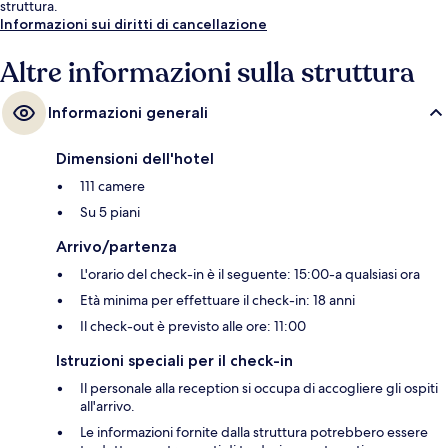
struttura.
Informazioni sui diritti di cancellazione
Altre informazioni sulla struttura
Informazioni generali
Dimensioni dell'hotel
111 camere
Su 5 piani
Arrivo/partenza
L'orario del check-in è il seguente: 15:00-a qualsiasi ora
Età minima per effettuare il check-in: 18 anni
Il check-out è previsto alle ore: 11:00
Istruzioni speciali per il check-in
Il personale alla reception si occupa di accogliere gli ospiti
all'arrivo.
Le informazioni fornite dalla struttura potrebbero essere