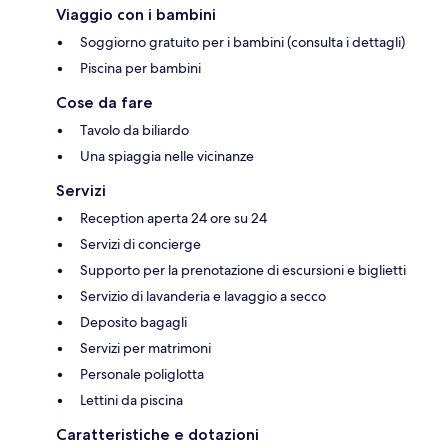
Viaggio con i bambini
Soggiorno gratuito per i bambini (consulta i dettagli)
Piscina per bambini
Cose da fare
Tavolo da biliardo
Una spiaggia nelle vicinanze
Servizi
Reception aperta 24 ore su 24
Servizi di concierge
Supporto per la prenotazione di escursioni e biglietti
Servizio di lavanderia e lavaggio a secco
Deposito bagagli
Servizi per matrimoni
Personale poliglotta
Lettini da piscina
Caratteristiche e dotazioni