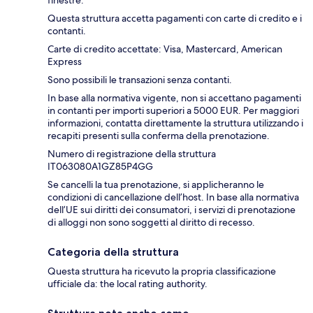
Questa struttura accetta pagamenti con carte di credito e i
contanti.
Carte di credito accettate: Visa, Mastercard, American
Express
Sono possibili le transazioni senza contanti.
In base alla normativa vigente, non si accettano pagamenti
in contanti per importi superiori a 5000 EUR. Per maggiori
informazioni, contatta direttamente la struttura utilizzando i
recapiti presenti sulla conferma della prenotazione.
Numero di registrazione della struttura
IT063080A1GZ85P4GG
Se cancelli la tua prenotazione, si applicheranno le
condizioni di cancellazione dell’host. In base alla normativa
dell’UE sui diritti dei consumatori, i servizi di prenotazione
di alloggi non sono soggetti al diritto di recesso.
Categoria della struttura
Questa struttura ha ricevuto la propria classificazione
ufficiale da: the local rating authority.