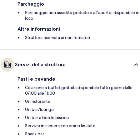
Parcheggio
Parcheggio non assistito gratuito e all'aperto, disponibile in
loco
Altre informazioni
Struttura riservata ai non fumatori
Servizi della struttura
Pasti e bevande
Colazione a buffet gratuita disponibile tutti i giorni dalle
07:00 alle 11:00
Un ristorante
Un bar/lounge
Un bar a bordo piscina
Servizio in camera con orario limitato
Snack bar