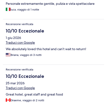
Personale estremamente gentile, pulizia e vista spettacolare
luca, viaggio di 1 notte
Recensione verificata
10/10 Eccezionale
1 giu 2026
Traduci con Google
We absolutely loved this hotel and can’t wait to return!
Briana, viaggio di 3 notti
Recensione verificata
10/10 Eccezionale
25 mar 2026
Traduci con Google
Great hotel, great staff and great food
Graeme, viaggio di 2 notti