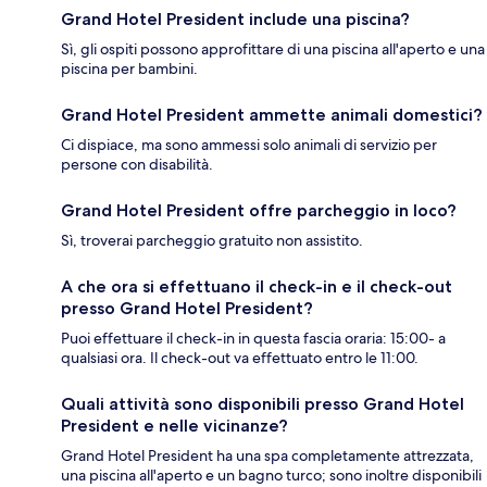
Grand Hotel President include una piscina?
Sì, gli ospiti possono approfittare di una piscina all'aperto e una
piscina per bambini.
Grand Hotel President ammette animali domestici?
Ci dispiace, ma sono ammessi solo animali di servizio per
persone con disabilità.
Grand Hotel President offre parcheggio in loco?
Sì, troverai parcheggio gratuito non assistito.
A che ora si effettuano il check-in e il check-out
presso Grand Hotel President?
Puoi effettuare il check-in in questa fascia oraria: 15:00- a
qualsiasi ora. Il check-out va effettuato entro le 11:00.
Quali attività sono disponibili presso Grand Hotel
President e nelle vicinanze?
Grand Hotel President ha una spa completamente attrezzata,
una piscina all'aperto e un bagno turco; sono inoltre disponibili