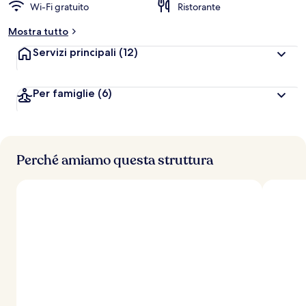
Wi-Fi gratuito
Ristorante
Mostra tutto
Servizi principali
(12)
Per famiglie
(6)
Perché amiamo questa struttura