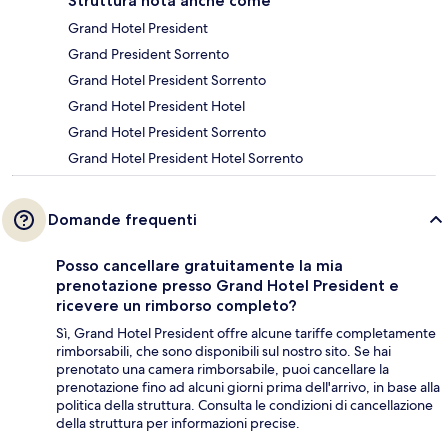
Struttura nota anche come
Grand Hotel President
Grand President Sorrento
Grand Hotel President Sorrento
Grand Hotel President Hotel
Grand Hotel President Sorrento
Grand Hotel President Hotel Sorrento
Domande frequenti
Posso cancellare gratuitamente la mia
prenotazione presso Grand Hotel President e
ricevere un rimborso completo?
Sì, Grand Hotel President offre alcune tariffe completamente
rimborsabili, che sono disponibili sul nostro sito. Se hai
prenotato una camera rimborsabile, puoi cancellare la
prenotazione fino ad alcuni giorni prima dell'arrivo, in base alla
politica della struttura. Consulta le condizioni di cancellazione
della struttura per informazioni precise.