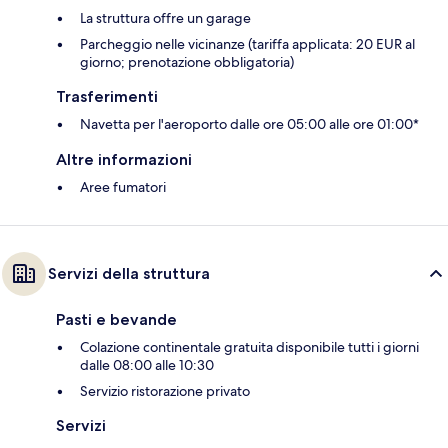
La struttura offre un garage
Parcheggio nelle vicinanze (tariffa applicata: 20 EUR al
giorno; prenotazione obbligatoria)
Trasferimenti
Navetta per l'aeroporto dalle ore 05:00 alle ore 01:00*
Altre informazioni
Aree fumatori
Servizi della struttura
Pasti e bevande
Colazione continentale gratuita disponibile tutti i giorni
dalle 08:00 alle 10:30
Servizio ristorazione privato
Servizi