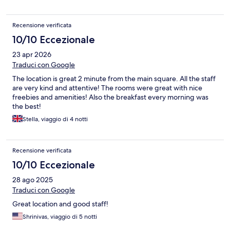
Recensione verificata
10/10 Eccezionale
23 apr 2026
Traduci con Google
The location is great 2 minute from the main square. All the staff
are very kind and attentive! The rooms were great with nice
freebies and amenities! Also the breakfast every morning was
the best!
Stella, viaggio di 4 notti
Recensione verificata
10/10 Eccezionale
28 ago 2025
Traduci con Google
Great location and good staff!
Shrinivas, viaggio di 5 notti