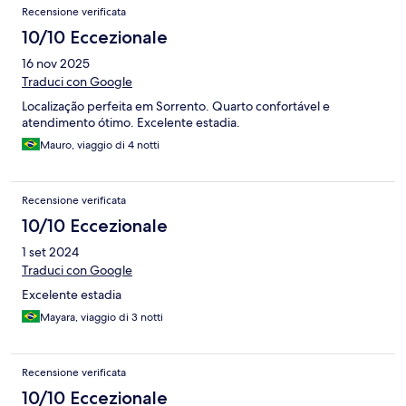
Recensione verificata
10/10 Eccezionale
16 nov 2025
Traduci con Google
Localização perfeita em Sorrento. Quarto confortável e
atendimento ótimo. Excelente estadia.
Mauro, viaggio di 4 notti
Recensione verificata
10/10 Eccezionale
1 set 2024
Traduci con Google
Excelente estadia
Mayara, viaggio di 3 notti
Recensione verificata
10/10 Eccezionale