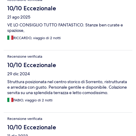
10/10 Eccezionale
21 ago 2025
VE LO CONSIGLIO TUTTO FANTASTICO. Stanze ben curate e
spaziose,
RICCARDO, viaggio di 2 notti
Recensione verificata
10/10 Eccezionale
29 dic 2024
Struttura posizionata nel centro storico di Sorrento, ristrutturata
e arredata con gusto. Personale gentile e disponibile. Colazione
servita su una splendida terrazza e letto comodissimo.
FABIO, viaggio di 2 notti
Recensione verificata
10/10 Eccezionale
11 dic 2023