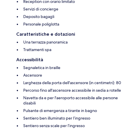
Reception con orario limitato
Servizi di concierge
Deposito bagagli
Personale poliglotta
Caratteristiche e dotazioni
Una terrazza panoramica
Trattamenti spa
Accessibilità
Segnaletica in braille
Ascensore
Larghezza della porta dell'ascensore (in centimetri): 80
Percorso fino all'ascensore accessibile in sedia a rotelle
Navetta da e per l'aeroporto accessibile alle persone
disabili
Pulsante di emergenza a tirante in bagno
Sentiero ben illuminato per l’ingresso
Sentiero senza scale per l’ingresso