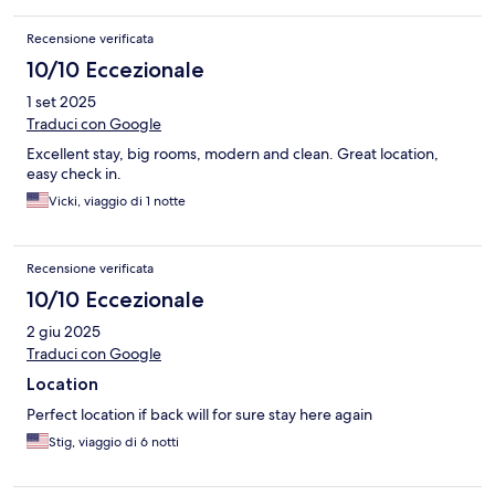
Recensione verificata
10/10 Eccezionale
1 set 2025
Traduci con Google
Excellent stay, big rooms, modern and clean. Great location,
easy check in.
Vicki, viaggio di 1 notte
Recensione verificata
10/10 Eccezionale
2 giu 2025
Traduci con Google
Location
Perfect location if back will for sure stay here again
Stig, viaggio di 6 notti