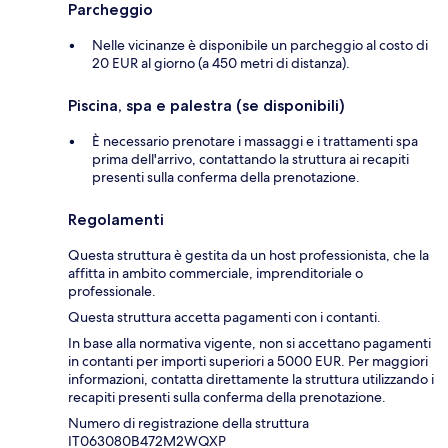
Parcheggio
Nelle vicinanze è disponibile un parcheggio al costo di
20 EUR al giorno (a 450 metri di distanza).
Piscina, spa e palestra (se disponibili)
È necessario prenotare i massaggi e i trattamenti spa
prima dell'arrivo, contattando la struttura ai recapiti
presenti sulla conferma della prenotazione.
Regolamenti
Questa struttura è gestita da un host professionista, che la
affitta in ambito commerciale, imprenditoriale o
professionale.
Questa struttura accetta pagamenti con i contanti.
In base alla normativa vigente, non si accettano pagamenti
in contanti per importi superiori a 5000 EUR. Per maggiori
informazioni, contatta direttamente la struttura utilizzando i
recapiti presenti sulla conferma della prenotazione.
Numero di registrazione della struttura
IT063080B472M2WQXP