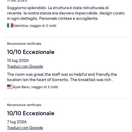
Soggiorno splendido. La struttura è stata ristrutturata di
recente, la nostra stanza era davvero impeccabile, design curato
in ogni dettaglio. Personale cortese e accogliente.
Valentina, viaggio di 2 notti
Recensione verificata
10/10 Eccezionale
10 lug 2026
Traduci con Google
The room was great,the staff was so helpful and friendly,the
location Isin the heart of Sorrento. The breakfast was rich .
Ayse Banu, viaggio di 2 notti
Recensione verificata
10/10 Eccezionale
7 lug 2026
Traduci con Google