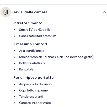
Servizi della camera
Intrattenimento
Smart TV da 43 pollici
Canali satellitari premium
Il massimo comfort
Aria condizionata
Minibar (con alcuni snack e alcune bevande gratis)
Bollitore elettrico
Pantofole
Per un riposo perfetto
Ampia scelta di cuscini
Copriletto in piume
Tende oscuranti
Camere insonorizzate