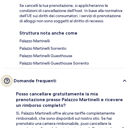
Se cancelli la tua prenotazione, si applicheranno le
condizioni di cancellazione dell’host. In base alla normativa
dell’UE sui diritti dei consumatori, i servizi di prenotazione
di alloggi non sono soggetti al diritto di recesso.
Struttura nota anche come
Palazzo Martinelli
Palazzo Martinelli Sorrento
Palazzo Martinelli Guesthouse
Palazzo Martinelli Guesthouse Sorrento
Domande frequenti
Posso cancellare gratuitamente la mia
prenotazione presso Palazzo Martinelli e ricevere
un rimborso completo?
Sì, Palazzo Martinelli offre alcune tariffe completamente
rimborsabili, che sono disponibili sul nostro sito. Se hai
prenotato una camera rimborsabile, puoi cancellare la