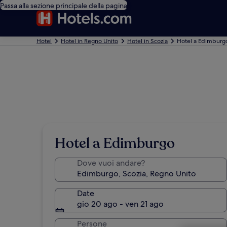
Passa alla sezione principale della pagina
Hotel
Hotel in Regno Unito
Hotel in Scozia
Hotel a Edimburg
Hotel a Edimburgo
Dove vuoi andare?
Date
gio 20 ago - ven 21 ago
Persone