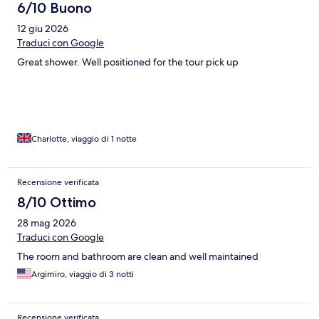
6/10 Buono
12 giu 2026
Traduci con Google
Great shower. Well positioned for the tour pick up
Charlotte, viaggio di 1 notte
Recensione verificata
8/10 Ottimo
28 mag 2026
Traduci con Google
The room and bathroom are clean and well maintained
Argimiro, viaggio di 3 notti
Recensione verificata