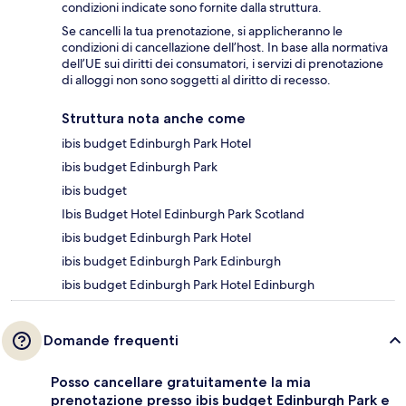
condizioni indicate sono fornite dalla struttura.
Se cancelli la tua prenotazione, si applicheranno le
condizioni di cancellazione dell’host. In base alla normativa
dell’UE sui diritti dei consumatori, i servizi di prenotazione
di alloggi non sono soggetti al diritto di recesso.
Struttura nota anche come
ibis budget Edinburgh Park Hotel
ibis budget Edinburgh Park
ibis budget
Ibis Budget Hotel Edinburgh Park Scotland
ibis budget Edinburgh Park Hotel
ibis budget Edinburgh Park Edinburgh
ibis budget Edinburgh Park Hotel Edinburgh
Domande frequenti
Posso cancellare gratuitamente la mia
prenotazione presso ibis budget Edinburgh Park e