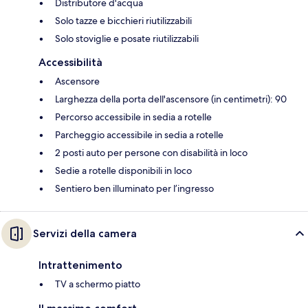
Distributore d'acqua
Solo tazze e bicchieri riutilizzabili
Solo stoviglie e posate riutilizzabili
Accessibilità
Ascensore
Larghezza della porta dell'ascensore (in centimetri): 90
Percorso accessibile in sedia a rotelle
Parcheggio accessibile in sedia a rotelle
2 posti auto per persone con disabilità in loco
Sedie a rotelle disponibili in loco
Sentiero ben illuminato per l’ingresso
Servizi della camera
Intrattenimento
TV a schermo piatto