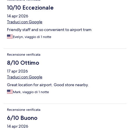
10/10 Eccezionale
14 apr 2026
Traduci con Google
Friendly staff and so convenient to airport tram
Evelyn, viaggio di 1 notte
Recensione verificata
8/10 Ottimo
17 apr 2026
Traduci con Google
Great location for airport. Good store nearby.
Mark, viaggio di 1 notte
Recensione verificata
6/10 Buono
14 apr 2026