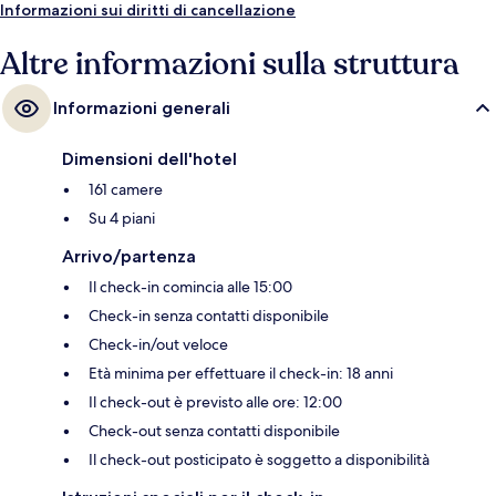
Informazioni sui diritti di cancellazione
Altre informazioni sulla struttura
Informazioni generali
Dimensioni dell'hotel
161 camere
Su 4 piani
Arrivo/partenza
Il check-in comincia alle 15:00
Check-in senza contatti disponibile
Check-in/out veloce
Età minima per effettuare il check-in: 18 anni
Il check-out è previsto alle ore: 12:00
Check-out senza contatti disponibile
Il check-out posticipato è soggetto a disponibilità