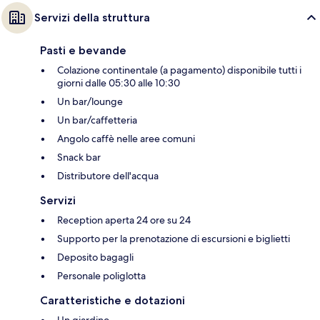
Servizi della struttura
Pasti e bevande
Colazione continentale (a pagamento) disponibile tutti i
giorni dalle 05:30 alle 10:30
Un bar/lounge
Un bar/caffetteria
Angolo caffè nelle aree comuni
Snack bar
Distributore dell'acqua
Servizi
Reception aperta 24 ore su 24
Supporto per la prenotazione di escursioni e biglietti
Deposito bagagli
Personale poliglotta
Caratteristiche e dotazioni