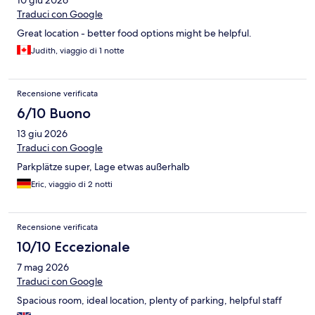
10 giu 2026
Traduci con Google
Great location - better food options might be helpful.
Judith, viaggio di 1 notte
Recensione verificata
6/10 Buono
13 giu 2026
Traduci con Google
Parkplätze super, Lage etwas außerhalb
Eric, viaggio di 2 notti
Recensione verificata
10/10 Eccezionale
7 mag 2026
Traduci con Google
Spacious room, ideal location, plenty of parking, helpful staff