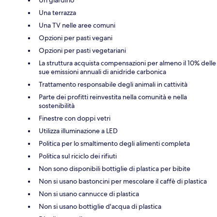
Un giardino
Una terrazza
Una TV nelle aree comuni
Opzioni per pasti vegani
Opzioni per pasti vegetariani
La struttura acquista compensazioni per almeno il 10% delle
sue emissioni annuali di anidride carbonica
Trattamento responsabile degli animali in cattività
Parte dei profitti reinvestita nella comunità e nella
sostenibilità
Finestre con doppi vetri
Utilizza illuminazione a LED
Politica per lo smaltimento degli alimenti completa
Politica sul riciclo dei rifiuti
Non sono disponibili bottiglie di plastica per bibite
Non si usano bastoncini per mescolare il caffè di plastica
Non si usano cannucce di plastica
Non si usano bottiglie d'acqua di plastica