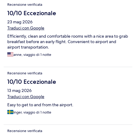
Recensione verificata
10/10 Eccezionale
23 mag 2026
Traduci con Google
Efficiently, clean and comfortable rooms with a nice area to grab
breakfast before an early flight. Convenient to airport and
airport transportation.
anne, viaggio di 1 notte
Recensione verificata
10/10 Eccezionale
13 mag 2026
Traduci con Google
Easy to get to and from the airport.
Inger, viaggio di 1 notte
Recensione verificata