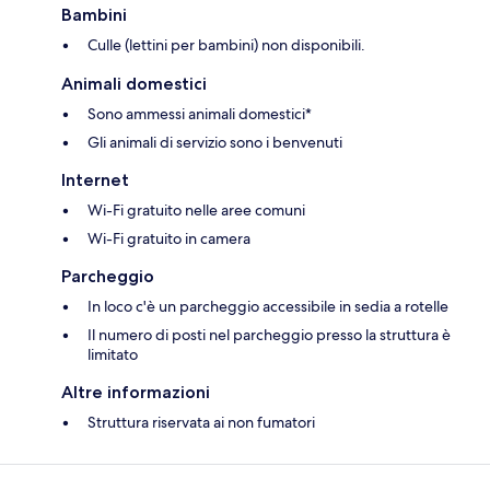
Bambini
Culle (lettini per bambini) non disponibili.
Animali domestici
Sono ammessi animali domestici*
Gli animali di servizio sono i benvenuti
Internet
Wi-Fi gratuito nelle aree comuni
Wi-Fi gratuito in camera
Parcheggio
In loco c'è un parcheggio accessibile in sedia a rotelle
Il numero di posti nel parcheggio presso la struttura è
limitato
Altre informazioni
Struttura riservata ai non fumatori