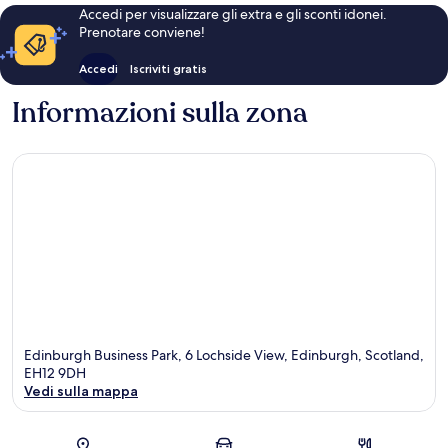
Accedi per visualizzare gli extra e gli sconti idonei.
Prenotare conviene!
Accedi
Iscriviti gratis
Informazioni sulla zona
Edinburgh Business Park, 6 Lochside View, Edinburgh, Scotland,
EH12 9DH
Vedi sulla mappa
Mappa