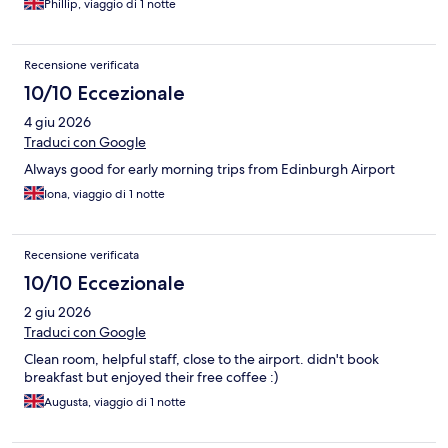
Phillip, viaggio di 1 notte
Recensione verificata
10/10 Eccezionale
4 giu 2026
Traduci con Google
Always good for early morning trips from Edinburgh Airport
Iona, viaggio di 1 notte
Recensione verificata
10/10 Eccezionale
2 giu 2026
Traduci con Google
Clean room, helpful staff, close to the airport. didn't book
breakfast but enjoyed their free coffee :)
Augusta, viaggio di 1 notte