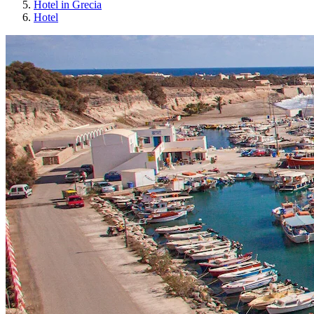
Hotel in Grecia
Hotel