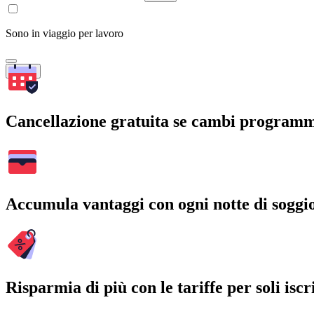
Sono in viaggio per lavoro
Cerca
Cancellazione gratuita se cambi program
Accumula vantaggi con ogni notte di soggi
Risparmia di più con le tariffe per soli iscri