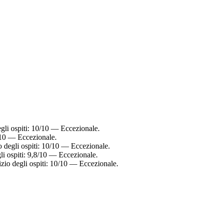
gli ospiti: 10/10 — Eccezionale.
8/10 — Eccezionale.
o degli ospiti: 10/10 — Eccezionale.
li ospiti: 9,8/10 — Eccezionale.
zio degli ospiti: 10/10 — Eccezionale.