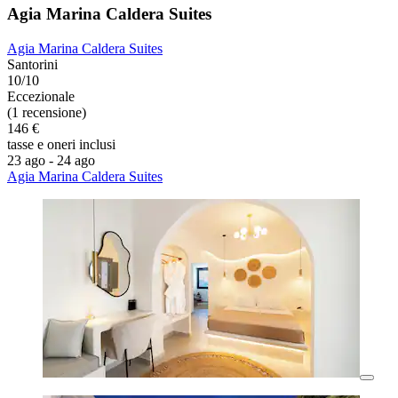
Agia Marina Caldera Suites
Agia Marina Caldera Suites
Santorini
10/10
Eccezionale
(1 recensione)
146 €
tasse e oneri inclusi
23 ago - 24 ago
Agia Marina Caldera Suites