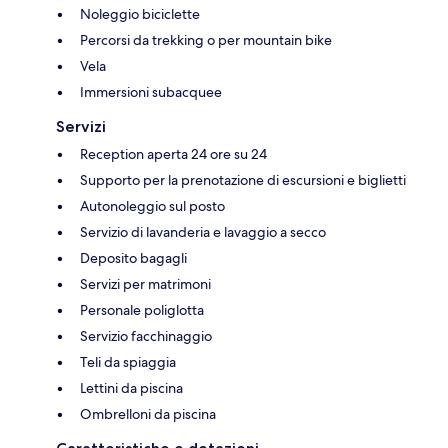
Noleggio biciclette
Percorsi da trekking o per mountain bike
Vela
Immersioni subacquee
Servizi
Reception aperta 24 ore su 24
Supporto per la prenotazione di escursioni e biglietti
Autonoleggio sul posto
Servizio di lavanderia e lavaggio a secco
Deposito bagagli
Servizi per matrimoni
Personale poliglotta
Servizio facchinaggio
Teli da spiaggia
Lettini da piscina
Ombrelloni da piscina