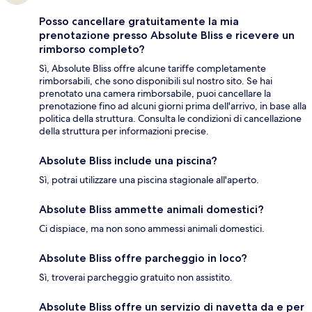
Posso cancellare gratuitamente la mia
prenotazione presso Absolute Bliss e ricevere un
rimborso completo?
Sì, Absolute Bliss offre alcune tariffe completamente
rimborsabili, che sono disponibili sul nostro sito. Se hai
prenotato una camera rimborsabile, puoi cancellare la
prenotazione fino ad alcuni giorni prima dell'arrivo, in base alla
politica della struttura. Consulta le condizioni di cancellazione
della struttura per informazioni precise.
Absolute Bliss include una piscina?
Sì, potrai utilizzare una piscina stagionale all'aperto.
Absolute Bliss ammette animali domestici?
Ci dispiace, ma non sono ammessi animali domestici.
Absolute Bliss offre parcheggio in loco?
Sì, troverai parcheggio gratuito non assistito.
Absolute Bliss offre un servizio di navetta da e per