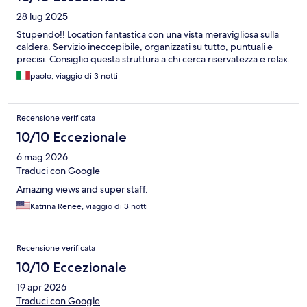
28 lug 2025
Stupendo!! Location fantastica con una vista meravigliosa sulla
caldera. Servizio ineccepibile, organizzati su tutto, puntuali e
precisi. Consiglio questa struttura a chi cerca riservatezza e relax.
paolo, viaggio di 3 notti
Recensione verificata
10/10 Eccezionale
6 mag 2026
Traduci con Google
Amazing views and super staff.
Katrina Renee, viaggio di 3 notti
Recensione verificata
10/10 Eccezionale
19 apr 2026
Traduci con Google