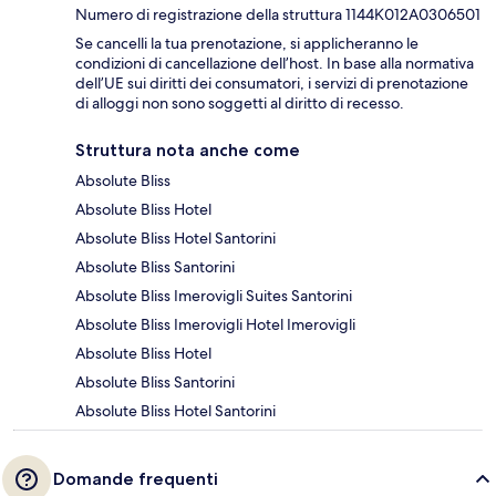
Numero di registrazione della struttura 1144Κ012A0306501
Se cancelli la tua prenotazione, si applicheranno le
condizioni di cancellazione dell’host. In base alla normativa
dell’UE sui diritti dei consumatori, i servizi di prenotazione
di alloggi non sono soggetti al diritto di recesso.
Struttura nota anche come
Absolute Bliss
Absolute Bliss Hotel
Absolute Bliss Hotel Santorini
Absolute Bliss Santorini
Absolute Bliss Imerovigli Suites Santorini
Absolute Bliss Imerovigli Hotel Imerovigli
Absolute Bliss Hotel
Absolute Bliss Santorini
Absolute Bliss Hotel Santorini
Domande frequenti