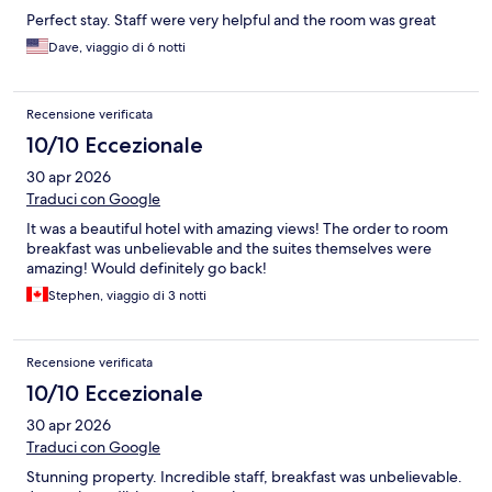
Perfect stay. Staff were very helpful and the room was great
Dave, viaggio di 6 notti
Recensione verificata
10/10 Eccezionale
30 apr 2026
Traduci con Google
It was a beautiful hotel with amazing views! The order to room
breakfast was unbelievable and the suites themselves were
amazing! Would definitely go back!
Stephen, viaggio di 3 notti
Recensione verificata
10/10 Eccezionale
30 apr 2026
Traduci con Google
Stunning property. Incredible staff, breakfast was unbelievable.