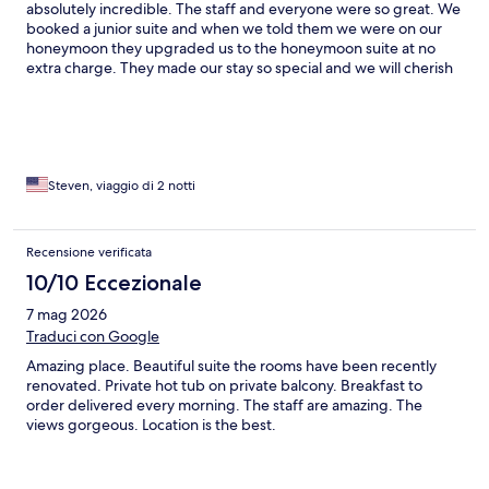
absolutely incredible. The staff and everyone were so great. We
booked a junior suite and when we told them we were on our
honeymoon they upgraded us to the honeymoon suite at no
extra charge. They made our stay so special and we will cherish
the memories forever.
Steven, viaggio di 2 notti
Recensione verificata
10/10 Eccezionale
7 mag 2026
Traduci con Google
Amazing place. Beautiful suite the rooms have been recently
renovated. Private hot tub on private balcony. Breakfast to
order delivered every morning. The staff are amazing. The
views gorgeous. Location is the best.