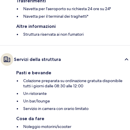
Trasferimenti
Navetta per l'aeroporto su richiesta 24 ore su 24*
Navetta per il terminal dei traghetti*
Altre informazioni
Struttura riservata ai non fumatori
Servizi della struttura
Pasti e bevande
Colazione preparata su ordinazione gratuita disponibile
tutti i giorni dalle 08:30 alle 12:00
Un ristorante
Un bar/lounge
Servizio in camera con orario limitato
Cose da fare
Noleggio motorini/scooter