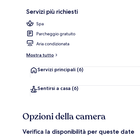
Servizi più richiesti
Appartamento 
Spa
Parcheggio gratuito
Aria condizionata
Mostra tutto
Servizi principali
(6)
Sentirsi a casa
(6)
Opzioni della camera
Verifica la disponibilità per queste date