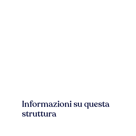
Informazioni su questa
struttura