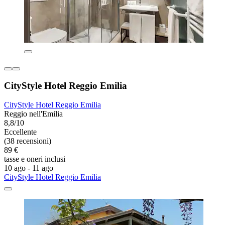
CityStyle Hotel Reggio Emilia
CityStyle Hotel Reggio Emilia
Reggio nell'Emilia
8,8/10
Eccellente
(38 recensioni)
89 €
tasse e oneri inclusi
10 ago - 11 ago
CityStyle Hotel Reggio Emilia