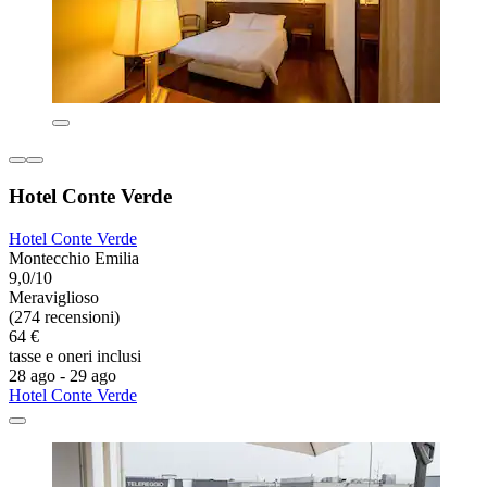
Hotel Conte Verde
Hotel Conte Verde
Montecchio Emilia
9,0/10
Meraviglioso
(274 recensioni)
64 €
tasse e oneri inclusi
28 ago - 29 ago
Hotel Conte Verde