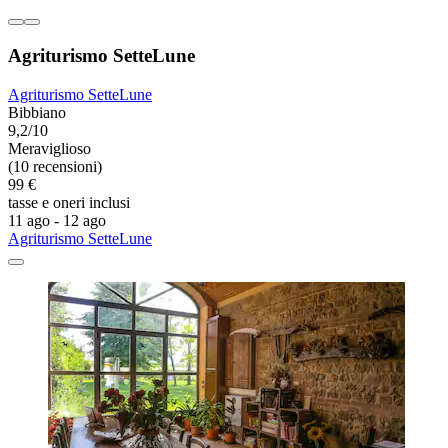
Agriturismo SetteLune
Agriturismo SetteLune
Bibbiano
9,2/10
Meraviglioso
(10 recensioni)
99 €
tasse e oneri inclusi
11 ago - 12 ago
Agriturismo SetteLune