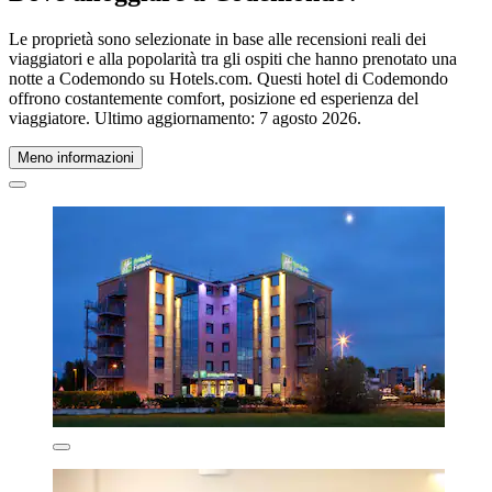
Le proprietà sono selezionate in base alle recensioni reali dei
viaggiatori e alla popolarità tra gli ospiti che hanno prenotato una
notte a Codemondo su Hotels.com. Questi hotel di Codemondo
offrono costantemente comfort, posizione ed esperienza del
viaggiatore. Ultimo aggiornamento:
7 agosto 2026
.
Meno informazioni