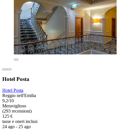
Hotel Posta
Hotel Posta
Reggio nell'Emilia
9,2/10
Meraviglioso
(293 recensioni)
125 €
tasse e oneri inclusi
24 ago - 25 ago