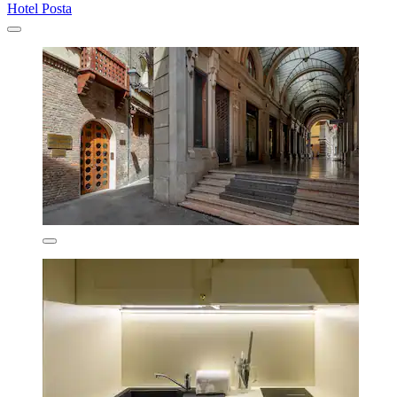
Hotel Posta