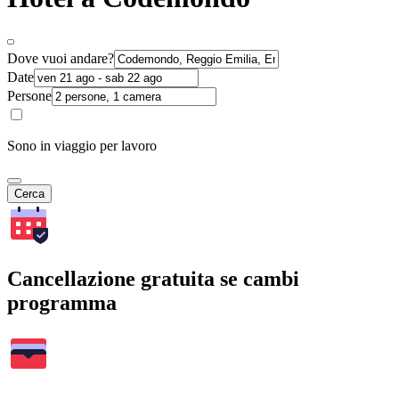
Dove vuoi andare?
Date
Persone
Sono in viaggio per lavoro
Cerca
Cancellazione gratuita se cambi
programma