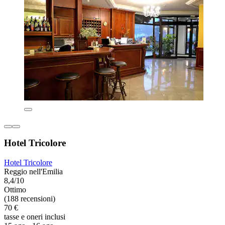
Hotel Tricolore
Hotel Tricolore
Reggio nell'Emilia
8,4/10
Ottimo
(188 recensioni)
70 €
tasse e oneri inclusi