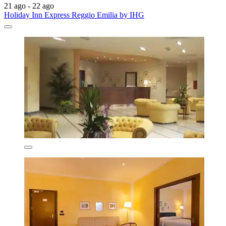
21 ago - 22 ago
Holiday Inn Express Reggio Emilia by IHG