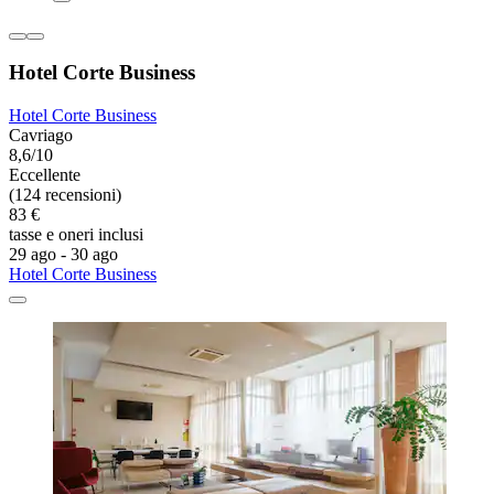
Hotel Corte Business
Hotel Corte Business
Cavriago
8,6/10
Eccellente
(124 recensioni)
83 €
tasse e oneri inclusi
29 ago - 30 ago
Hotel Corte Business