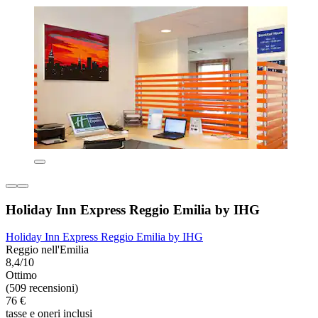
Holiday Inn Express Reggio Emilia by IHG
Holiday Inn Express Reggio Emilia by IHG
Reggio nell'Emilia
8,4/10
Ottimo
(509 recensioni)
76 €
tasse e oneri inclusi