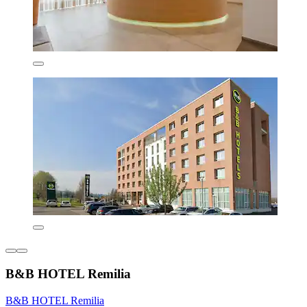
B&B HOTEL Remilia
B&B HOTEL Remilia