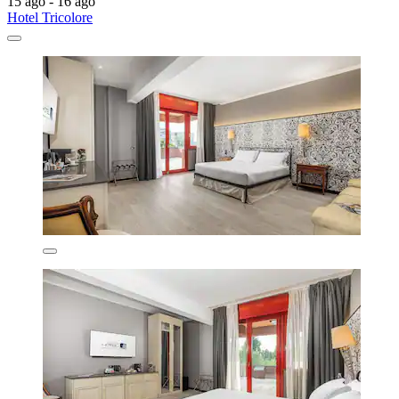
15 ago - 16 ago
Hotel Tricolore