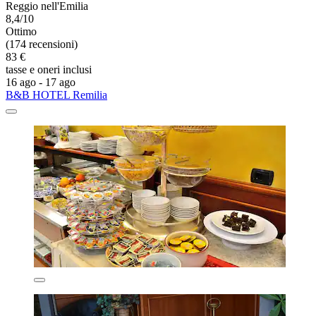
Reggio nell'Emilia
8,4/10
Ottimo
(174 recensioni)
83 €
tasse e oneri inclusi
16 ago - 17 ago
B&B HOTEL Remilia