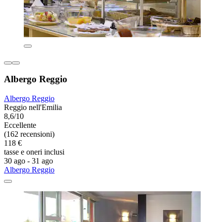
Albergo Reggio
Albergo Reggio
Reggio nell'Emilia
8,6/10
Eccellente
(162 recensioni)
118 €
tasse e oneri inclusi
30 ago - 31 ago
Albergo Reggio