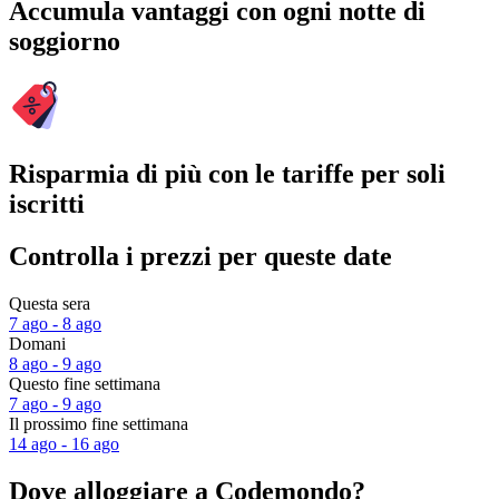
Accumula vantaggi con ogni notte di
soggiorno
Risparmia di più con le tariffe per soli
iscritti
Controlla i prezzi per queste date
Questa sera
7 ago - 8 ago
Domani
8 ago - 9 ago
Questo fine settimana
7 ago - 9 ago
Il prossimo fine settimana
14 ago - 16 ago
Dove alloggiare a Codemondo?