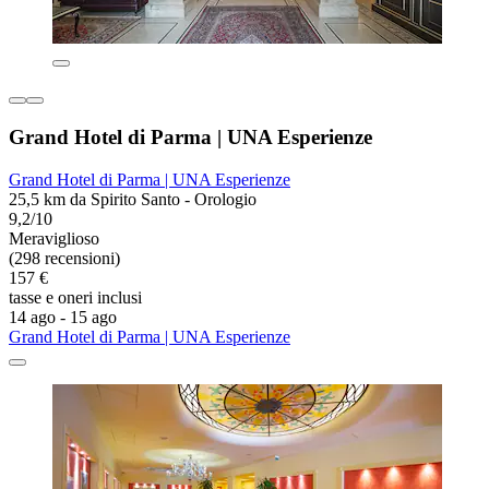
Grand Hotel di Parma | UNA Esperienze
Grand Hotel di Parma | UNA Esperienze
25,5 km da Spirito Santo - Orologio
9,2/10
Meraviglioso
(298 recensioni)
157 €
tasse e oneri inclusi
14 ago - 15 ago
Grand Hotel di Parma | UNA Esperienze