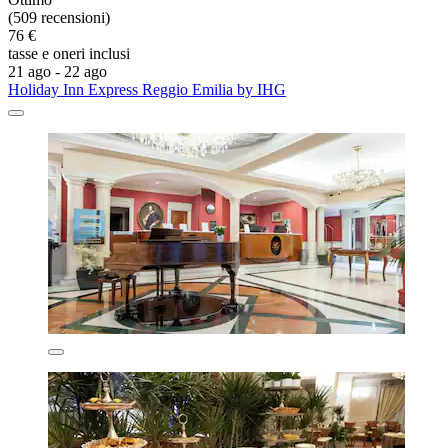
(509 recensioni)
76 €
tasse e oneri inclusi
21 ago - 22 ago
Holiday Inn Express Reggio Emilia by IHG