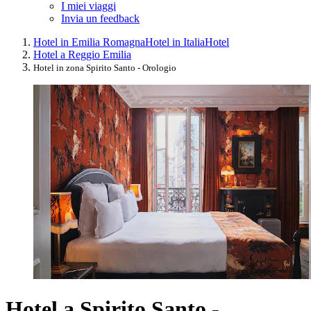
I miei viaggi
Invia un feedback
Hotel in Emilia Romagna
Hotel in Italia
Hotel
Hotel a Reggio Emilia
Hotel in zona Spirito Santo - Orologio
Hotel a Spirito Santo -