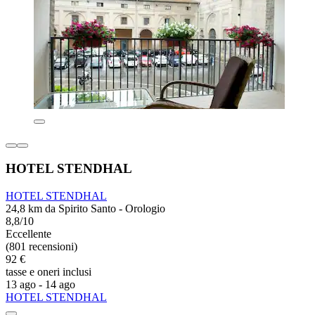
HOTEL STENDHAL
HOTEL STENDHAL
24,8 km da Spirito Santo - Orologio
8,8/10
Eccellente
(801 recensioni)
92 €
tasse e oneri inclusi
13 ago - 14 ago
HOTEL STENDHAL