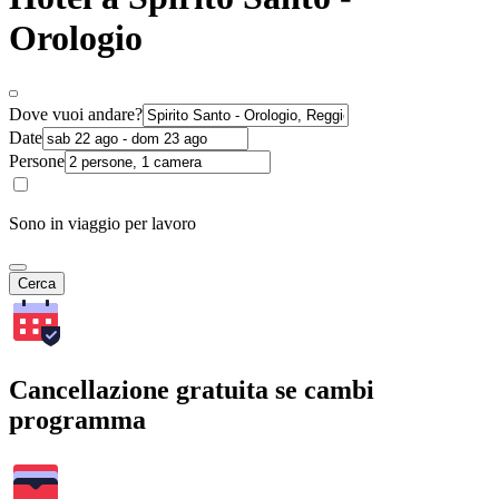
Orologio
Dove vuoi andare?
Date
Persone
Sono in viaggio per lavoro
Cerca
Cancellazione gratuita se cambi
programma