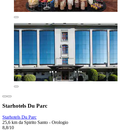
Starhotels Du Parc
Starhotels Du Parc
25,6 km da Spirito Santo - Orologio
8,8/10