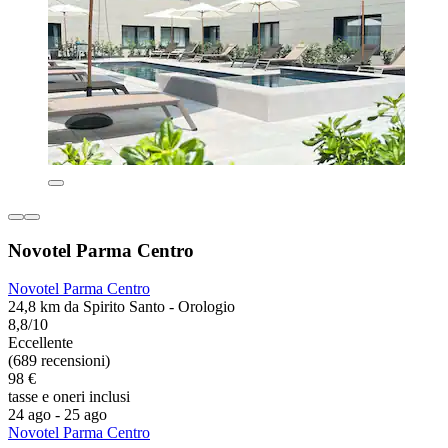
Novotel Parma Centro
Novotel Parma Centro
24,8 km da Spirito Santo - Orologio
8,8/10
Eccellente
(689 recensioni)
98 €
tasse e oneri inclusi
24 ago - 25 ago
Novotel Parma Centro