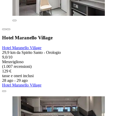
Hotel Maranello Village
Hotel Maranello Village
29,9 km da Spirito Santo - Orologio
9,0/10
Meraviglioso
(1.007 recensioni)
129 €
tasse e oneri inclusi
28 ago - 29 ago
Hotel Maranello Village