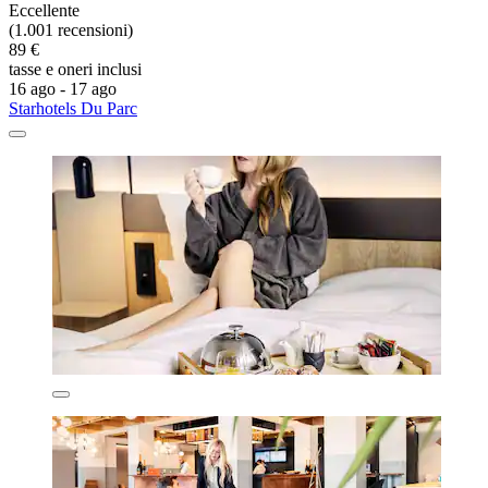
Eccellente
(1.001 recensioni)
89 €
tasse e oneri inclusi
16 ago - 17 ago
Starhotels Du Parc