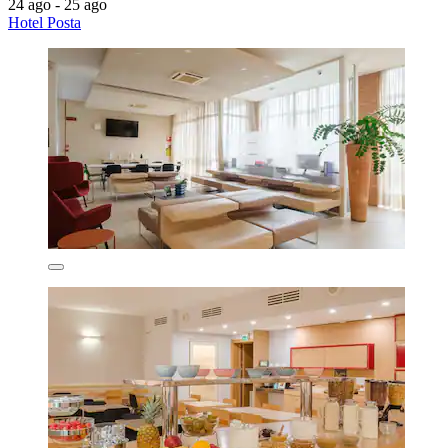
24 ago - 25 ago
Hotel Posta