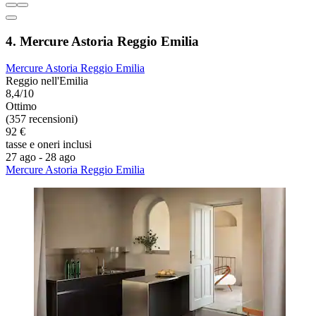
4. Mercure Astoria Reggio Emilia
Mercure Astoria Reggio Emilia
Reggio nell'Emilia
8,4/10
Ottimo
(357 recensioni)
92 €
tasse e oneri inclusi
27 ago - 28 ago
Mercure Astoria Reggio Emilia