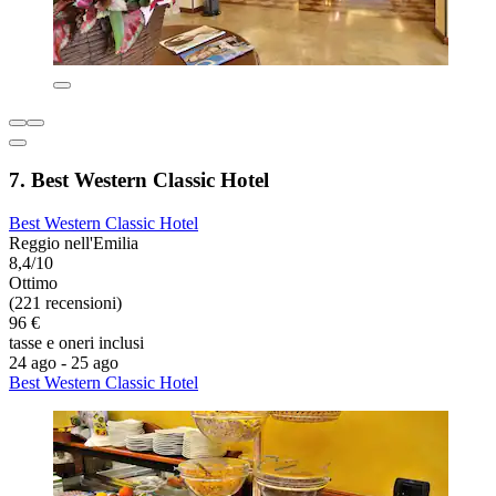
7. Best Western Classic Hotel
Best Western Classic Hotel
Reggio nell'Emilia
8,4/10
Ottimo
(221 recensioni)
96 €
tasse e oneri inclusi
24 ago - 25 ago
Best Western Classic Hotel