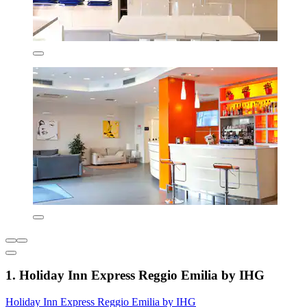
1. Holiday Inn Express Reggio Emilia by IHG
Holiday Inn Express Reggio Emilia by IHG