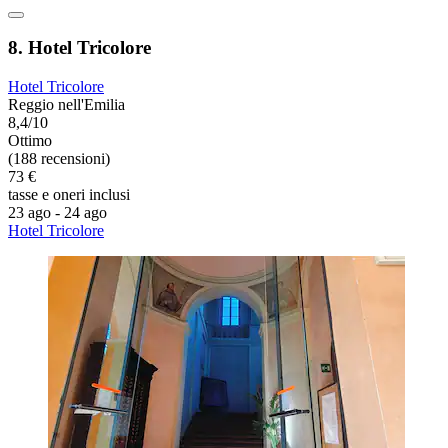
8. Hotel Tricolore
Hotel Tricolore
Reggio nell'Emilia
8,4/10
Ottimo
(188 recensioni)
73 €
tasse e oneri inclusi
23 ago - 24 ago
Hotel Tricolore