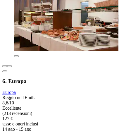
6. Europa
Europa
Reggio nell'Emilia
8,6/10
Eccellente
(213 recensioni)
127 €
tasse e oneri inclusi
14 ago - 15 ago