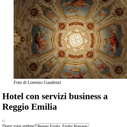
Foto di Lorenzo Gaudenzi
Hotel con servizi business a
Reggio Emilia
Dove vuoi andare?