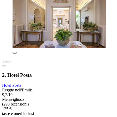
2. Hotel Posta
Hotel Posta
Reggio nell'Emilia
9,2/10
Meraviglioso
(293 recensioni)
125 €
tasse e oneri inclusi