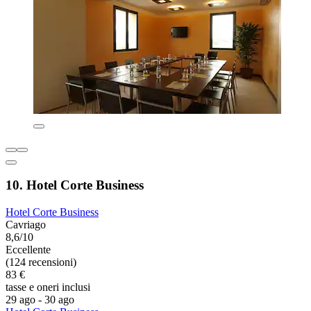
10. Hotel Corte Business
Hotel Corte Business
Cavriago
8,6/10
Eccellente
(124 recensioni)
83 €
tasse e oneri inclusi
29 ago - 30 ago