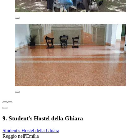
9. Student's Hostel della Ghiara
Student's Hostel della Ghiara
Reggio nell'Emilia