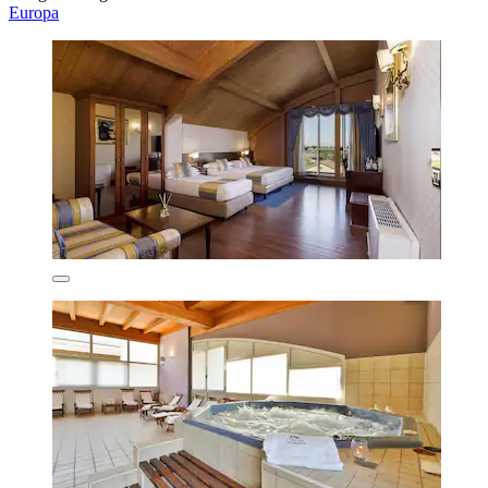
Europa