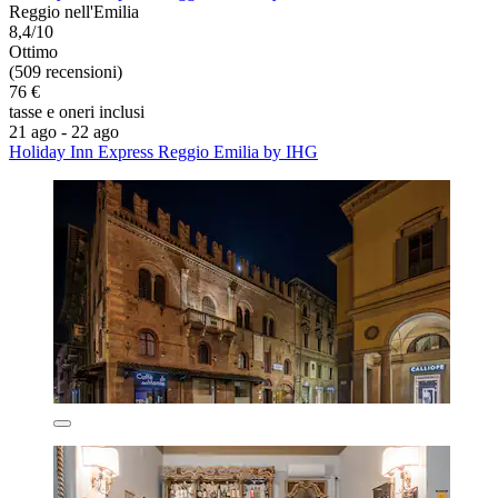
Reggio nell'Emilia
8,4/10
Ottimo
(509 recensioni)
76 €
tasse e oneri inclusi
21 ago - 22 ago
Holiday Inn Express Reggio Emilia by IHG