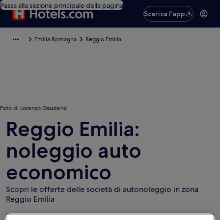
Passa alla sezione principale della pagina
Scarica l’app
Emilia Romagna
Reggio Emilia
Foto di Lorenzo Gaudenzi
Reggio Emilia:
noleggio auto
economico
Scopri le offerte delle società di autonoleggio in zona
Reggio Emilia