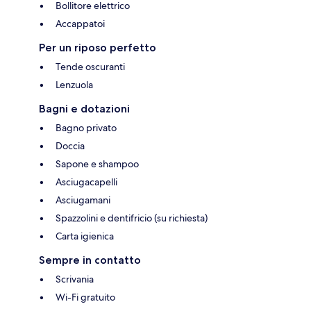
Bollitore elettrico
Accappatoi
Per un riposo perfetto
Tende oscuranti
Lenzuola
Bagni e dotazioni
Bagno privato
Doccia
Sapone e shampoo
Asciugacapelli
Asciugamani
Spazzolini e dentifricio (su richiesta)
Carta igienica
Sempre in contatto
Scrivania
Wi-Fi gratuito