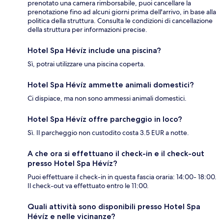
prenotato una camera rimborsabile, puoi cancellare la
prenotazione fino ad alcuni giorni prima dell'arrivo, in base alla
politica della struttura. Consulta le condizioni di cancellazione
della struttura per informazioni precise.
Hotel Spa Hévíz include una piscina?
Sì, potrai utilizzare una piscina coperta.
Hotel Spa Hévíz ammette animali domestici?
Ci dispiace, ma non sono ammessi animali domestici.
Hotel Spa Hévíz offre parcheggio in loco?
Sì. Il parcheggio non custodito costa 3.5 EUR a notte.
A che ora si effettuano il check-in e il check-out
presso Hotel Spa Hévíz?
Puoi effettuare il check-in in questa fascia oraria: 14:00- 18:00.
Il check-out va effettuato entro le 11:00.
Quali attività sono disponibili presso Hotel Spa
Hévíz e nelle vicinanze?