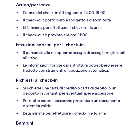
Arrivo/partenza
L'orario del check-in è il seguente: 14:00-18:00
Il check-out posticipato è soggetto a disponibilità
Età minima per effettuare il check-in: 16 anni
Il check-out è previsto alle ore: 11:00
Istruzioni speciali per il check-in
Il personale alla reception si occupa di accogliere gli ospiti
all'arrivo.
Le informazioni fornite dalla struttura potrebbero essere
tradotte con strumenti di traduzione automatica.
Richiesti al check-in
Si richiede una carta di credito o carta di debito, o un
deposito in contanti per eventuali spese accessorie
Potrebbe essere necessario presentare un documento
d’identità valido
L'età minima per effettuare il check-in è 16 anni
Bambini