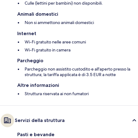
Culle (lettini per bambini) non disponibili.
Animali domestici
Non si ammettono animali domestici
Internet
Wi-Fi gratuito nelle aree comuni
Wi-Fi gratuito in camera
Parcheggio
Parcheggio non assistito custodito e all'aperto presso la
struttura; la tariffa applicata è di 3.5 EUR a notte
Altre informazioni
Struttura riservata ai non fumatori
Servizi della struttura
Pasti e bevande