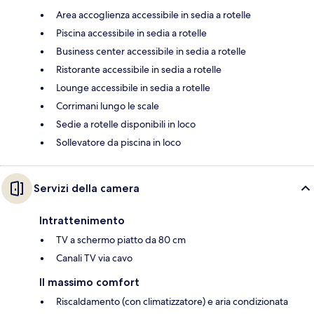
Area accoglienza accessibile in sedia a rotelle
Piscina accessibile in sedia a rotelle
Business center accessibile in sedia a rotelle
Ristorante accessibile in sedia a rotelle
Lounge accessibile in sedia a rotelle
Corrimani lungo le scale
Sedie a rotelle disponibili in loco
Sollevatore da piscina in loco
Servizi della camera
Intrattenimento
TV a schermo piatto da 80 cm
Canali TV via cavo
Il massimo comfort
Riscaldamento (con climatizzatore) e aria condizionata