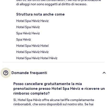
di alloggi non sono soggetti al diritto di recesso.
Struttura nota anche come
Hotel Spa Hévíz Heviz
Hotel Spa Hévíz
Spa Hévíz Heviz
Spa Hévíz
Hotel Spa Hévíz Hotel
Hotel Spa Hévíz Hévíz
Hotel Spa Hévíz Hotel Hévíz
Domande frequenti
Posso cancellare gratuitamente la mia
prenotazione presso Hotel Spa Hévíz e ricevere un
rimborso completo?
Sì, Hotel Spa Hévíz offre alcune tariffe completamente
rimborsabili, che sono disponibili sul nostro sito. Se hai