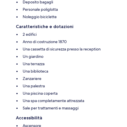
Deposito bagagli
Personale poliglotta
Noleggio biciclette
Caratteristiche e dotazioni
2 edifici
Anno di costruzione 1870
Una cassetta di sicurezza presso la reception
Un giardino
Una terrazza
Una biblioteca
Zanzariere
Una palestra
Una piscina coperta
Una spa completamente attrezzata
Sale per trattamenti e massaggi
Accessibilità
Ascensore